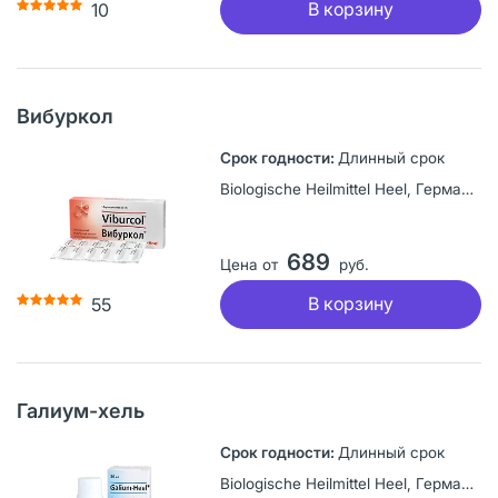
В корзину
10
Вибуркол
Длинный срок
Biologische Heilmittel Heel, Германия
689
Цена от
руб.
В корзину
55
Галиум-хель
Длинный срок
Biologische Heilmittel Heel, Германия