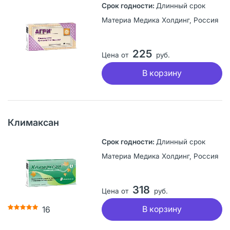
Длинный срок
Материа Медика Холдинг, Россия
225
Цена от
руб.
В корзину
Климаксан
Длинный срок
Материа Медика Холдинг, Россия
318
Цена от
руб.
В корзину
16