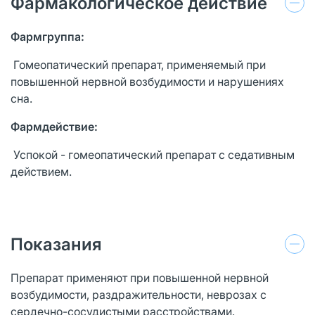
Фармакологическое действие
Фармгруппа:
Гомеопатический препарат, применяемый при
повышенной нервной возбудимости и нарушениях
сна.
Фармдействие:
Успокой - гомеопатический препарат с седативным
действием.
Показания
Препарат применяют при повышенной нервной
возбудимости, раздражительности, неврозах с
сердечно-сосудистыми расстройствами.