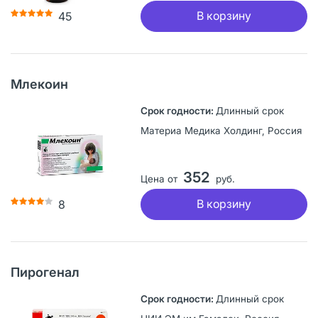
В корзину
45
Млекоин
Длинный срок
Материа Медика Холдинг, Россия
352
Цена от
руб.
В корзину
8
Пирогенал
Длинный срок