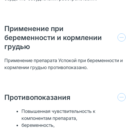
Применение при
беременности и кормлении
грудью
Применение препарата Успокой при беременности и
кормлении грудью противопоказано.
Противопоказания
Повышенная чувствительность к
компонентам препарата,
беременность,