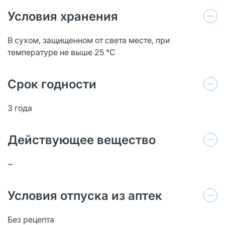
Условия хранения
В сухом, защищенном от света месте, при
температуре не выше 25 °C
Срок годности
3 года
Действующее вещество
~
Условия отпуска из аптек
Без рецепта