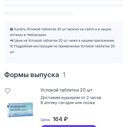
🏪 Купить Успокой таблетки 20 шт можно на сайте и в наших
аптеках в Чебоксарах
📲 Цена на Успокой таблетки 20 шт ниже в нашем приложении
📒 Подробная инструкция по применению Успокой таблетки 20
шт
Формы выпуска
1
Успокой таблетки 20 шт
Доставим курьером от 2 часов
В аптеку сегодня или позже
164 ₽
Цена