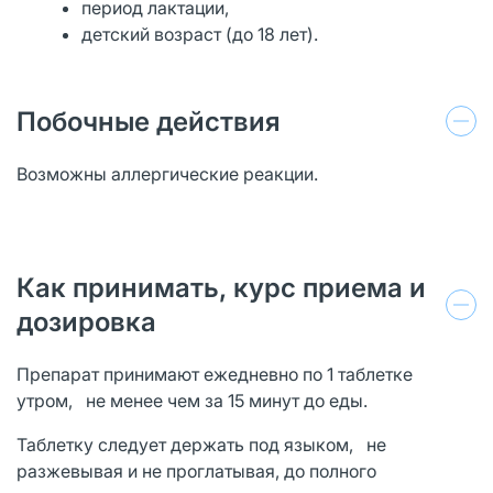
период лактации,
детский возраст (до 18 лет).
Побочные действия
Возможны аллергические реакции.
Как принимать, курс приема и
дозировка
Препарат принимают ежедневно по 1 таблетке
утром, не менее чем за 15 минут до еды.
Таблетку следует держать под языком, не
разжевывая и не проглатывая, до полного