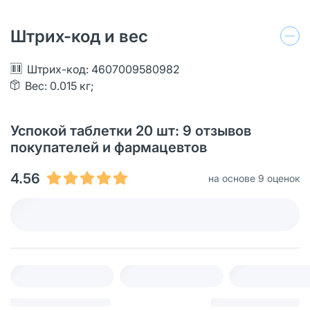
Штрих-код и вес
Штрих-код: 4607009580982
Вес: 0.015 кг;
Успокой таблетки 20 шт: 9 отзывов
покупателей и фармацевтов
4.56
на основе 9 оценок