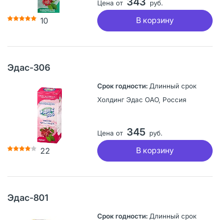
343
Цена от
руб.
В корзину
10
Эдас-306
Длинный срок
Холдинг Эдас ОАО, Россия
345
Цена от
руб.
В корзину
22
Эдас-801
Длинный срок