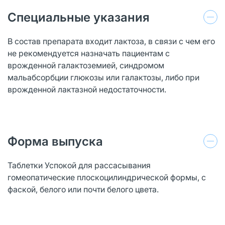
Специальные указания
В состав препарата входит лактоза, в связи с чем его
не рекомендуется назначать пациентам с
врожденной галактоземией, синдромом
мальабсорбции глюкозы или галактозы, либо при
врожденной лактазной недостаточности.
Форма выпуска
Таблетки Успокой для рассасывания
гомеопатические плоскоцилиндрической формы, с
фаской, белого или почти белого цвета.