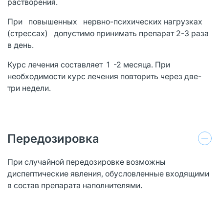
растворения.
При повышенных нервно-психических нагрузках
(стрессах) допустимо принимать препарат 2-3 раза
в день.
Курс лечения составляет 1 -2 месяца. При
необходимости курс лечения повторить через две-
три недели.
Передозировка
При случайной передозировке возможны
диспептические явления, обусловленные входящими
в состав препарата наполнителями.