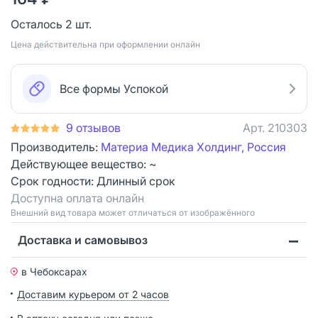
Осталось 2 шт.
Цена действительна при оформлении онлайн
Все формы Успокой
9 отзывов
Арт.
210303
Производитель:
Материа Медика Холдинг, Россия
Действующее вещество: ~
Срок годности:
Длинный срок
Доступна оплата онлайн
Bнешний вид товара может отличаться от изображённого
Доставка и самовывоз
в Чебоксарах
Доставим курьером от 2 часов