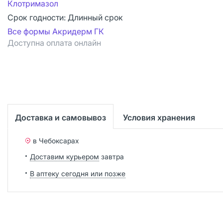
Клотримазол
Срок годности:
Длинный срок
Все формы Акридерм ГК
Доступна оплата онлайн
Доставка и самовывоз
Условия хранения
в Чебоксарах
Доставим курьером
завтра
В аптеку сегодня или позже