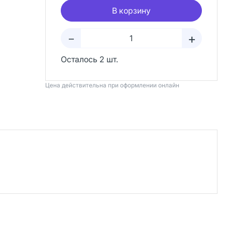
В корзину
+
–
Осталось 2 шт.
Цена действительна при оформлении онлайн