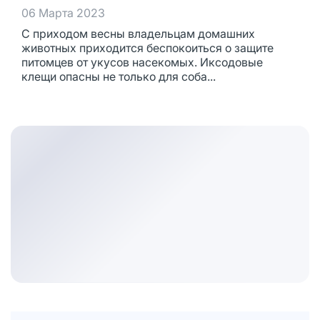
06 Марта 2023
С приходом весны владельцам домашних
животных приходится беспокоиться о защите
питомцев от укусов насекомых. Иксодовые
клещи опасны не только для соба...