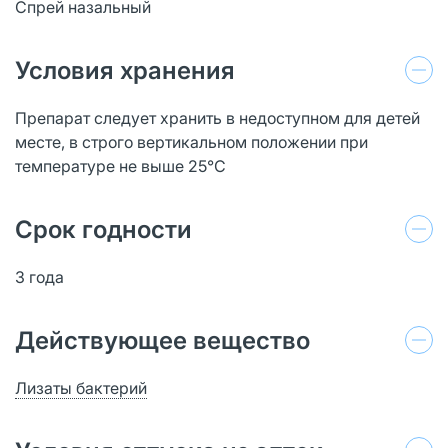
Спрей назальный
Условия хранения
Препарат следует хранить в недоступном для детей
месте, в строго вертикальном положении при
температуре не выше 25°C
Срок годности
3 года
Действующее вещество
Лизаты бактерий