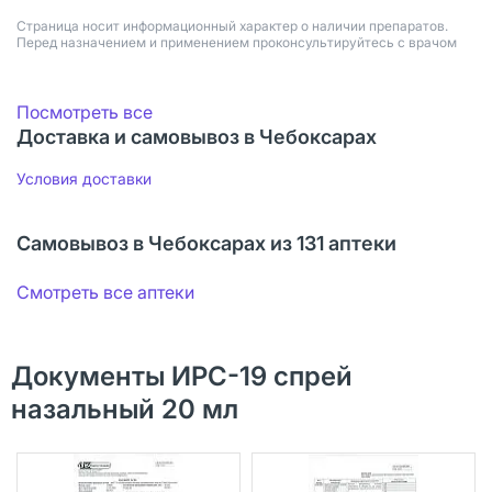
Страница носит информационный характер о наличии препаратов.
Перед назначением и применением проконсультируйтесь с врачом
Посмотреть все
Доставка и самовывоз в Чебоксарах
Условия доставки
Самовывоз в Чебоксарах из 131 аптеки
Смотреть все аптеки
Документы ИРС-19 спрей
назальный 20 мл