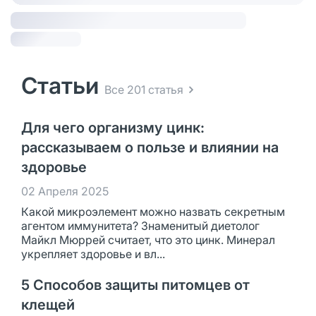
Статьи
Все 201 статья
Для чего организму цинк:
рассказываем о пользе и влиянии на
здоровье
02 Апреля 2025
Какой микроэлемент можно назвать секретным
агентом иммунитета? Знаменитый диетолог
Майкл Мюррей считает, что это цинк. Минерал
укрепляет здоровье и вл...
5 Способов защиты питомцев от
клещей