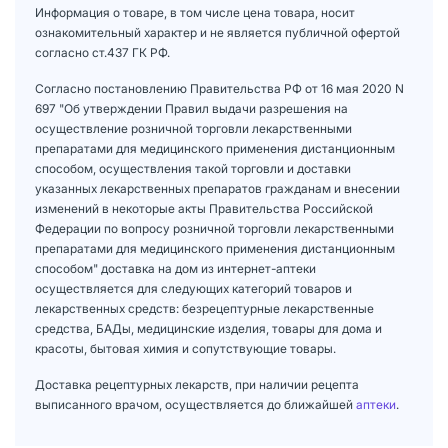
Информация о товаре, в том числе цена товара, носит
ознакомительный характер и не является публичной офертой
согласно ст.437 ГК РФ.
Согласно постановлению Правительства РФ от 16 мая 2020 N
697 "Об утверждении Правил выдачи разрешения на
осуществление розничной торговли лекарственными
препаратами для медицинского применения дистанционным
способом, осуществления такой торговли и доставки
указанных лекарственных препаратов гражданам и внесении
изменений в некоторые акты Правительства Российской
Федерации по вопросу розничной торговли лекарственными
препаратами для медицинского применения дистанционным
способом" доставка на дом из интернет-аптеки
осуществляется для следующих категорий товаров и
лекарственных средств: безрецептурные лекарственные
средства, БАДы, медицинские изделия, товары для дома и
красоты, бытовая химия и сопутствующие товары.
Доставка рецептурных лекарств, при наличии рецепта
выписанного врачом, осуществляется до ближайшей
аптеки
.