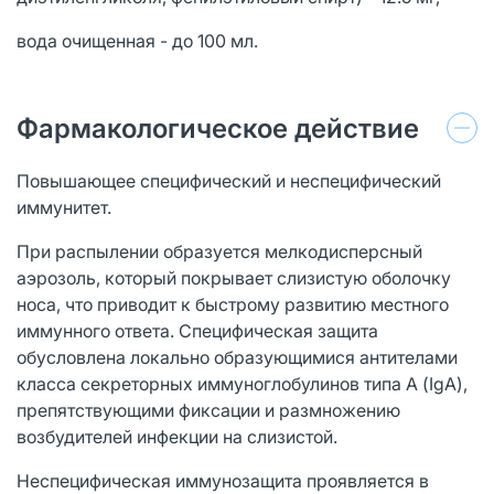
вода очищенная - до 100 мл.
Фармакологическое действие
Повышающее специфический и неспецифический
иммунитет.
При распылении образуется мелкодисперсный
аэрозоль, который покрывает слизистую оболочку
носа, что приводит к быстрому развитию местного
иммунного ответа. Специфическая защита
обусловлена локально образующимися антителами
класса секреторных иммуноглобулинов типа А (IgA),
препятствующими фиксации и размножению
возбудителей инфекции на слизистой.
Неспецифическая иммунозащита проявляется в