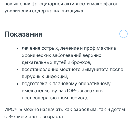
повышении фагоцитарной активности макрофагов,
увеличении содержания лизоцима.
Показания
лечение острых, лечение и профилактика
хронических заболеваний верхних
дыхательных путей и бронхов;
восстановление местного иммунитета после
вирусных инфекций;
подготовка к плановому оперативному
вмешательству на ЛОР-органах и в
послеоперационном периоде.
ИРС®19 можно назначать как взрослым, так и детям
с 3-х месячного возраста.