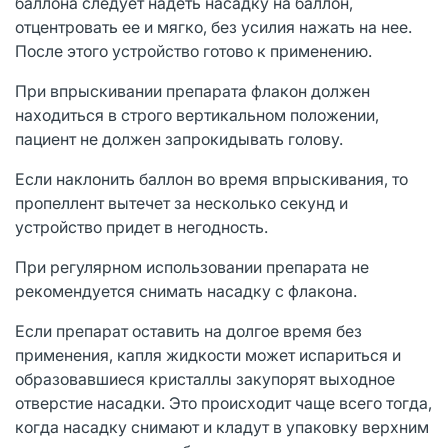
баллона следует надеть насадку на баллон,
отцентровать ее и мягко, без усилия нажать на нее.
После этого устройство готово к применению.
При впрыскивании препарата флакон должен
находиться в строго вертикальном положении,
пациент не должен запрокидывать голову.
Если наклонить баллон во время впрыскивания, то
пропеллент вытечет за несколько секунд и
устройство придет в негодность.
При регулярном использовании препарата не
рекомендуется снимать насадку с флакона.
Если препарат оставить на долгое время без
применения, капля жидкости может испариться и
образовавшиеся кристаллы закупорят выходное
отверстие насадки. Это происходит чаще всего тогда,
когда насадку снимают и кладут в упаковку верхним