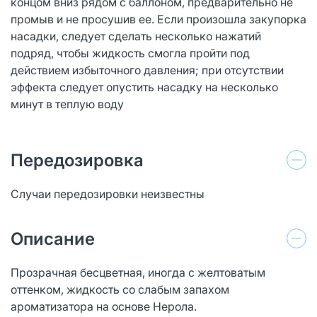
концом вниз рядом с баллоном, предварительно не
промыв и не просушив ее. Если произошла закупорка
насадки, следует сделать несколько нажатий
подряд, чтобы жидкость смогла пройти под
действием избыточного давления; при отсутствии
эффекта следует опустить насадку на несколько
минут в теплую воду
Передозировка
Случаи передозировки неизвестны
Описание
Прозрачная бесцветная, иногда с желтоватым
оттенком, жидкость со слабым запахом
ароматизатора на основе Нерола.