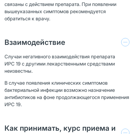
связаны с действием препарата. При появлении
вышеуказанных симптомов рекомендуется
обратиться к врачу.
Взаимодействие
Случаи негативного взаимодействия препарата
ИРС 19 с другими лекарственными средствами
неизвестны.
В случае появления клинических симптомов
бактериальной инфекции возможно назначение
антибиотиков на фоне продолжающегося применения
ИРС 19.
Как принимать, курс приема и