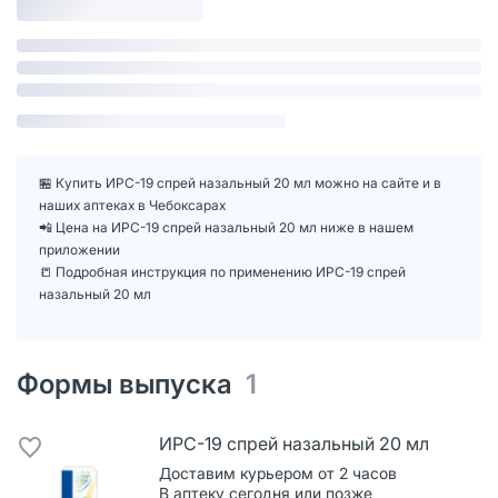
🏪 Купить ИРС-19 спрей назальный 20 мл можно на сайте и в
наших аптеках в Чебоксарах
📲 Цена на ИРС-19 спрей назальный 20 мл ниже в нашем
приложении
📒 Подробная инструкция по применению ИРС-19 спрей
назальный 20 мл
Формы выпуска
1
ИРС-19 спрей назальный 20 мл
Доставим курьером от 2 часов
В аптеку сегодня или позже