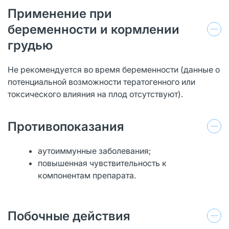
Применение при
беременности и кормлении
грудью
Не рекомендуется во время беременности (данные о
потенциальной возможности тератогенного или
токсического влияния на плод отсутствуют).
Противопоказания
аутоиммунные заболевания;
повышенная чувствительность к
компонентам препарата.
Побочные действия