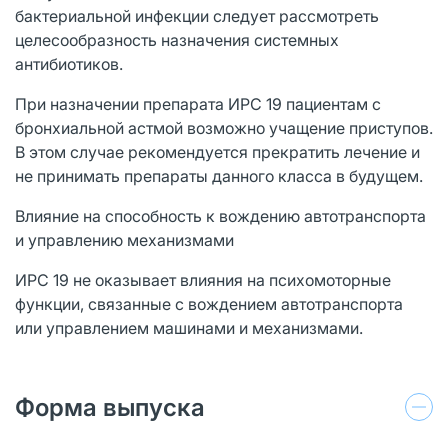
бактериальной инфекции следует рассмотреть
целесообразность назначения системных
антибиотиков.
При назначении препарата ИРС 19 пациентам с
бронхиальной астмой возможно учащение приступов.
В этом случае рекомендуется прекратить лечение и
не принимать препараты данного класса в будущем.
Влияние на способность к вождению автотранспорта
и управлению механизмами
ИРС 19 не оказывает влияния на психомоторные
функции, связанные с вождением автотранспорта
или управлением машинами и механизмами.
Форма выпуска