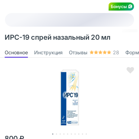
Бонусы
ИРС-19 спрей назальный 20 мл
Основное
Инструкция
Отзывы
28
Форм
800 ₽