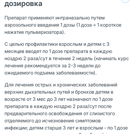
дозировка
Препарат применяют интраназально путем
аэрозольного введения 1 дозы (1 доза = 1 короткое
нажатие пульверизатора).
С целью профилактики взрослым и детям с 3
месяцев вводят по 1 дозе препарата в каждую
ноздрю 2 раза/сут в течение 2 недель (начинать курс
лечения рекомендуется за 2-3 недели до
ожидаемого подъема заболеваемости).
Для лечения острых и хронических заболеваний
верхних дыхательных путей и бронхов детям в
возрасте от 3 мес до 3 лет назначают по 1 дозе
препарата в каждую ноздрю 2 раза/сут после
предварительного освобождения от слизистого
отделяемого до исчезновения симптомов
инфекции; детям старше 3 лет и взрослым - по 1 дозе