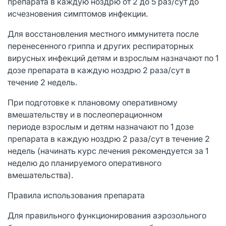
препарата в каждую ноздрю от 2 до 5 раз/сут до
исчезновения симптомов инфекции.
Для восстановления местного иммунитета после
перенесенного гриппа и других респираторных
вирусных инфекций детям и взрослым назначают по 1
дозе препарата в каждую ноздрю 2 раза/сут в
течение 2 недель.
При подготовке к плановому оперативному
вмешательству и в послеоперационном
периоде взрослым и детям назначают по 1 дозе
препарата в каждую ноздрю 2 раза/сут в течение 2
недель (начинать курс лечения рекомендуется за 1
неделю до планируемого оперативного
вмешательства).
Правила использования препарата
Для правильного функционирования аэрозольного