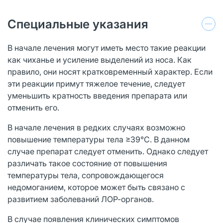
Специальные указания
В начале лечения могут иметь место такие реакции
как чиханье и усиление выделений из носа. Как
правило, они носят кратковременный характер. Если
эти реакции примут тяжелое течение, следует
уменьшить кратность введения препарата или
отменить его.
В начале лечения в редких случаях возможно
повышение температуры тела ≥39°С. В данном
случае препарат следует отменить. Однако следует
различать такое состояние от повышения
температуры тела, сопровождающегося
недомоганием, которое может быть связано с
развитием заболеваний ЛОР-органов.
В случае появления клинических симптомов