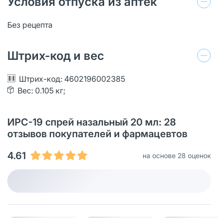
Условия отпуска из аптек
Без рецепта
Штрих-код и вес
Штрих-код: 4602196002385
Вес: 0.105 кг;
ИРС-19 спрей назальный 20 мл: 28
отзывов покупателей и фармацевтов
4.61
на основе 28 оценок