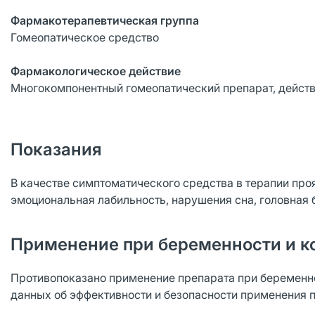
Фармакотерапевтическая группа
Гомеопатическое средство
Фармакологическое действие
Многокомпонентный гомеопатический препарат, действ
Показания
В качестве симптоматического средства в терапии пр
эмоциональная лабильность, нарушения сна, головная 
Применение при беременности и к
Противопоказано применение препарата при беременнос
данных об эффективности и безопасности применения п