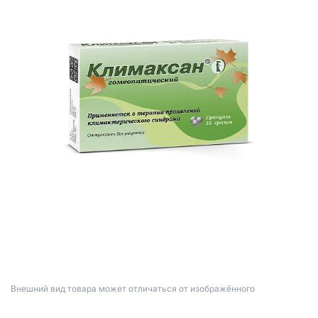
Bнешний вид товара может отличаться от изображённого