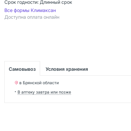
Срок годности:
Длинный срок
Все формы Климаксан
Доступна оплата онлайн
Самовывоз
Условия хранения
в Брянской области
В аптеку завтра или позже