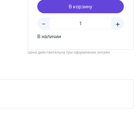
В корзину
+
–
В наличии
Цена действительна при оформлении онлайн