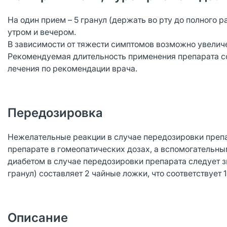
На один прием – 5 гранул (держать во рту до полного р
утром и вечером.
В зависимости от тяжести симптомов возможно увеличе
Рекомендуемая длительность применения препарата с
лечения по рекомендации врача.
Передозировка
Нежелательные реакции в случае передозировки препа
препарате в гомеопатических дозах, а вспомогательны
диабетом в случае передозировки препарата следует зн
гранул) составляет 2 чайные ложки, что соответствует 
Описание