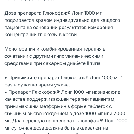
Доза препарата Глюкофаж® Лонг 1000 мг
подбирается врачом индивидуально для каждого
пациента на основании результатов измерения
концентрации глюкозы в крови.
Монотерапия и комбинированная терапия в
сочетании с другими гипогликемическими
средствами при сахарном диабете II типа
• Принимайте препарат Глюкофаж® Лонг 1000 мг 1
раз в сутки во время ужина.
• Препарат Глюкофаж® Лонг 1000 мг назначают в
качестве поддерживающей терапии пациентам,
принимающим метформин в форме таблеток с
обычным высвобождением в дозе 1000 мг или 2000
мг. Для перехода на препарат Глюкофаж® Лонг 1000
мг суточная доза должна быть эквивалентна