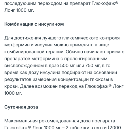
последующим переходом на препарат Глюкофаж®
Лонг 1000 мг.
Комбинация с инсулином
Для достижения лучшего гликемического контроля
метформин и инсулин можно применять в виде
комбинированной терапии. Обычно начинают прием с
препаратов метформина с пролонгированным
высвобождением в дозе 500 мг или 750 мг, в то
время как дозу инсулина подбирают на основании
результатов измерения концентрации глюкозы в
крови. Далее возможен переход на Глюкофаж® Лонг
1000 мг.
Суточная доза
Максимальная рекомендованная доза препарата
Глюкофаж® Лонг 1000 мг – 2 таблетки в сутки (2000