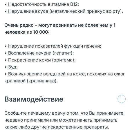
• Недостаточность витамина В12;
• Нарушение вкуса (металлический привкус во рту).
Очень редко – могут возникать не более чем у 1
человека из 10 000:
• Нарушение показателей функции печени;
• Воспаление печени (гепатит);
• Покраснение кожи (эритема);
• Зуд;
• Возникновение волдырей на коже, похожих на ожог
крапивой (крапивница).
Взаимодействие
Сообщите лечащему врачу о том, что Вы принимаете,
недавно принимали или можете начать принимать
какие-либо другие лекарственные препараты.