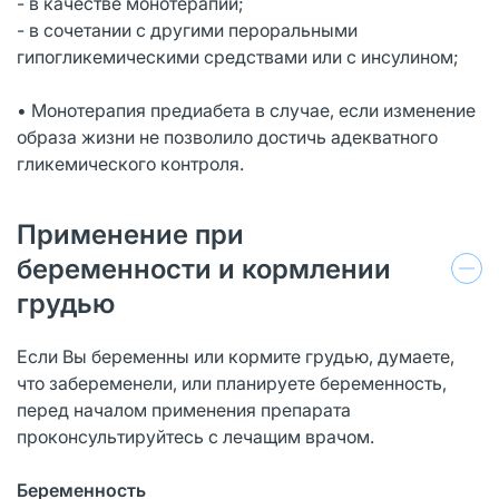
- в качестве монотерапии;
- в сочетании с другими пероральными
гипогликемическими средствами или с инсулином;
• Монотерапия предиабета в случае, если изменение
образа жизни не позволило достичь адекватного
гликемического контроля.
Применение при
беременности и кормлении
грудью
Если Вы беременны или кормите грудью, думаете,
что забеременели, или планируете беременность,
перед началом применения препарата
проконсультируйтесь с лечащим врачом.
Беременность