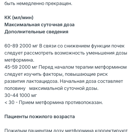
быть немедленно прекращен.
КК (мл/мин)
Максимальная суточная доза
Дополнительные сведения
60-89 2000 мг В связи со снижением функции почек
следует рассмотреть возможность уменьшения дозы
метформина.
45-59 2000 мг Перед началом терапии метформином
следует изучить факторы, повышающие риск
развития лактоацидоза. Начальная доза составляет
половину максимальной суточной дозы.
30-44 1000 мг
< 30 - Прием метформина противопоказан.
Пациенты пожилого возраста
Пожилым пациентам дозу метформина корректируют