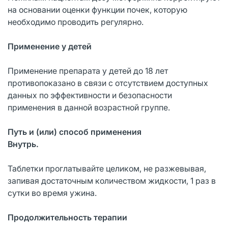
на основании оценки функции почек, которую
необходимо проводить регулярно.
Применение у детей
Применение препарата у детей до 18 лет
противопоказано в связи с отсутствием доступных
данных по эффективности и безопасности
применения в данной возрастной группе.
Путь и (или) способ применения
Внутрь.
Таблетки проглатывайте целиком, не разжевывая,
запивая достаточным количеством жидкости, 1 раз в
сутки во время ужина.
Продолжительность терапии