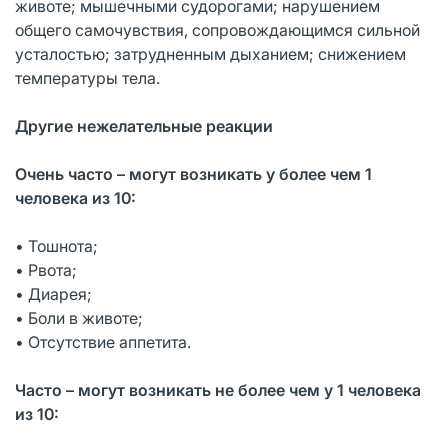
животе; мышечными судорогами; нарушением
общего самочувствия, сопровождающимся сильной
усталостью; затрудненным дыханием; снижением
температуры тела.
Другие нежелательные реакции
Очень часто – могут возникать у более чем 1
человека из 10:
• Тошнота;
• Рвота;
• Диарея;
• Боли в животе;
• Отсутствие аппетита.
Часто – могут возникать не более чем у 1 человека
из 10: