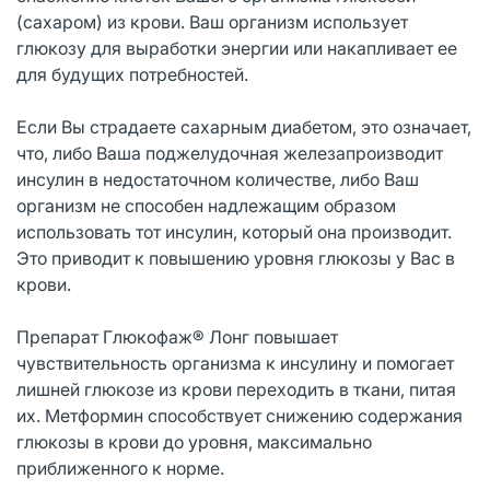
(сахаром) из крови. Ваш организм использует
глюкозу для выработки энергии или накапливает ее
для будущих потребностей.
Если Вы страдаете сахарным диабетом, это означает,
что, либо Ваша поджелудочная железапроизводит
инсулин в недостаточном количестве, либо Ваш
организм не способен надлежащим образом
использовать тот инсулин, который она производит.
Это приводит к повышению уровня глюкозы у Вас в
крови.
Препарат Глюкофаж® Лонг повышает
чувствительность организма к инсулину и помогает
лишней глюкозе из крови переходить в ткани, питая
их. Метформин способствует снижению содержания
глюкозы в крови до уровня, максимально
приближенного к норме.