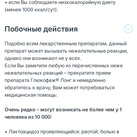
• если Вы соблюдаете низкокалорийную диету
(менее 1000 ккал/сут).
Побочные действия
Подобно всем лекарственным препаратам, данный
препарат может вызывать нежелательные реакции,
однако они возникают не у всех.
Если Вы заметили любую из перечисленных ниже
нежелательных реакций – прекратите прием
препарата Глюкофаж® Лонг и немедленно
обратитесь к врачу, Вам может потребоваться
медицинская помощь:
Очень редко – могут возникать не более чем у 1
человека из 10 000:
• Лактоацидоз проявляющийся: рвотой; болью в