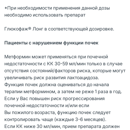
*При необходимости применения данной дозы
необходимо использовать препарат
Глюкофаж® Лонг в соответствующей дозировке.
Пациенты с нарушением функции почек
Метформин может применяться при почечной
недостаточности с КК 30-59 мл/мин только в случае
отсутствия состояний/факторов риска, которые могут
увеличивать риск развития лактоацидоза.
Функция почек должна оцениваться до начала
терапии метформином, а затем не реже 1 раза в год.
Если у Вас повышен риск прогрессирования
почечной недостаточности и/или если
Вы пожилого возраста, функцию почек следует
контролировать чаще (каждые 3-6 месяцев).
Если КК ниже 30 мл/мин, прием препарата должен