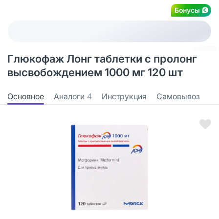
Бонусы
Глюкофаж Лонг таблетки с пролонг
высвобождением 1000 мг 120 шт
Основное
Аналоги
4
Инструкция
Самовывоз