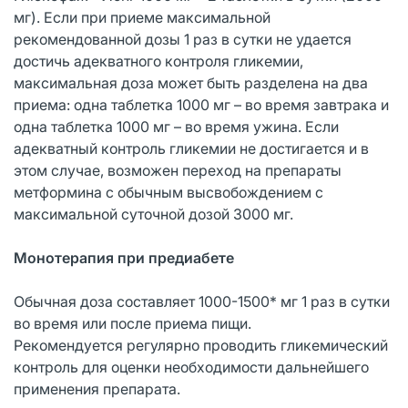
мг). Если при приеме максимальной
рекомендованной дозы 1 раз в сутки не удается
достичь адекватного контроля гликемии,
максимальная доза может быть разделена на два
приема: одна таблетка 1000 мг – во время завтрака и
одна таблетка 1000 мг – во время ужина. Если
адекватный контроль гликемии не достигается и в
этом случае, возможен переход на препараты
метформина с обычным высвобождением с
максимальной суточной дозой 3000 мг.
Монотерапия при предиабете
Обычная доза составляет 1000-1500* мг 1 раз в сутки
во время или после приема пищи.
Рекомендуется регулярно проводить гликемический
контроль для оценки необходимости дальнейшего
применения препарата.