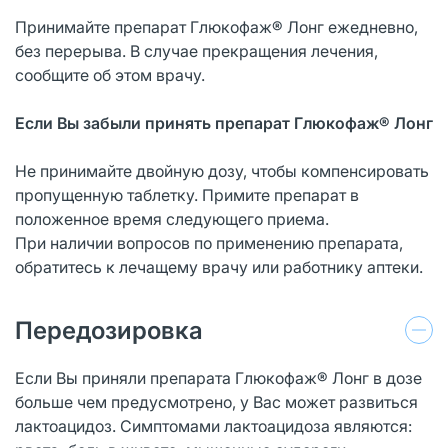
Принимайте препарат Глюкофаж® Лонг ежедневно,
без перерыва. В случае прекращения лечения,
сообщите об этом врачу.
Если Вы забыли принять препарат Глюкофаж® Лонг
Не принимайте двойную дозу, чтобы компенсировать
пропущенную таблетку. Примите препарат в
положенное время следующего приема.
При наличии вопросов по применению препарата,
обратитесь к лечащему врачу или работнику аптеки.
Передозировка
Если Вы приняли препарата Глюкофаж® Лонг в дозе
больше чем предусмотрено, у Вас может развиться
лактоацидоз. Симптомами лактоацидоза являются: