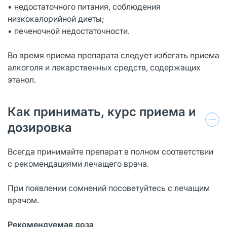
• недостаточного питания, соблюдения
низкокалорийной диеты;
• печеночной недостаточности.
Во время приема препарата следует избегать приема
алкоголя и лекарственных средств, содержащих
этанол.
Как принимать, курс приема и
дозировка
Всегда принимайте препарат в полном соответствии
с рекомендациями лечащего врача.
При появлении сомнений посоветуйтесь с лечащим
врачом.
Рекомендуемая доза