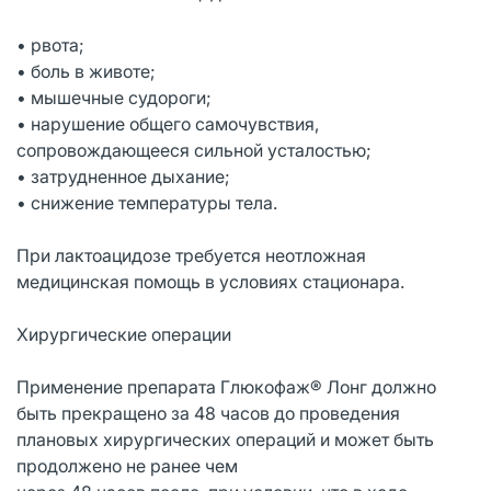
• рвота;
• боль в животе;
• мышечные судороги;
• нарушение общего самочувствия,
сопровождающееся сильной усталостью;
• затрудненное дыхание;
• снижение температуры тела.
При лактоацидозе требуется неотложная
медицинская помощь в условиях стационара.
Хирургические операции
Применение препарата Глюкофаж® Лонг должно
быть прекращено за 48 часов до проведения
плановых хирургических операций и может быть
продолжено не ранее чем