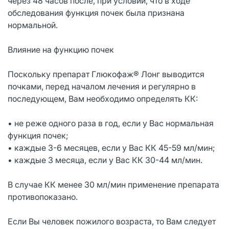
через 48 часов после, при условии, что в ходе
обследования функция почек была признана
нормальной.
Влияние на функцию почек
Поскольку препарат Глюкофаж® Лонг выводится
почками, перед началом лечения и регулярно в
последующем, Вам необходимо определять КК:
• не реже одного раза в год, если у Вас нормальная
функция почек;
• каждые 3-6 месяцев, если у Вас КК 45-59 мл/мин;
• каждые 3 месяца, если у Вас КК 30-44 мл/мин.
В случае КК менее 30 мл/мин применение препарата
противопоказано.
Если Вы человек пожилого возраста, то Вам следует