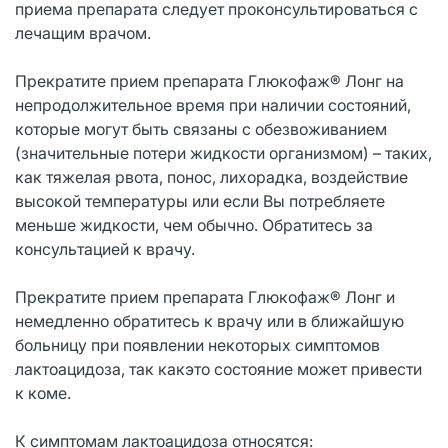
приема препарата следует проконсультироваться с
лечащим врачом.
Прекратите прием препарата Глюкофаж® Лонг на
непродолжительное время при наличии состояний,
которые могут быть связаны с обезвоживанием
(значительные потери жидкости организмом) – таких,
как тяжелая рвота, понос, лихорадка, воздействие
высокой температуры или если Вы потребляете
меньше жидкости, чем обычно. Обратитесь за
консультацией к врачу.
Прекратите прием препарата Глюкофаж® Лонг и
немедленно обратитесь к врачу или в ближайшую
больницу при появлении некоторых симптомов
лактоацидоза, так какэто состояние может привести
к коме.
К симптомам лактоацидоза относятся: