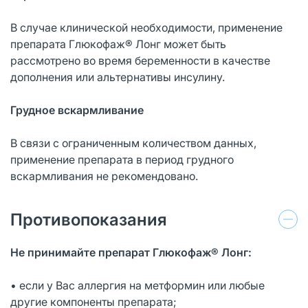
В случае клинической необходимости, применение
препарата Глюкофаж® Лонг может быть
рассмотрено во время беременности в качестве
дополнения или альтернативы инсулину.
Грудное вскармливание
В связи с ограниченным количеством данных,
применение препарата в период грудного
вскармливания не рекомендовано.
Противопоказания
Не принимайте препарат Глюкофаж® Лонг:
• если у Вас аллергия на метформин или любые
другие компоненты препарата;