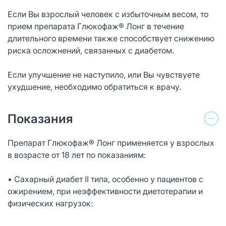
Если Вы взрослый человек с избыточным весом, то
прием препарата Глюкофаж® Лонг в течение
длительного времени также способствует снижению
риска осложнений, связанных с диабетом.
Если улучшение не наступило, или Вы чувствуете
ухудшение, необходимо обратиться к врачу.
Показания
Препарат Глюкофаж® Лонг применяется у взрослых
в возрасте от 18 лет по показаниям:
• Сахарный диабет II типа, особенно у пациентов с
ожирением, при неэффективности диетотерапии и
физических нагрузок: