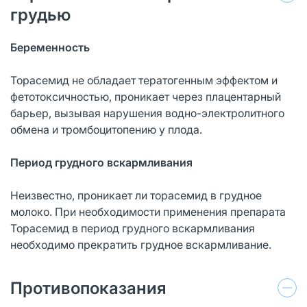
грудью
Беременность
Торасемид не обладает тератогенным эффектом и
фетотоксичностью, проникает через плацентарный
барьер, вызывая нарушения водно-электролитного
обмена и тромбоцитопению у плода.
Период грудного вскармливания
Неизвестно, проникает ли торасемид в грудное
молоко. При необходимости применения препарата
Торасемид в период грудного вскармливания
необходимо прекратить грудное вскармливание.
Противопоказания