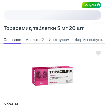
Бонусы
Торасемид таблетки 5 мг 20 шт
Основное
Аналоги
2
Инструкция
Формы выпуска
226 ₽