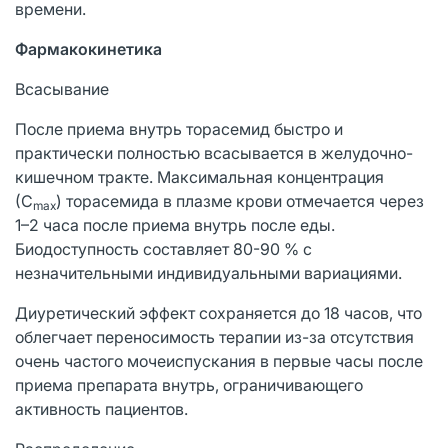
времени.
Фармакокинетика
Всасывание
После приема внутрь торасемид быстро и
практически полностью всасывается в желудочно-
кишечном тракте. Максимальная концентрация
(С
) торасемида в плазме крови отмечается через
max
1–2 часа после приема внутрь после еды.
Биодоступность составляет 80-90 % с
незначительными индивидуальными вариациями.
Диуретический эффект сохраняется до 18 часов, что
облегчает переносимость терапии из-за отсутствия
очень частого мочеиспускания в первые часы после
приема препарата внутрь, ограничивающего
активность пациентов.