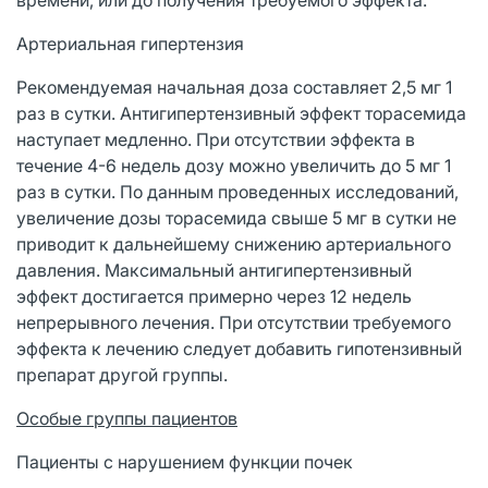
Артериальная гипертензия
Рекомендуемая начальная доза составляет 2,5 мг 1
раз в сутки. Антигипертензивный эффект торасемида
наступает медленно. При отсутствии эффекта в
течение 4-6 недель дозу можно увеличить до 5 мг 1
раз в сутки. По данным проведенных исследований,
увеличение дозы торасемида свыше 5 мг в сутки не
приводит к дальнейшему снижению артериального
давления. Максимальный антигипертензивный
эффект достигается примерно через 12 недель
непрерывного лечения. При отсутствии требуемого
эффекта к лечению следует добавить гипотензивный
препарат другой группы.
Особые группы пациентов
Пациенты с нарушением функции почек