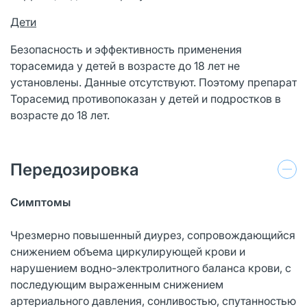
Дети
Безопасность и эффективность применения
торасемида у детей в возрасте до 18 лет не
установлены. Данные отсутствуют. Поэтому препарат
Торасемид противопоказан у детей и подростков в
возрасте до 18 лет.
Передозировка
Симптомы
Чрезмерно повышенный диурез, сопровождающийся
снижением объема циркулирующей крови и
нарушением водно-электролитного баланса крови, с
последующим выраженным снижением
артериального давления, сонливостью, спутанностью