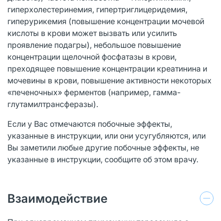
гиперхолестеринемия, гипертриглицеридемия,
гиперурикемия (повышение концентрации мочевой
кислоты в крови может вызвать или усилить
проявление подагры), небольшое повышение
концентрации щелочной фосфатазы в крови,
преходящее повышение концентрации креатинина и
мочевины в крови, повышение активности некоторых
«печеночных» ферментов (например, гамма-
глутамилтрансферазы).
Если у Вас отмечаются побочные эффекты,
указанные в инструкции, или они усугубляются, или
Вы заметили любые другие побочные эффекты, не
указанные в инструкции, сообщите об этом врачу.
Взаимодействие