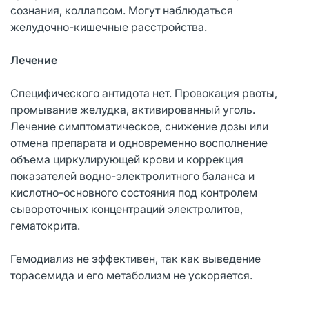
сознания, коллапсом. Могут наблюдаться
желудочно-кишечные расстройства.
Лечение
Специфического антидота нет. Провокация рвоты,
промывание желудка, активированный уголь.
Лечение симптоматическое, снижение дозы или
отмена препарата и одновременно восполнение
объема циркулирующей крови и коррекция
показателей водно-электролитного баланса и
кислотно-основного состояния под контролем
сывороточных концентраций электролитов,
гематокрита.
Гемодиализ не эффективен, так как выведение
торасемида и его метаболизм не ускоряется.