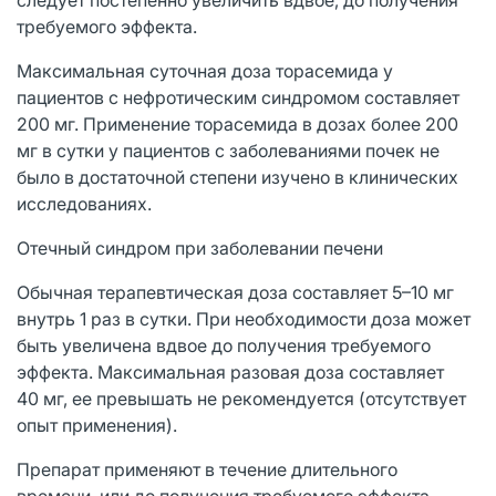
требуемого эффекта.
Максимальная суточная доза торасемида у
пациентов с нефротическим синдромом составляет
200 мг. Применение торасемида в дозах более 200
мг в сутки у пациентов с заболеваниями почек не
было в достаточной степени изучено в клинических
исследованиях.
Отечный синдром при заболевании печени
Обычная терапевтическая доза составляет 5–10 мг
внутрь 1 раз в сутки. При необходимости доза может
быть увеличена вдвое до получения требуемого
эффекта. Максимальная разовая доза составляет
40 мг, ее превышать не рекомендуется (отсутствует
опыт применения).
Препарат применяют в течение длительного
времени, или до получения требуемого эффекта.