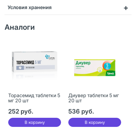
Условия хранения
Аналоги
Торасемид таблетки 5
Диувер таблетки 5 мг
мг 20 шт
20 шт
252 руб.
536 руб.
В корзину
В корзину