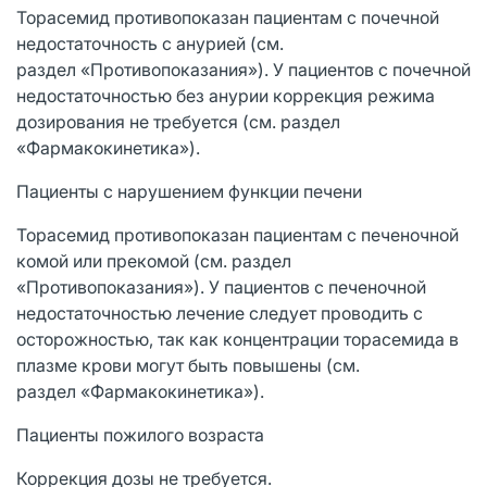
Торасемид противопоказан пациентам с почечной
недостаточность с анурией (см.
раздел «Противопоказания»). У пациентов с почечной
недостаточностью без анурии коррекция режима
дозирования не требуется (см. раздел
«Фармакокинетика»).
Пациенты с нарушением функции печени
Торасемид противопоказан пациентам с печеночной
комой или прекомой (см. раздел
«Противопоказания»). У пациентов с печеночной
недостаточностью лечение следует проводить с
осторожностью, так как концентрации торасемида в
плазме крови могут быть повышены (см.
раздел «Фармакокинетика»).
Пациенты пожилого возраста
Коррекция дозы не требуется.