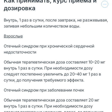
Как принимать, курс приема и
дозировка
Внутрь, 1 раз в сутки, после завтрака, не разжевывая,
запивая небольшим количеством воды.
Взрослые
Отечный синдром при хронической сердечной
недостаточности
Обычная терапевтическая доза составляет 10–20 мг
внутрь 1 раз в сутки. При необходимости дозу
следует постепенно увеличить до 20–40 мг 1 раз в
сутки, до получения требуемого эффекта.
Отечный синдром при заболевании почек
Обычная терапевтическая доза составляет 20 мг
внутрь 1 раз в сутки. При необходимости дозу
следует постепенно увеличить вдвое, до получения