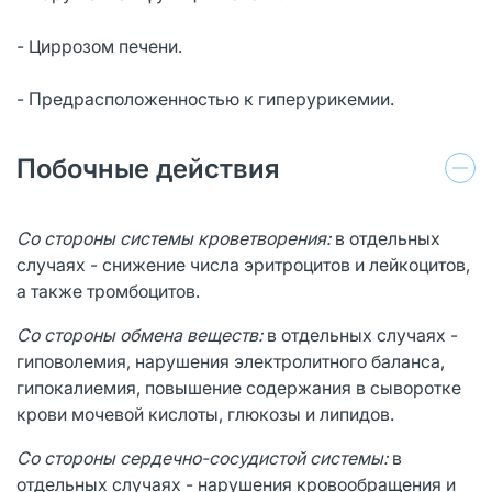
- Циррозом печени.
- Предрасположенностью к гиперурикемии.
Побочные действия
Со стороны системы кроветворения:
в отдельных
случаях - снижение числа эритроцитов и лейкоцитов,
а также тромбоцитов.
Со стороны обмена веществ:
в отдельных случаях -
гиповолемия, нарушения электролитного баланса,
гипокалиемия, повышение содержания в сыворотке
крови мочевой кислоты, глюкозы и липидов.
Со стороны сердечно-сосудистой системы:
в
отдельных случаях - нарушения кровообращения и