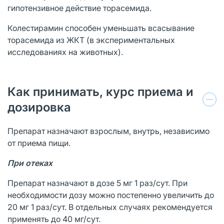
гипотензивное действие торасемида.
Колестирамин способен уменьшать всасывание
торасемида из ЖКТ (в экспериментальных
исследованиях на животных).
Как принимать, курс приема и
дозировка
Препарат назначают взрослым, внутрь, независимо
от приема пищи.
При отеках
Препарат назначают в дозе 5 мг 1 раз/сут. При
необходимости дозу можно постепенно увеличить до
20 мг 1 раз/сут. В отдельных случаях рекомендуется
применять до 40 мг/сут.