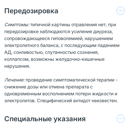
Передозировка
Симптомы:
типичной картины отравления нет; при
передозировке наблюдаются усиление диуреза,
сопровождающееся гиповолемией, нарушением
электролитного баланса, с последующим падением
АД, сонливостью, спутанностью сознания,
коллапсом, возможны желудочно-кишечные
нарушения.
Лечение:
проведение симптоматической терапии -
снижение дозы или отмена препарата с
одновременным восполнением потери жидкости и
электролитов. Специфический антидот неизвестен.
Специальные указания