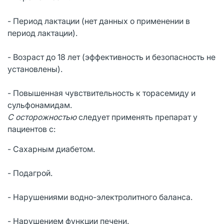
- Период лактации (нет данных о применении в
период лактации).
- Возраст до 18 лет (эффективность и безопасность не
установлены).
- Повышенная чувствительность к торасемиду и
сульфонамидам.
С осторожностью
следует применять препарат у
пациентов с:
- Сахарным диабетом.
- Подагрой.
- Нарушениями водно-электролитного баланса.
- Нарушением функции печени.