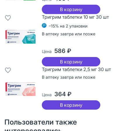
В корзину
Тригрим таблетки 10 мг 30 шт
–15% на 2 упаковки
В аптеку завтра или позже
586 ₽
Цена
В корзину
Тригрим таблетки 2,5 мг 30 шт
В аптеку завтра или позже
364 ₽
Цена
В корзину
Пользователи также
интересовались