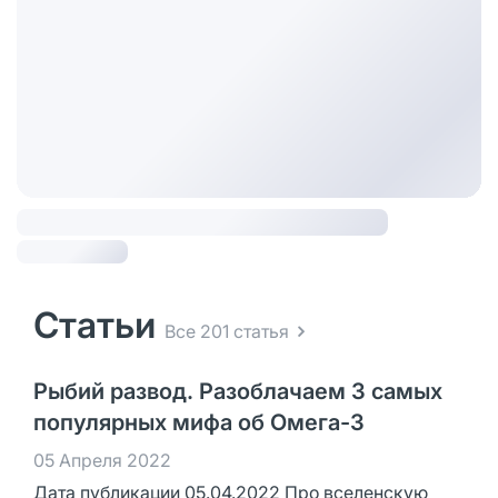
Статьи
Все 201 статья
Рыбий развод. Разоблачаем 3 самых
популярных мифа об Омега-3
05 Апреля 2022
Дата публикации 05.04.2022 Про вселенскую