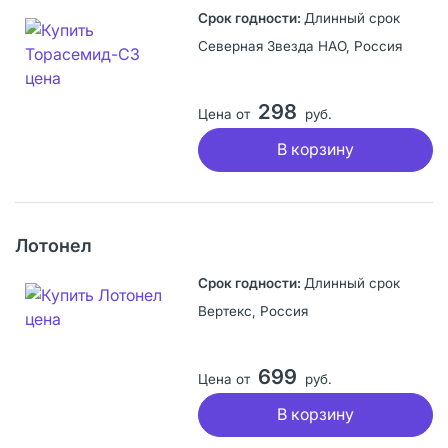
Длинный срок
Северная Звезда НАО, Россия
298
Цена от
руб.
В корзину
Лотонел
Длинный срок
Вертекс, Россия
699
Цена от
руб.
В корзину