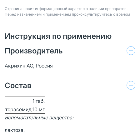
Страница носит информационный характер о наличии препаратов.
Перед назначением и применением проконсультируйтесь с врачом
Инструкция по применению
Производитель
Акрихин АО, Россия
Состав
1 таб.
торасемид
10 мг
Вспомогательные вещества:
лактоза,