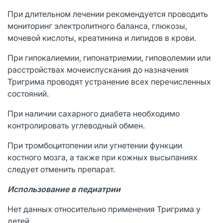
При длительном лечении рекомендуется проводить
мониторинг электролитного баланса, глюкозы,
мочевой кислоты, креатинина и липидов в крови.
При гипокалиемии, гипонатриемии, гиповолемии или
расстройствах мочеиспускания до назначения
Тригрима проводят устранение всех перечисленных
состояний.
При наличии сахарного диабета необходимо
контролировать углеводный обмен.
При тромбоцитопении или угнетении функции
костного мозга, а также при кожных высыпаниях
следует отменить препарат.
Использование в педиатрии
Нет данных относительно применения Тригрима у
детей.