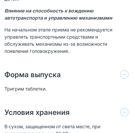
Влияние на способность к вождению
автотранспорта и управлению механизмами
На начальном этапе приема не рекомендуется
управлять транспортными средствами и
обслуживать механизмы из-за возможности
появления головокружения.
Форма выпуска
Тригрим таблетки.
Условия хранения
В сухом, защищенном от света месте, при