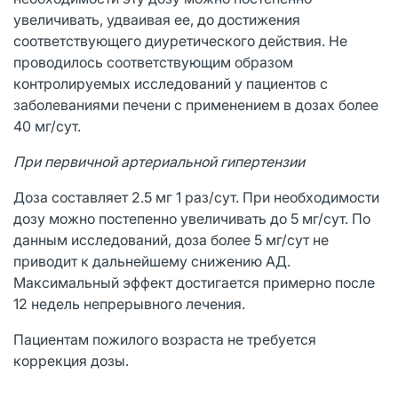
увеличивать, удваивая ее, до достижения
соответствующего диуретического действия. Не
проводилось соответствующим образом
контролируемых исследований у пациентов с
заболеваниями печени с применением в дозах более
40 мг/сут.
При первичной артериальной гипертензии
Доза составляет 2.5 мг 1 раз/сут. При необходимости
дозу можно постепенно увеличивать до 5 мг/сут. По
данным исследований, доза более 5 мг/сут не
приводит к дальнейшему снижению АД.
Максимальный эффект достигается примерно после
12 недель непрерывного лечения.
Пациентам пожилого возраста не требуется
коррекция дозы.