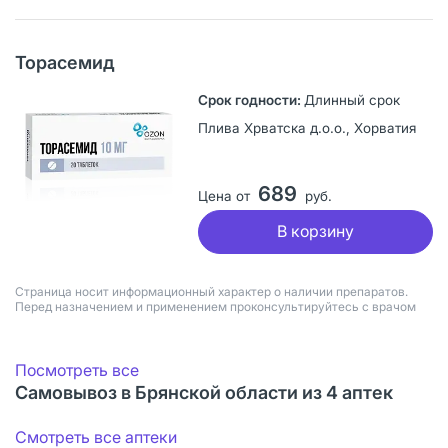
Торасемид
Длинный срок
Плива Хрватска д.о.о., Хорватия
689
Цена от
руб.
В корзину
Страница носит информационный характер о наличии препаратов.
Перед назначением и применением проконсультируйтесь с врачом
Посмотреть все
Самовывоз в Брянской области из 4 аптек
Смотреть все аптеки