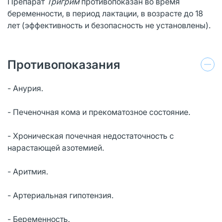
Препарат
Тригрим
противопоказан во время
беременности, в период лактации, в возрасте до 18
лет (эффективность и безопасность не установлены).
Противопоказания
- Анурия.
- Печеночная кома и прекоматозное состояние.
- Хроническая почечная недостаточность с
нарастающей азотемией.
- Аритмия.
- Артериальная гипотензия.
- Беременность.