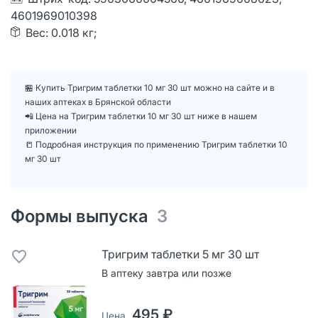
4601969010398
Вес: 0.018 кг;
🏪 Купить Тригрим таблетки 10 мг 30 шт можно на сайте и в
наших аптеках в Брянской области
📲 Цена на Тригрим таблетки 10 мг 30 шт ниже в нашем
приложении
📒 Подробная инструкция по применению Тригрим таблетки 10
мг 30 шт
Формы выпуска
3
Тригрим таблетки 5 мг 30 шт
В аптеку завтра или позже
495 ₽
Цена