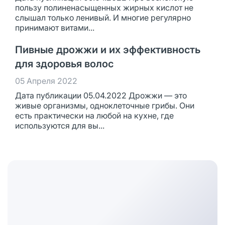
пользу полиненасыщенных жирных кислот не
слышал только ленивый. И многие регулярно
принимают витами...
Пивные дрожжи и их эффективность
для здоровья волос
05 Апреля 2022
Дата публикации 05.04.2022 Дрожжи — это
живые организмы, одноклеточные грибы. Они
есть практически на любой на кухне, где
используются для вы...