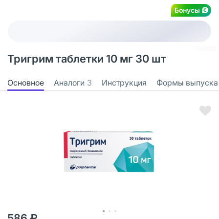
Бонусы
Тригрим таблетки 10 мг 30 шт
Основное
Аналоги
3
Инструкция
Формы выпуска
586 ₽