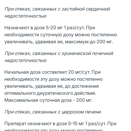
При отеках, связанных с застойной сердечной
недостаточностью
Назначают в дозе 5-20 мг 1 раз/сут. При
необходимости суточную дозу можно постепенно
увеличивать, удваивая ее, максимум до 200 мг.
При отеках, связанных с хронической почечной
недостаточностью
Начальная доза составляет 20 мг/сут. При
необходимости эту дозу можно постепенно
увеличивать, удваивая ее, до достижения
оптимального диуретического действия.
Максимальная суточная доза - 200 мг.
При отеках, связанных с циррозом печени
Препарат назначают в дозе 5-10 мг 1 раз/сут. При
необходимости эту дозу можно постепенно