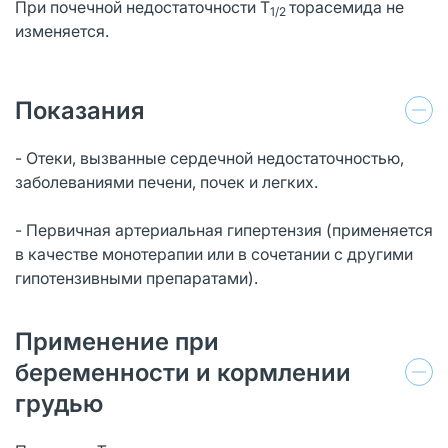
При почечной недостаточности T
торасемида не
1/2
изменяется.
Показания
- Отеки, вызванные сердечной недостаточностью,
заболеваниями печени, почек и легких.
- Первичная артериальная гипертензия (применяется
в качестве монотерапии или в сочетании с другими
гипотензивными препаратами).
Применение при
беременности и кормлении
грудью