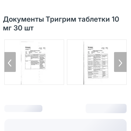
Документы Тригрим таблетки 10
мг 30 шт