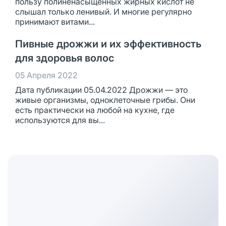
пользу полиненасыщенных жирных кислот не
слышал только ленивый. И многие регулярно
принимают витами...
Пивные дрожжи и их эффективность
для здоровья волос
05 Апреля 2022
Дата публикации 05.04.2022 Дрожжи — это
живые организмы, одноклеточные грибы. Они
есть практически на любой на кухне, где
используются для вы...