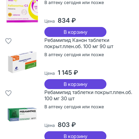
В аптеку сегодня или позже
834 ₽
Цена
В корзину
Ребамипид Канон таблетки
покрыт.плен.об. 100 мг 90 шт
В аптеку сегодня или позже
1 145 ₽
Цена
В корзину
Ребамипид таблетки покрыт.плен.об.
100 мг 30 шт
В аптеку сегодня или позже
803 ₽
Цена
В корзину