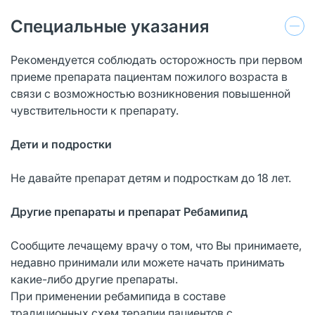
Специальные указания
Рекомендуется соблюдать осторожность при первом
приеме препарата пациентам пожилого возраста в
связи с возможностью возникновения повышенной
чувствительности к препарату.
Дети и подростки
Не давайте препарат детям и подросткам до 18 лет.
Другие препараты и препарат Ребамипид
Сообщите лечащему врачу о том, что Вы принимаете,
недавно принимали или можете начать принимать
какие-либо другие препараты.
При применении ребамипида в составе
традиционных схем терапии пациентов с