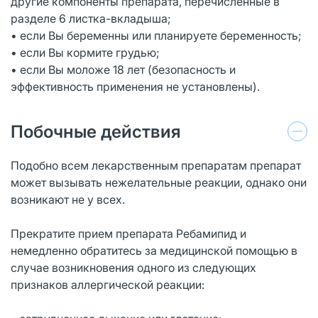
другие компоненты препарата, перечисленные в
разделе 6 листка-вкладыша;
• если Вы беременны или планируете беременность;
• если Вы кормите грудью;
• если Вы моложе 18 лет (безопасность и
эффективность применения не установлены).
Побочные действия
Подобно всем лекарственным препаратам препарат
может вызывать нежелательные реакции, однако они
возникают не у всех.
Прекратите прием препарата Ребамипид и
немедленно обратитесь за медицинской помощью в
случае возникновения одного из следующих
признаков аллергической реакции: