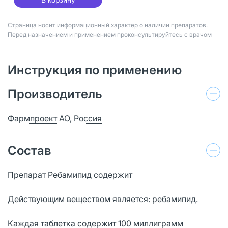
Страница носит информационный характер о наличии препаратов.
Перед назначением и применением проконсультируйтесь с врачом
Инструкция по применению
Производитель
Фармпроект АО, Россия
Состав
Препарат Ребамипид содержит
Действующим веществом является: ребамипид.
Каждая таблетка содержит 100 миллиграмм