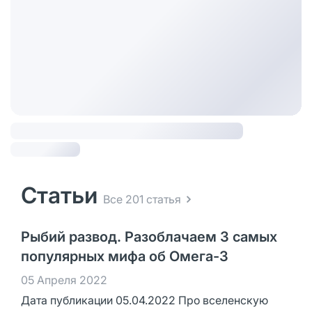
Статьи
Все 201 статья
Рыбий развод. Разоблачаем 3 самых
популярных мифа об Омега-3
05 Апреля 2022
Дата публикации 05.04.2022 Про вселенскую