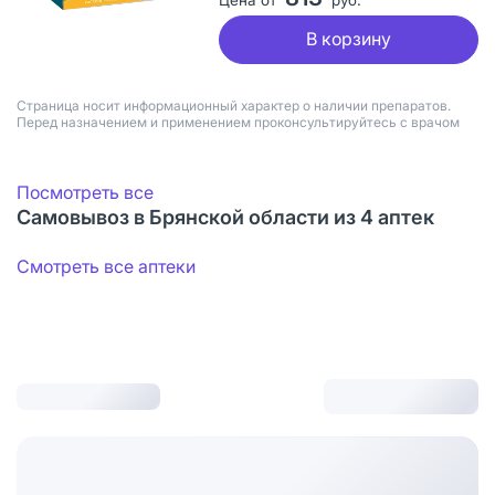
В корзину
Страница носит информационный характер о наличии препаратов.
Перед назначением и применением проконсультируйтесь с врачом
Посмотреть все
Самовывоз в Брянской области из 4 аптек
Смотреть все аптеки