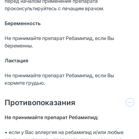
перед началом применения препарата
проконсультируйтесь с лечащим врачом.
Беременность
Не принимайте препарат Ребамипид, если Вы
беременны.
Лактация
Не принимайте препарат Ребамипид, если Вы
кормите грудью.
Противопоказания
Не принимайте препарат Ребамипид:
• если у Вас аллергия на ребамипид и/или любые