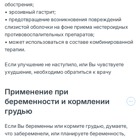
обострения;
• эрозивный гастрит;
• предотвращение возникновения повреждений
слизистой оболочки на фоне приема нестероидных
противовоспалительных препаратов;
• может использоваться в составе комбинированной
терапии.
Если улучшение не наступило, или Вы чувствуете
ухудшение, необходимо обратиться к врачу
Применение при
беременности и кормлении
грудью
Если Вы беременны или кормите грудью, думаете,
что забеременели, или планируете беременность,