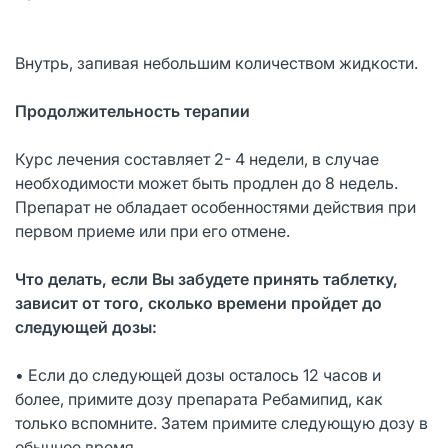
Внутрь, запивая небольшим количеством жидкости.
Продолжительность терапии
Курс лечения составляет 2- 4 недели, в случае
необходимости может быть продлен до 8 недель.
Препарат не обладает особенностями действия при
первом приеме или при его отмене.
Что делать, если Вы забудете принять таблетку,
зависит от того, сколько времени пройдет до
следующей дозы:
• Если до следующей дозы осталось 12 часов и
более, примите дозу препарата Ребамипид, как
только вспомните. Затем примите следующую дозу в
обычное время.