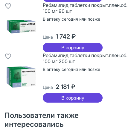
Ребамипид таблетки покрыт.плен.об.
100 мг 90 шт
В аптеку сегодня или позже
1 742 ₽
Цена
В корзину
Ребамипид таблетки покрыт.плен.об.
100 мг 200 шт
В аптеку сегодня или позже
2 181 ₽
Цена
В корзину
Пользователи также
интересовались