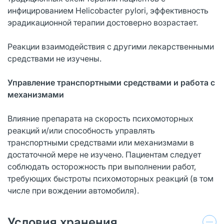
инфицированием Helicobacter pylori, эффективность
эрадикационной терапии достоверно возрастает.
Реакции взаимодействия с другими лекарственными
средствами не изучены.
Управление транспортными средствами и работа с
механизмами
Влияние препарата на скорость психомоторных
реакций и/или способность управлять
транспортными средствами или механизмами в
достаточной мере не изучено. Пациентам следует
соблюдать осторожность при выполнении работ,
требующих быстроты психомоторных реакций (в том
числе при вождении автомобиля).
Условия хранения