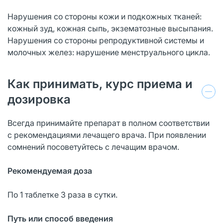
Нарушения со стороны кожи и подкожных тканей:
кожный зуд, кожная сыпь, экзематозные высыпания.
Нарушения со стороны репродуктивной системы и
молочных желез: нарушение менструального цикла.
Как принимать, курс приема и
дозировка
Всегда принимайте препарат в полном соответствии
с рекомендациями лечащего врача. При появлении
сомнений посоветуйтесь с лечащим врачом.
Рекомендуемая доза
По 1 таблетке 3 раза в сутки.
Путь или способ введения