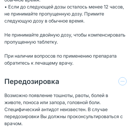
• Если до следующей дозы осталось менее 12 часов,
не принимайте пропущенную дозу. Примите
следующую дозу в обычное время.
Не принимайте двойную дозу, чтобы компенсировать
пропущенную таблетку.
При наличии вопросов по применению препарата
обратитесь к лечащему врачу.
Передозировка
Возможно появление тошноты, рвоты, болей в
животе, поноса или запора, головной боли.
Специфический антидот неизвестен. В случае
передозировки Вы должны проконсультироваться с
врачом.