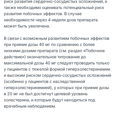
риск развития сердечно-сосудистых осложнений, а
также необходимо оценивать потенциальный риск
развития побочных эффектов. В случае
необходимости через 4 недели доза препарата
может быть увеличена.
В связи с возможным развитием побочных эффектов
при приеме дозы 40 мг по сравнению с более
низкими дозами препарата (см. раздел «Побочное
действие») окончательное титрование до
максимальной дозы 40 мг следует проводить только
у пациентов с тяжелой формой гиперхолестеринемии
и высоким риском сердечно-сосудистых осложнений
(особенно у пациентов с наследственной
гиперхолестеринемией), у которых при приеме дозы
в 20 мг не был достигнут целевой уровень
холестерина, и которые будут находиться под
врачебным наблюдением.