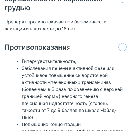
грудью
Препарат противопоказан при беременности,
лактации и в возрасте до 18 лет
Противопоказания
Гиперчувствительность;
Заболевания печени в активной фазе или
устойчивое повышение сывороточной
активности «печеночных» трансаминаз
(более чем в 3 раза по сравнению с верхней
границей нормы) неясного генеза,
печеночная недостаточность (степень
тяжести от 7 до 9 баллов по шкале Чайлд-
Пью);
Повышение концентрации