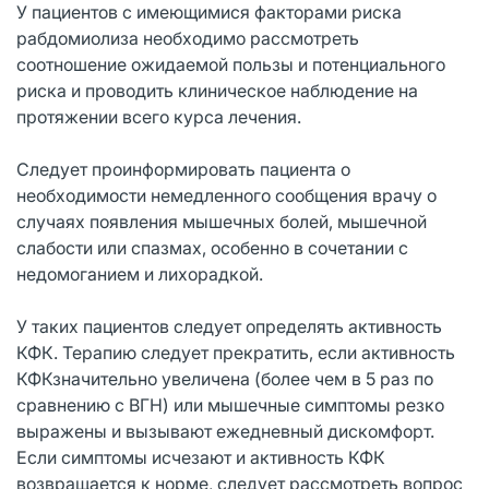
У пациентов с имеющимися факторами риска
рабдомиолиза необходимо рассмотреть
соотношение ожидаемой пользы и потенциального
риска и проводить клиническое наблюдение на
протяжении всего курса лечения.
Следует проинформировать пациента о
необходимости немедленного сообщения врачу о
случаях появления мышечных болей, мышечной
слабости или спазмах, особенно в сочетании с
недомоганием и лихорадкой.
У таких пациентов следует определять активность
КФК. Терапию следует прекратить, если активность
КФКзначительно увеличена (более чем в 5 раз по
сравнению с ВГН) или мышечные симптомы резко
выражены и вызывают ежедневный дискомфорт.
Если симптомы исчезают и активность КФК
возвращается к норме, следует рассмотреть вопрос