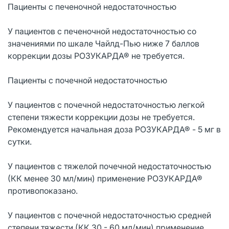
Пациенты с печеночной недостаточностью
У пациентов с печеночной недостаточностью со
значениями по шкале Чайлд-Пью ниже 7 баллов
коррекции дозы РОЗУКАРДА® не требуется.
Пациенты с почечной недостаточностью
У пациентов с почечной недостаточностью легкой
степени тяжести коррекции дозы не требуется.
Рекомендуется начальная доза РОЗУКАРДА® - 5 мг в
сутки.
У пациентов с тяжелой почечной недостаточностью
(КК менее 30 мл/мин) применение РОЗУКАРДА®
противопоказано.
У пациентов с почечной недостаточностью средней
степени тяжести (КК 30 - 60 мл/мин) применение