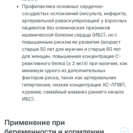
Профилактика основных сердечно-
сосудистых осложнений (инсульта, инфаркта,
артериальной реваскуляризации) у взрослых
пациентов без клинических признаков
ишемической болезни сердца (ИБС), но с
повышенным риском ее развития (возраст
старше 50 лет для мужчин и старше 60 лет
для женщин, повышенная концентрация С-
реактивного белка (≥ 2 мг/л) при наличии, как
минимум одного из дополнительных
факторов риска, таких как артериальная
гипертензия, низкая концентрация ХС-ЛПВП,
курение, семейный анамнез раннего начала
ИБС).
Применение при
беременности и кормлении