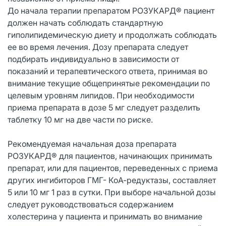
До начала терапии препаратом РОЗУКАРД® пациент
должен начать соблюдать стандартную
гиполипидемическую диету и продолжать соблюдать
ее во время лечения. Дозу препарата следует
подбирать индивидуально в зависимости от
показаний и терапевтического ответа, принимая во
внимание текущие общепринятые рекомендации по
целевым уровням липидов. При необходимости
приема препарата в дозе 5 мг следует разделить
таблетку 10 мг на две части по риске.
Рекомендуемая начальная доза препарата
РОЗУКАРД® для пациентов, начинающих принимать
препарат, или для пациентов, переведенных с приема
других ингибиторов ГМГ- КоА-редуктазы, составляет
5 или 10 мг 1 раз в сутки. При выборе начальной дозы
следует руководствоваться содержанием
холестерина у пациента и принимать во внимание