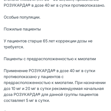
РОЗУКАРДА® в дозе 40 мг в сутки противопоказано.
Особые популяции.
Пожилые пациенты
У пациентов старше 65 лет коррекции дозы не
требуется.
Пациенты с предрасположенностью к миопатии
Применение РОЗУКАРДА® в дозе 40 мг в сутки
противопоказано у пациентов с
предрасположенностью к миопатии. При назначении
доз 10 мг и 20 мг в сутки рекомендуемая начальная
доза РОЗУКАРДА® для данной группы пациентов
составляет 5 мг в сутки.