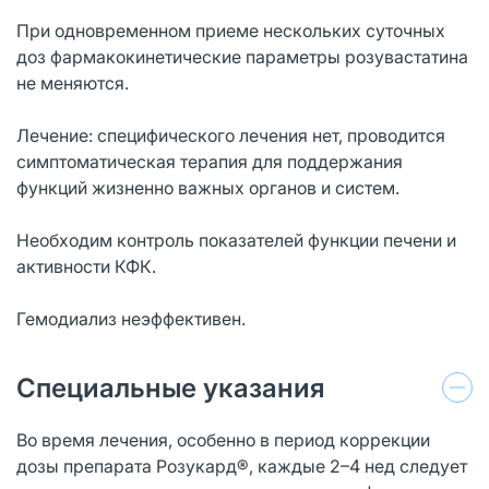
При одновременном приеме нескольких суточных
доз фармакокинетические параметры розувастатина
не меняются.
Лечение: специфического лечения нет, проводится
симптоматическая терапия для поддержания
функций жизненно важных органов и систем.
Необходим контроль показателей функции печени и
активности КФК.
Гемодиализ неэффективен.
Специальные указания
Во время лечения, особенно в период коррекции
дозы препарата Pозукард®, каждые 2–4 нед следует