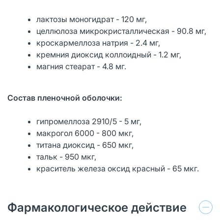
лактозы моногидрат - 120 мг,
целлюлоза микрокристаллическая - 90.8 мг,
кроскармеллоза натрия - 2.4 мг,
кремния диоксид коллоидный - 1.2 мг,
магния стеарат - 4.8 мг.
Состав пленочной оболочки:
гипромеллоза 2910/5 - 5 мг,
макрогол 6000 - 800 мкг,
титана диоксид - 650 мкг,
тальк - 950 мкг,
краситель железа оксид красный - 65 мкг.
Фармакологическое действие