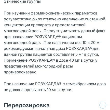
Этнические группы
При изучении фармакокинетических параметров
розувастатина было отмечено увеличение системной
концентрации препарата у представителей
монголоидной расы. Следует учитывать данный факт
при назначении РОЗУКАРДА® пациентам
монголоидной расы. При назначении доз 10 и 20 мг
рекомендуемая начальная доза РОЗУКАРДА®для
данной группы пациентов составляет 5 мг в сутки.
Применение РОЗУКАРДА® в дозе 40 мг в сутки у
представителей монголоидной расы
противопоказано.
При назначении РОЗУКАРДА® с гемфиброзилом доза
не должна превышать 10 мг в сутки.
Передозировка