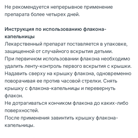
Не рекомендуется непрерывное применение
препарата более четырех дней.
Инструкция по использованию флакона-
капельницы
Лекарственный препарат поставляется в упаковке,
защищенной от случайного вскрытия детьми.
При первичном использовании флакона необходимо
удалить ленту-контроль первого вскрытия с крышки.
Надавить сверху на крышку флакона, одновременно
поворачивая ее против часовой стрелки. Снять
крышку с флакона-капельницы и перевернуть
флакон.
Не дотрагиваться кончиком флакона до каких-либо
поверхностей.
После применения завинтить крышку флакона-
капельницы.