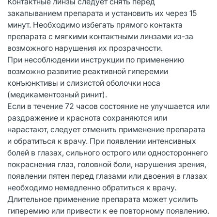
Контактные линзы следует снять перед
закапыванием препарата и установить их через 15
минут. Необходимо избегать прямого контакта
препарата с мягкими контактными линзами из-за
возможного нарушения их прозрачности.
При несоблюдении инструкции по применению
возможно развитие реактивной гиперемии
конъюнктивы и слизистой оболочки носа
(медикаментозный ринит).
Если в течение 72 часов состояние не улучшается или
раздражение и краснота сохраняются или
нарастают, следует отменить применение препарата
и обратиться к врачу. При появлении интенсивных
болей в глазах, сильного острого или одностороннего
покраснения глаз, головной боли, нарушения зрения,
появлении пятен перед глазами или двоения в глазах
необходимо немедленно обратиться к врачу.
Длительное применение препарата может усилить
гиперемию или привести к ее повторному появлению.