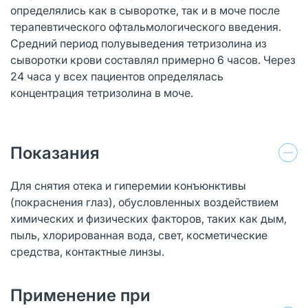
определялись как в сыворотке, так и в моче после
терапевтического офтальмологического введения.
Средний период полувыведения тетризолина из
сыворотки крови составлял примерно 6 часов. Через
24 часа у всех пациентов определялась
концентрация тетризолина в моче.
Показания
Для снятия отека и гиперемии конъюнктивы
(покраснения глаз), обусловленных воздействием
химических и физических факторов, таких как дым,
пыль, хлорированная вода, свет, косметические
средства, контактные линзы.
Применение при