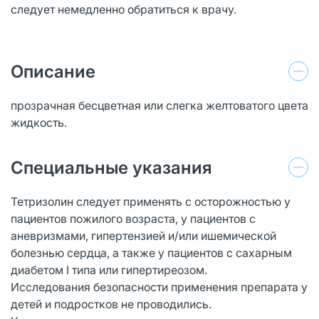
следует немедленно обратиться к врачу.
Описание
прозрачная бесцветная или слегка желтоватого цвета
жидкость.
Специальные указания
Тетризолин следует применять с осторожностью у
пациентов пожилого возраста, у пациентов с
аневризмами, гипертензией и/или ишемической
болезнью сердца, а также у пациентов с сахарным
диабетом I типа или гипертиреозом.
Исследования безопасности применения препарата у
детей и подростков не проводились.