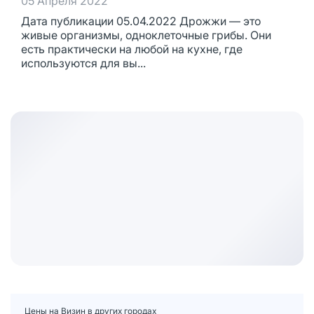
05 Апреля 2022
Дата публикации 05.04.2022 Дрожжи — это
живые организмы, одноклеточные грибы. Они
есть практически на любой на кухне, где
используются для вы...
Цены на Визин в других городах