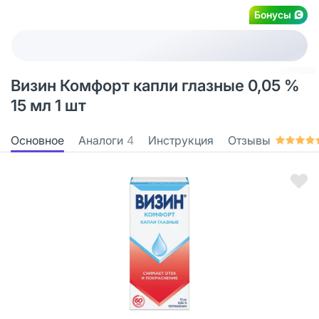
Бонусы
Визин Комфорт капли глазные 0,05 %
15 мл 1 шт
Основное
Аналоги
4
Инструкция
Отзывы