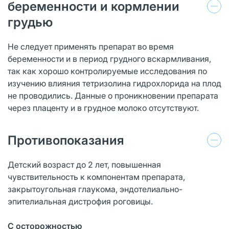
беременности и кормлении
грудью
Не следует применять препарат во время
беременности и в период грудного вскармливания,
так как хорошо контролируемые исследования по
изучению влияния тетризолина гидрохлорида на плод
не проводились. Данные о проникновении препарата
через плаценту и в грудное молоко отсутствуют.
Противопоказания
Детский возраст до 2 лет, повышенная
чувствительность к компонентам препарата,
закрытоугольная глаукома, эндотелиально-
эпителиальная дистрофия роговицы.
С осторожностью