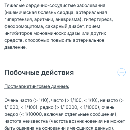
Тяжелые сердечно-сосудистые заболевания
(ишемическая болезнь сердца, артериальная
гипертензия, аритмии, аневризма), гипертиреоз,
феохромоцитома, сахарный диабет, прием
ингибиторов моноаминооксидазы или других
средств, способных повысить артериальное
давление.
Побочные действия
Постмаркетинговые данные:
Очень часто (> 1/10), часто (> 1/100, < 1/10), нечасто (>
1/1000, < 1/100), редко (> 1/10000, < 1/1000), очень
редко (< 1/10000, включая отдельные сообщения),
частота неизвестна (частота возникновения не может
быть оценена на основании имеющихся данных).