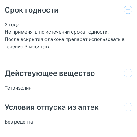
Срок годности
3 года.
Не применять по истечении срока годности.
После вскрытия флакона препарат использовать в
течение 3 месяцев.
Действующее вещество
Тетризолин
Условия отпуска из аптек
Без рецепта