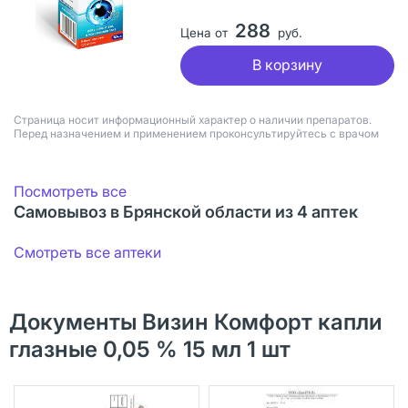
288
Цена от
руб.
В корзину
Страница носит информационный характер о наличии препаратов.
Перед назначением и применением проконсультируйтесь с врачом
Посмотреть все
Самовывоз в Брянской области из 4 аптек
Смотреть все аптеки
Документы Визин Комфорт капли
глазные 0,05 % 15 мл 1 шт