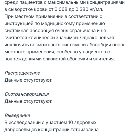
среди пациентов с максимальными концентрациями
в сыворотке крови от 0,068 до 0,380 нг/мл.
При местном применении в соответствии с
инструкцией по медицинскому применению
системная абсорбция очень ограничена и не
считается клинически значимой. Однако нельзя
исключить возможность системной абсорбции после
местного применения, особенно у пациентов с
повреждениями слизистой оболочки и эпителия.
Распределение
Данные отсутствуют.
Биотрансформация
Данные отсутствуют.
Выведение
В исследовании с участием 10 здоровых
добровольцев концентрации тетризолина