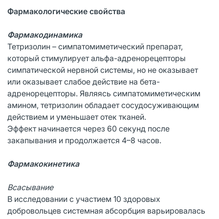
Фармакологические свойства
Фармакодинамика
Тетризолин – симпатомиметический препарат,
который стимулирует альфа-адренорецепторы
симпатической нервной системы, но не оказывает
или оказывает слабое действие на бета-
адренорецепторы. Являясь симпатомиметическим
амином, тетризолин обладает сосудосуживающим
действием и уменьшает отек тканей.
Эффект начинается через 60 секунд после
закапывания и продолжается 4–8 часов.
Фармакокинетика
Всасывание
В исследовании с участием 10 здоровых
добровольцев системная абсорбция варьировалась