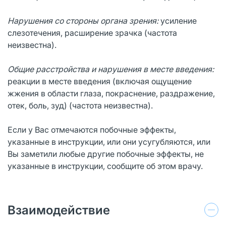
Нарушения со стороны органа зрения:
усиление
слезотечения, расширение зрачка (частота
неизвестна).
Общие расстройства и нарушения в месте введения:
реакции в месте введения (включая ощущение
жжения в области глаза, покраснение, раздражение,
отек, боль, зуд) (частота неизвестна).
Если у Вас отмечаются побочные эффекты,
указанные в инструкции, или они усугубляются, или
Вы заметили любые другие побочные эффекты, не
указанные в инструкции, сообщите об этом врачу.
Взаимодействие