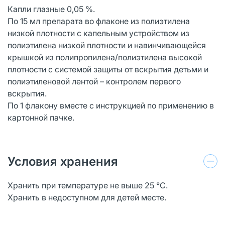
Капли глазные 0,05 %.
По 15 мл препарата во флаконе из полиэтилена
низкой плотности с капельным устройством из
полиэтилена низкой плотности и навинчивающейся
крышкой из полипропилена/полиэтилена высокой
плотности с системой защиты от вскрытия детьми и
полиэтиленовой лентой – контролем первого
вскрытия.
По 1 флакону вместе с инструкцией по применению в
картонной пачке.
Условия хранения
Хранить при температуре не выше 25 °С.
Хранить в недоступном для детей месте.