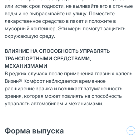
или истек срок годности, не выливайте его в сточные
воды и не выбрасывайте на улицу. Поместите
лекарственное средство в пакет и положите в
мусорный контейнер. Эти меры помогут защитить
окружающую среду.
ВЛИЯНИЕ НА СПОСОБНОСТЬ УПРАВЛЯТЬ
ТРАНСПОРТНЫМИ СРЕДСТВАМИ,
МЕХАНИЗМАМИ
В редких случаях после применения глазных капель
Визин® Комфорт наблюдается временное
расширение зрачка и возникает затуманенность
зрения, которая может повлиять на способность
управлять автомобилем и механизмами.
Форма выпуска