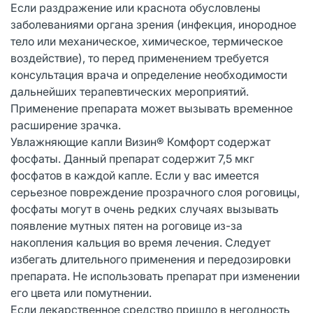
Если раздражение или краснота обусловлены
заболеваниями органа зрения (инфекция, инородное
тело или механическое, химическое, термическое
воздействие), то перед применением требуется
консультация врача и определение необходимости
дальнейших терапевтических мероприятий.
Применение препарата может вызывать временное
расширение зрачка.
Увлажняющие капли Визин® Комфорт содержат
фосфаты. Данный препарат содержит 7,5 мкг
фосфатов в каждой капле. Если у вас имеется
серьезное повреждение прозрачного слоя роговицы,
фосфаты могут в очень редких случаях вызывать
появление мутных пятен на роговице из-за
накопления кальция во время лечения. Следует
избегать длительного применения и передозировки
препарата. Не использовать препарат при изменении
его цвета или помутнении.
Если лекарственное средство пришло в негодность