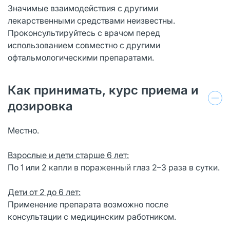
Значимые взаимодействия с другими
лекарственными средствами неизвестны.
Проконсультируйтесь с врачом перед
использованием совместно с другими
офтальмологическими препаратами.
Как принимать, курс приема и
дозировка
Местно.
Взрослые и дети старше 6 лет:
По 1 или 2 капли в пораженный глаз 2–3 раза в сутки.
Дети от 2 до 6 лет:
Применение препарата возможно после
консультации с медицинским работником.