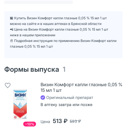
🏪 Купить Визин Комфорт капли глазные 0,05 % 15 мл 1 шт
можно на сайте и в наших аптеках в Брянской области
📲 Цена на Визин Комфорт капли глазные 0,05 % 15 мл 1 шт
ниже в нашем приложении
📒 Подробная инструкция по применению Визин Комфорт капли
глазные 0,05 % 15 мл 1 шт
Формы выпуска
1
Визин Комфорт капли глазные 0,05 %
15 мл 1 шт
Оригинальный препарат
В аптеку завтра или позже
513 ₽
593 ₽
Цена
−13%