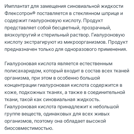
Имплантат для замещения синовиальной жидкости
Флексотрон® поставляется в стеклянном шприце и
содержит гиалуроновую кислоту. Продукт
представляет собой бесцветный, прозрачный,
вязкоупругий и стерильный раствор. Гиалуроновую
кислоту экстрагируют из микроорганизмов. Продукт
предназначен только для одноразового применения.
Гиалуроновая кислота является естественным
полисахаридом, который входит в состав всех тканей
организма, при этом в особенно большой
концентрации гиалуроновая кислота содержится в
коже, подкожных тканях, а также в соединительной
ткани, такой как синовиальная жидкость.
Гиалуроновая кислота принадлежит к небольшой
группе веществ, одинаковых для всех живых
организмов, поэтому она обладает высокой
биосовместимостью.