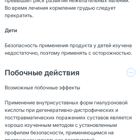
превышает риск развития нежелательных явлений.
Во время лечения кормление грудью следует
прекратить.
Дети
Безопасность применения продукта у детей изучена
недостаточно, поэтому применять с осторожностью.
Побочные действия
Возможные побочные эффекты
Применение внутрисуставных форм гиалуроновой
кислоты при дегенеративно-дистрофических и
посттравматических поражениях суставов является
хорошо изученным методом с установленным
профилем безопасности, применяющимся на
протяжении нескольких десятилетий.