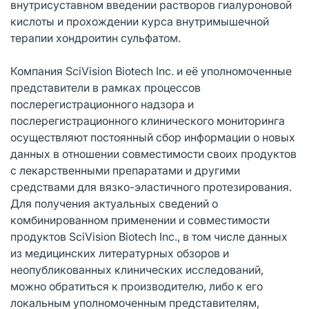
внутрисуставном введении растворов гиалуроновой
кислоты и прохождении курса внутримышечной
терапии хондроитин сульфатом.
Компания SciVision Biotech Inc. и её уполномоченные
представители в рамках процессов
послерегистрационного надзора и
послерегистрационного клинического мониторинга
осуществляют постоянный сбор информации о новых
данных в отношении совместимости своих продуктов
с лекарственными препаратами и другими
средствами для вязко-эластичного протезирования.
Для получения актуальных сведений о
комбинированном применении и совместимости
продуктов SciVision Biotech Inc., в том числе данных
из медицинских литературных обзоров и
неопубликованных клинических исследований,
можно обратиться к производителю, либо к его
локальным уполномоченным представителям,