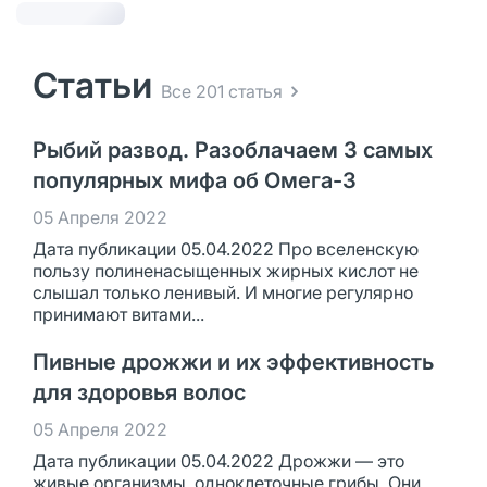
Статьи
Все 201 статья
Рыбий развод. Разоблачаем 3 самых
популярных мифа об Омега-3
05 Апреля 2022
Дата публикации 05.04.2022 Про вселенскую
пользу полиненасыщенных жирных кислот не
слышал только ленивый. И многие регулярно
принимают витами...
Пивные дрожжи и их эффективность
для здоровья волос
05 Апреля 2022
Дата публикации 05.04.2022 Дрожжи — это
живые организмы, одноклеточные грибы. Они