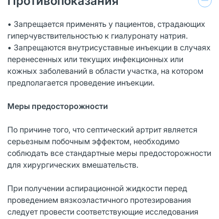
Противопоказания
• Запрещается применять у пациентов, страдающих
гиперчувствительностью к гиалуронату натрия.
• Запрещаются внутрисуставные инъекции в случаях
перенесенных или текущих инфекционных или
кожных заболеваний в области участка, на котором
предполагается проведение инъекции.
Меры предосторожности
По причине того, что септический артрит является
серьезным побочным эффектом, необходимо
соблюдать все стандартные меры предосторожности
для хирургических вмешательств.
При получении аспирационной жидкости перед
проведением вязкоэластичного протезирования
следует провести соответствующие исследования