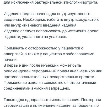
для исключения бактериальной этиологии артрита.
Изделие предназначено для внутрисуставного
введения. Необходимо избегать внутрисосудистого
или внутритканевого введения изделия.
Изделие следует использовать до истечения срока
годности, указанного на упаковке.
Применять с осторожностью у пациентов с
аллергией, а также у пациентов с заболеваниями
печени.
В первые дни после инъекции может быть
рекомендован пероральный прием анальгетиков или
противовоспалительных лекарственных средств.
Применение изделия совместно с четвертичными
соединениями аммония запрещено.
Только для одноразового использования. Повторная
стерилизация и применение изделия запрещены по