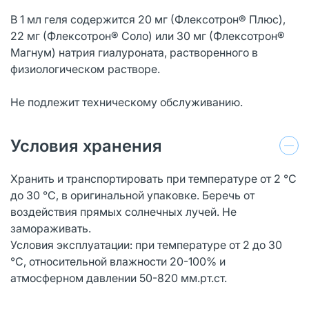
В 1 мл геля содержится 20 мг (Флексотрон® Плюс),
22 мг (Флексотрон® Соло) или 30 мг (Флексотрон®
Магнум) натрия гиалуроната, растворенного в
физиологическом растворе.
Не подлежит техническому обслуживанию.
Условия хранения
Хранить и транспортировать при температуре от 2 °C
до 30 °C, в оригинальной упаковке. Беречь от
воздействия прямых солнечных лучей. Не
замораживать.
Условия эксплуатации: при температуре от 2 до 30
°C, относительной влажности 20-100% и
атмосферном давлении 50-820 мм.рт.ст.