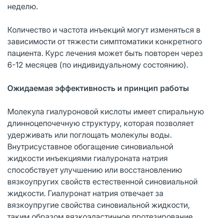
неделю.
Количество и частота инъекций могут изменяться в
зависимости от тяжести симптоматики конкретного
пациента. Курс лечения может быть повторен через
6-12 месяцев (по индивидуальному состоянию).
Ожидаемая эффективность и принцип работы
Молекула гиалуроновой кислоты имеет спиральную
длинноцепочечную структуру, которая позволяет
удерживать или поглощать молекулы воды.
Внутрисуставное обогащение синовиальной
жидкости инъекциями гиалуроната натрия
способствует улучшению или восстановлению
вязкоупругих свойств естественной синовиальной
жидкости. Гиалуронат натрия отвечает за
вязкоупругие свойства синовиальной жидкости,
таким образом вязкоэластичное протезирование