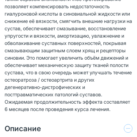
позволяет компенсировать недостаточность
гиалуроновой кислоты в синовиальной жидкости или
снижение её вязкости, смягчить внешние нагрузки на
сустав, обеспечивает смазывание, восстановление
упругости и вязкости, амортизацию, увлажнение и
обволакивание суставных поверхностей, покрывая
смазывающим защитным слоем хрящ и рецепторы
синовии. Это помогает увеличить объём движений и
обеспечивает механическую защиту тканей полости
сустава, что в свою очередь может улучшать течение
остеоратроза / остеоартрита и других
дегенеративно-дистрофических и
посттравматических патологий суставов.
Ожидаемая продолжительность эффекта составляет
6 месяцев после проведения курса лечения.
Описание