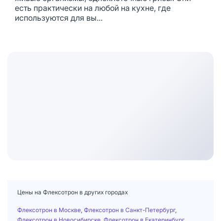
есть практически на любой на кухне, где
используются для вы...
Цены на Флексотрон в других городах
Флексотрон в Москве
,
Флексотрон в Санкт-Петербург
,
Флексотрон в Новосибирске
,
Флексотрон в Екатеринбург
,