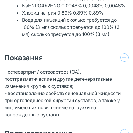
NaH2PO4*2H2O 0,0048% 0,0048% 0,0048%
Хлорид натрия 0,89% 0,89% 0,89%
Вода для инъекций сколько требуется до
100% (3 мл) сколько требуется до 100% (3
мл) сколько требуется до 100% (3 мл)
Показания
- остеоартрит / остеоартроз (ОА),
посттравматические и другие дегенеративные
изменения крупных суставов;
- восстановление свойств синовиальной жидкости
при ортопедической хирургии суставов, а также у
лиц, имеющих повышенные нагрузки на
поврежденные суставы.