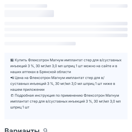
🏪 Купить Флексотрон Магнум имплантат стер для в/суставных
инъекций 3 %, 30 мг/мл 3,0 мл шприц 1 шт можно на сайте и в
наших аптеках в Брянской области
📲 Цена на Флексотрон Магнум имплантат стер для в/
суставных инъекций 3 %, 30 мг/мл 3,0 мл шприц 1 шт ниже в
нашем приложении
📒 Подробная инструкция по применению Флексотрон Магнум
имплантат стер для в/суставных инъекций 3 %, 30 мг/мл 3,0 мл
шприц 1 шт
Варианты
9