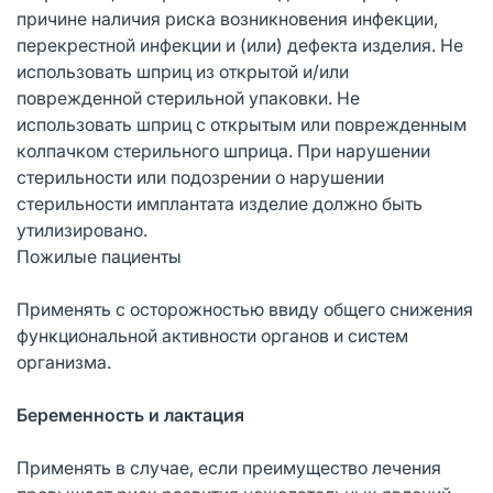
причине наличия риска возникновения инфекции,
перекрестной инфекции и (или) дефекта изделия. Не
использовать шприц из открытой и/или
поврежденной стерильной упаковки. Не
использовать шприц с открытым или поврежденным
колпачком стерильного шприца. При нарушении
стерильности или подозрении о нарушении
стерильности имплантата изделие должно быть
утилизировано.
Пожилые пациенты
Применять с осторожностью ввиду общего снижения
функциональной активности органов и систем
организма.
Беременность и лактация
Применять в случае, если преимущество лечения