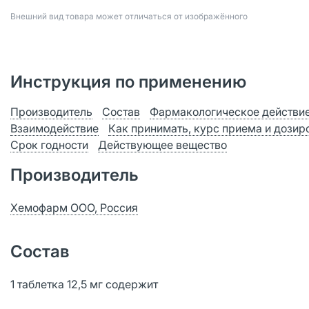
Bнешний вид товара может отличаться от изображённого
Инструкция по применению
Производитель
Состав
Фармакологическое действи
Взаимодействие
Как принимать, курс приема и дозир
Срок годности
Действующее вещество
Производитель
Хемофарм ООО, Россия
Состав
1 таблетка 12,5 мг содержит