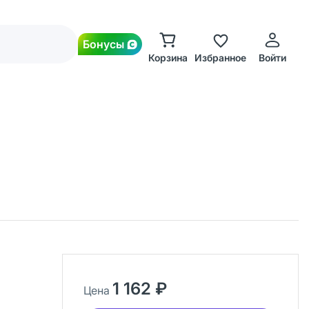
Бонусы
Корзина
Избранное
Войти
1 162 ₽
Цена