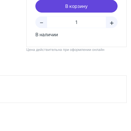
В корзину
+
–
В наличии
Цена действительна при оформлении онлайн