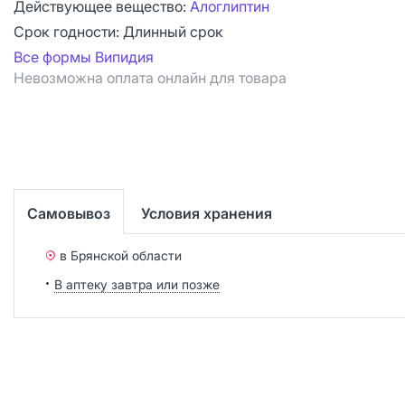
Действующее вещество:
Алоглиптин
Срок годности:
Длинный срок
Все формы Випидия
Невозможна оплата онлайн для товара
Самовывоз
Условия хранения
в Брянской области
В аптеку завтра или позже