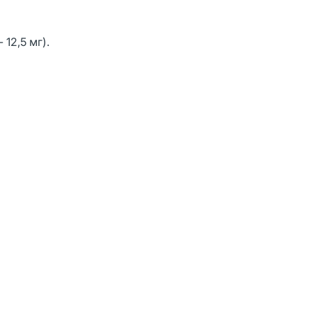
 12,5 мг).