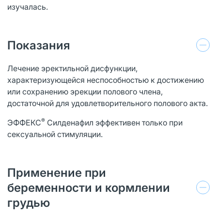
изучалась.
Показания
Лечение эректильной дисфункции,
характеризующейся неспособностью к достижению
или сохранению эрекции полового члена,
достаточной для удовлетворительного полового акта.
®
ЭФФЕКС
Силденафил эффективен только при
сексуальной стимуляции.
Применение при
беременности и кормлении
грудью