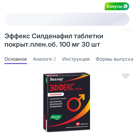
Бонусы
Эффекс Силденафил таблетки
покрыт.плен.об. 100 мг 30 шт
Основное
Аналоги
2
Инструкция
Формы выпуска