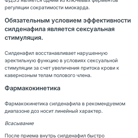
регуляции сократимости миокарда.
Обязательным условием эффективности
силденафила является сексуальная
стимуляция.
Силденафил восстанавливает нарушенную
эректильную функцию в условиях сексуальной
стимуляции за счет увеличения притока крови к
кавернозным телам полового члена.
Фармакокинетика
Фармакокинетика силденафила в рекомендуемом
диапазоне доз носит линейный характер.
Всасывание
После приема внутрь силденафил быстро