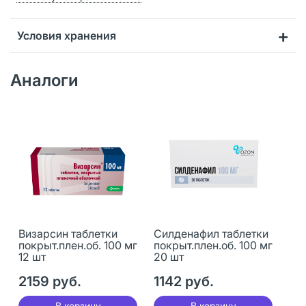
Условия хранения
Аналоги
Визарсин таблетки
Силденафил таблетки
покрыт.плен.об. 100 мг
покрыт.плен.об. 100 мг
12 шт
20 шт
2159 руб.
1142 руб.
В корзину
В корзину