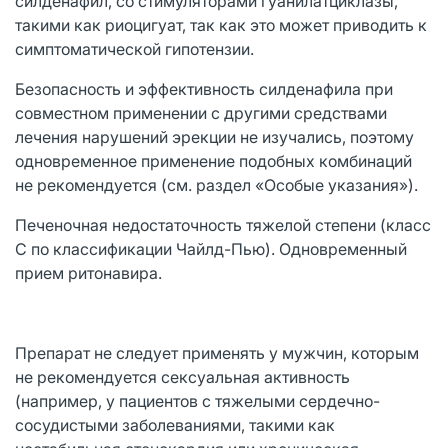
силденафил, со стимуляторами гуанилатциклазы,
такими как риоцигуат, так как это может приводить к
симптоматической гипотензии.
Безопасность и эффективность силденафила при
совместном применении с другими средствами
лечения нарушений эрекции не изучались, поэтому
одновременное применение подобных комбинаций
не рекомендуется (см. раздел «Особые указания»).
Печеночная недостаточность тяжелой степени (класс
С по классификации Чайлд-Пью). Одновременный
прием ритонавира.
Препарат не следует применять у мужчин, которым
не рекомендуется сексуальная активность
(например, у пациентов с тяжелыми сердечно-
сосудистыми заболеваниями, такими как