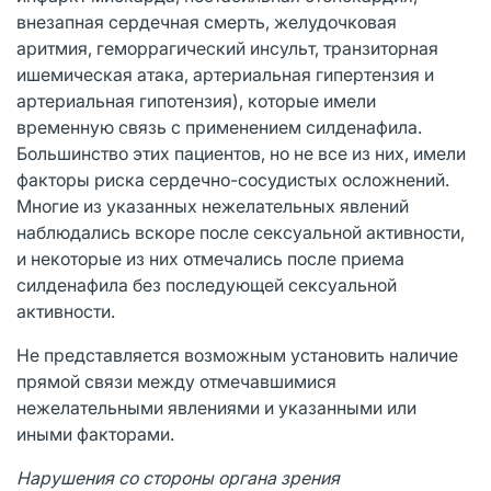
внезапная сердечная смерть, желудочковая
аритмия, геморрагический инсульт, транзиторная
ишемическая атака, артериальная гипертензия и
артериальная гипотензия), которые имели
временную связь с применением силденафила.
Большинство этих пациентов, но не все из них, имели
факторы риска сердечно-сосудистых осложнений.
Многие из указанных нежелательных явлений
наблюдались вскоре после сексуальной активности,
и некоторые из них отмечались после приема
силденафила без последующей сексуальной
активности.
Не представляется возможным установить наличие
прямой связи между отмечавшимися
нежелательными явлениями и указанными или
иными факторами.
Нарушения со стороны органа зрения