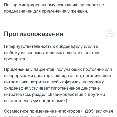
По зарегистрированному показанию препарат не
предназначен для применения у женщин.
Противопоказания
Гиперчувствительность к силденафилу и/или к
любому из вспомогательных веществ в составе
препарата.
Применение у пациентов, получающих постоянно или
с перерывами донаторы оксида азота, органические
нитраты или нитриты в любых формах, поскольку
силденафил усиливает гипотензивное действие
нитратов (см. раздел «Взаимодействие с другими
лекарственными средствами»).
Совместное применение ингибиторов ФДЭ5, включая