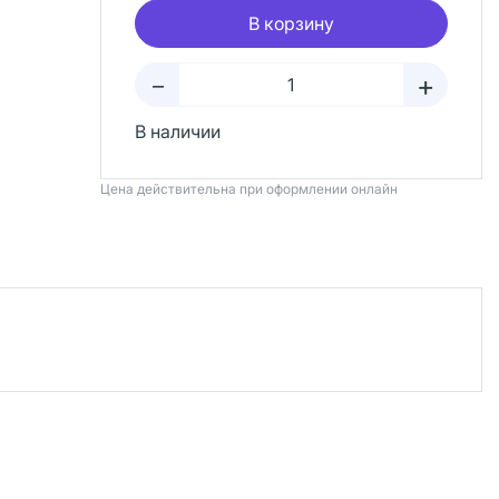
В корзину
+
–
В наличии
Цена действительна при оформлении онлайн