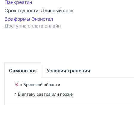
Панкреатин
Срок годности:
Длинный срок
Все формы Энзистал
Доступна оплата онлайн
Самовывоз
Условия хранения
в Брянской области
В аптеку завтра или позже