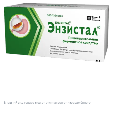
Bнешний вид товара может отличаться от изображённого