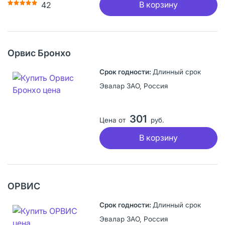
В корзину
42
Орвис Бронхо
Длинный срок
Эвалар ЗАО, Россия
301
Цена от
руб.
В корзину
ОРВИС
Длинный срок
Эвалар ЗАО, Россия