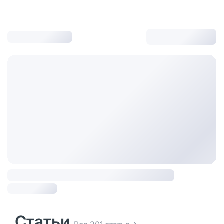
Статьи