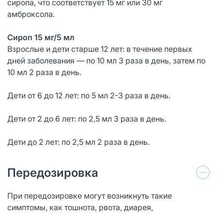
сиропа, что соответствует 15 мг или 30 мг
амброксола.
Сироп 15 мг/5 мл
Взрослые и дети старше 12 лет: в течение первых
дней заболевания — по 10 мл 3 раза в день, затем по
10 мл 2 раза в день.
Дети от 6 до 12 лет: по 5 мл 2-3 раза в день.
Дети от 2 до 6 лет: по 2,5 мл 3 раза в день.
Дети до 2 лет: по 2,5 мл 2 раза в день.
Передозировка
При передозировке могут возникнуть такие
симптомы, как тошнота, рвота, диарея,