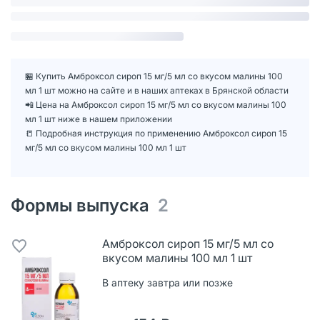
🏪 Купить Амброксол сироп 15 мг/5 мл со вкусом малины 100
мл 1 шт можно на сайте и в наших аптеках в Брянской области
📲 Цена на Амброксол сироп 15 мг/5 мл со вкусом малины 100
мл 1 шт ниже в нашем приложении
📒 Подробная инструкция по применению Амброксол сироп 15
мг/5 мл со вкусом малины 100 мл 1 шт
Формы выпуска
2
Амброксол сироп 15 мг/5 мл со
вкусом малины 100 мл 1 шт
В аптеку завтра или позже