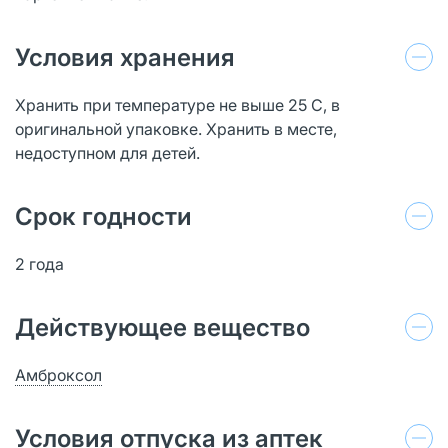
Условия хранения
Хранить при температуре не выше 25 С, в
оригинальной упаковке. Хранить в месте,
недоступном для детей.
Срок годности
2 года
Действующее вещество
Амброксол
Условия отпуска из аптек