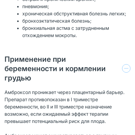
пневмония;
хроническая обструктивная болезнь легких;
бронхоэктатическая болезнь;
бронхиальная астма с затрудненным
отхождением мокроты.
Применение при
беременности и кормлении
грудью
Амброксол проникает через плацентарный барьер.
Препарат противопоказан в I триместре
беременности, во II и III триместре назначение
возможно, если ожидаемый эффект терапии
превышает потенциальный риск для плода.