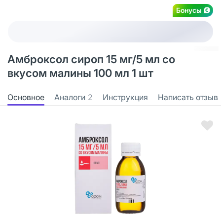
Бонусы
Амброксол сироп 15 мг/5 мл со
вкусом малины 100 мл 1 шт
Основное
Аналоги
2
Инструкция
Написать отзыв