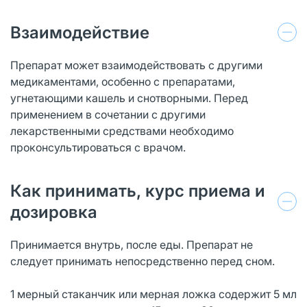
Взаимодействие
Препарат может взаимодействовать с другими
медикаментами, особенно с препаратами,
угнетающими кашель и снотворными. Перед
применением в сочетании с другими
лекарственными средствами необходимо
проконсультироваться с врачом.
Как принимать, курс приема и
дозировка
Принимается внутрь, после еды. Препарат не
следует принимать непосредственно перед сном.
1 мерный стаканчик или мерная ложка содержит 5 мл