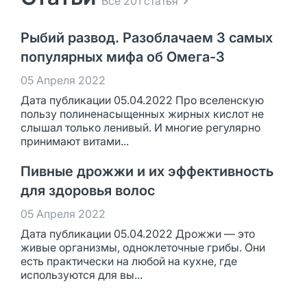
Все 201 статья
Рыбий развод. Разоблачаем 3 самых
популярных мифа об Омега-3
05 Апреля 2022
Дата публикации 05.04.2022 Про вселенскую
пользу полиненасыщенных жирных кислот не
слышал только ленивый. И многие регулярно
принимают витами...
Пивные дрожжи и их эффективность
для здоровья волос
05 Апреля 2022
Дата публикации 05.04.2022 Дрожжи — это
живые организмы, одноклеточные грибы. Они
есть практически на любой на кухне, где
используются для вы...