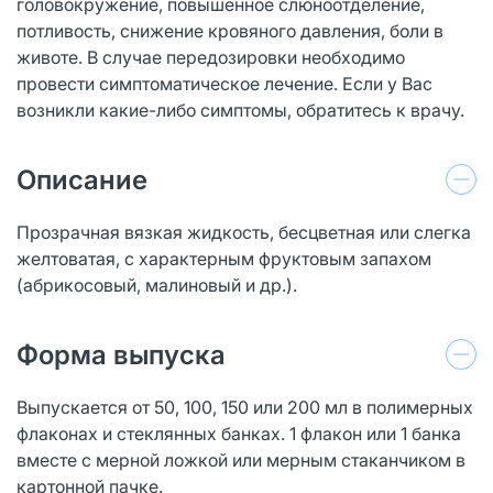
головокружение, повышенное слюноотделение,
потливость, снижение кровяного давления, боли в
животе. В случае передозировки необходимо
провести симптоматическое лечение. Если у Вас
возникли какие-либо симптомы, обратитесь к врачу.
Описание
Прозрачная вязкая жидкость, бесцветная или слегка
желтоватая, с характерным фруктовым запахом
(абрикосовый, малиновый и др.).
Форма выпуска
Выпускается от 50, 100, 150 или 200 мл в полимерных
флаконах и стеклянных банках. 1 флакон или 1 банка
вместе с мерной ложкой или мерным стаканчиком в
картонной пачке.