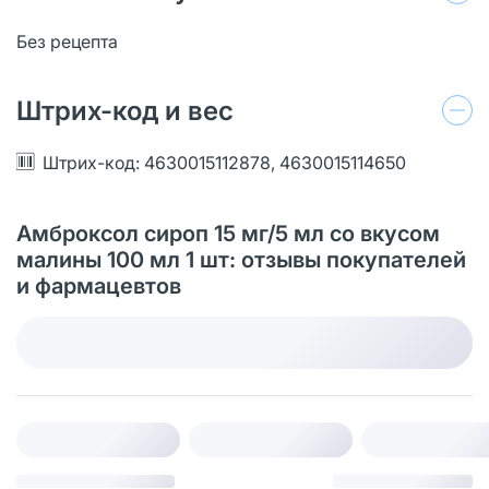
Без рецепта
Штрих-код и вес
Штрих-код: 4630015112878, 4630015114650
Амброксол сироп 15 мг/5 мл со вкусом
малины 100 мл 1 шт: отзывы покупателей
и фармацевтов