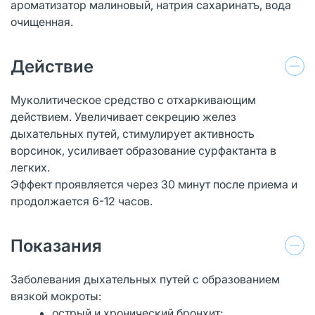
ароматизатор малиновый, натрия сахаринатъ, вода
очищенная.
Действие
Муколитическое средство с отхаркивающим
действием. Увеличивает секрецию желез
дыхательных путей, стимулирует активность
ворсинок, усиливает образование сурфактанта в
легких.
Эффект проявляется через 30 минут после приема и
продолжается 6-12 часов.
Показания
Заболевания дыхательных путей с образованием
вязкой мокроты:
острый и хронический бронхит;