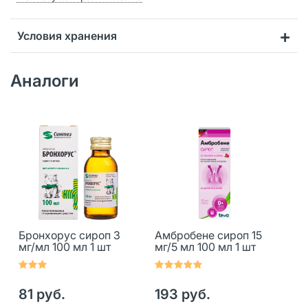
Условия хранения
Аналоги
Бронхорус сироп 3
Амбробене сироп 15
мг/мл 100 мл 1 шт
мг/5 мл 100 мл 1 шт
81 руб.
193 руб.