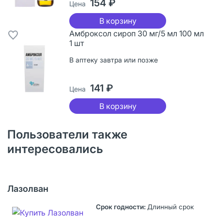
154 ₽
Цена
В корзину
Амброксол сироп 30 мг/5 мл 100 мл
1 шт
В аптеку завтра или позже
141 ₽
Цена
В корзину
Пользователи также
интересовались
Лазолван
Длинный срок