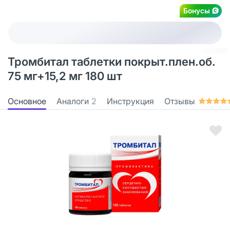
Бонусы
Тромбитал таблетки покрыт.плен.об.
75 мг+15,2 мг 180 шт
Основное
Аналоги
2
Инструкция
Отзывы