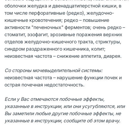
оболочки желудка и двенадцатиперстной кишки, в
том числе перфоративные (редко), желудочно-
кишечные кровотечения; редко – повышение
активности "печеночных" ферментов; очень редко –
стоматит, эзофагит, эрозивные поражения верхних
отделов желудочно-кишечного тракта, стриктуры,
синдром раздраженного кишечника, колит;
неизвестная частота – снижение аппетита, диарея.
Со стороны мочевыделительной системы:
неизвестная частота – нарушение функции почек и
острая почечная недостаточность.
Если у Вас отмечаются побочные эффекты,
указанные в инструкции, или они усугубляются, или
Вы заметили любые другие побочные эффекты, не
указанные в инструкции, сообщите об этом врачу.