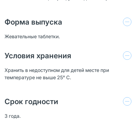
Форма выпуска
Жевательные таблетки.
Условия хранения
Хранить в недоступном для детей месте при
температуре не выше 25° С.
Срок годности
3 года.