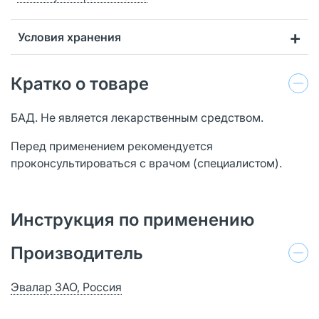
Условия хранения
Кратко о товаре
БАД. Не является лекарственным средством.
Перед применением рекомендуется
проконсультироваться с врачом (специалистом).
Инструкция по применению
Производитель
Эвалар ЗАО, Россия