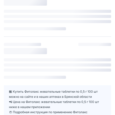
🏪 Купить Фитолакс жевательные таблетки по 0,5 г 100 шт
можно на сайте и в наших аптеках в Брянской области
📲 Цена на Фитолакс жевательные таблетки по 0,5 г 100 шт
ниже в нашем приложении
📒 Подробная инструкция по применению Фитолакс