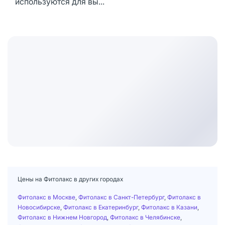
используются для вы...
Цены на Фитолакс в других городах
Фитолакс в Москве
,
Фитолакс в Санкт-Петербург
,
Фитолакс в
Новосибирске
,
Фитолакс в Екатеринбург
,
Фитолакс в Казани
,
Фитолакс в Нижнем Новгород
,
Фитолакс в Челябинске
,