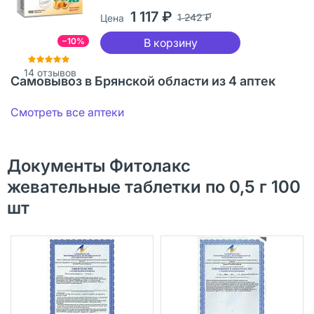
1 117 ₽
1 242 ₽
Цена
−10%
В корзину
14
отзывов
Самовывоз в Брянской области из 4 аптек
Смотреть все аптеки
Документы Фитолакс
жевательные таблетки по 0,5 г 100
шт