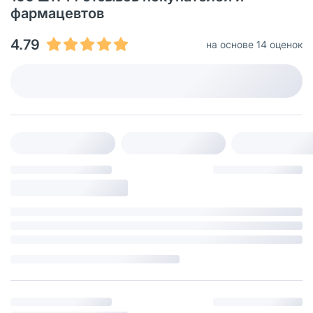
фармацевтов
4.79
на основе 14 оценок