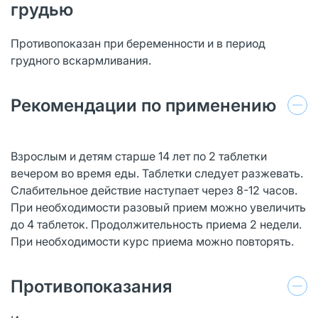
грудью
Противопоказан при беременности и в период
грудного вскармливания.
Рекомендации по применению
Взрослым и детям старше 14 лет по 2 таблетки
вечером во время еды. Таблетки следует разжевать.
Слабительное действие наступает через 8-12 часов.
При необходимости разовый прием можно увеличить
до 4 таблеток. Продолжительность приема 2 недели.
При необходимости курс приема можно повторять.
Противопоказания