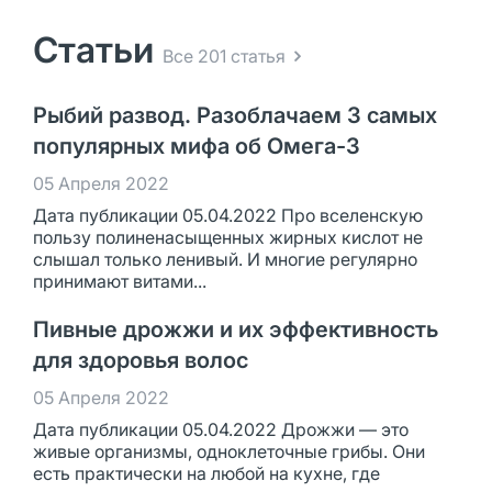
Статьи
Все 201 статья
Рыбий развод. Разоблачаем 3 самых
популярных мифа об Омега-3
05 Апреля 2022
Дата публикации 05.04.2022 Про вселенскую
пользу полиненасыщенных жирных кислот не
слышал только ленивый. И многие регулярно
принимают витами...
Пивные дрожжи и их эффективность
для здоровья волос
05 Апреля 2022
Дата публикации 05.04.2022 Дрожжи — это
живые организмы, одноклеточные грибы. Они
есть практически на любой на кухне, где