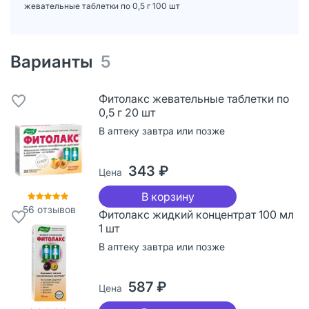
жевательные таблетки по 0,5 г 100 шт
Варианты
5
Фитолакс жевательные таблетки по
0,5 г 20 шт
В аптеку завтра или позже
343 ₽
Цена
В корзину
56
отзывов
Фитолакс жидкий концентрат 100 мл
1 шт
В аптеку завтра или позже
587 ₽
Цена