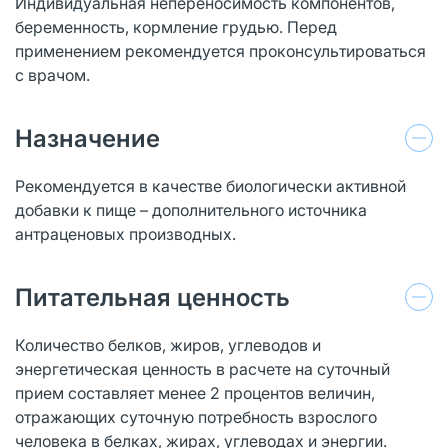
Индивидуальная непереносимость компонентов,
беременность, кормление грудью. Перед
применением рекомендуется проконсультироваться
с врачом.
Назначение
Рекомендуется в качестве биологически активной
добавки к пище – дополнительного источника
антраценовых производных.
Питательная ценность
Количество белков, жиров, углеводов и
энергетическая ценность в расчете на суточный
прием составляет менее 2 процентов величин,
отражающих суточную потребность взрослого
человека в белках, жирах, углеводах и энергии.