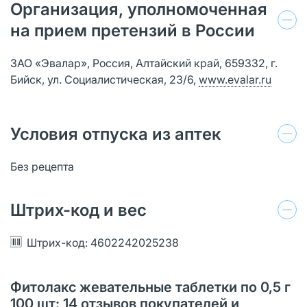
Организация, уполномоченная
на прием претензий в России
ЗАО «Эвалар», Россия, Алтайский край, 659332, г.
Бийск, ул. Социалистическая, 23/6,
www.evalar.ru
Условия отпуска из аптек
Без рецепта
Штрих-код и вес
Штрих-код: 4602242025238
Фитолакс жевательные таблетки по 0,5 г
100 шт: 14 отзывов покупателей и