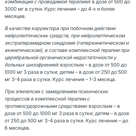
комбинации с проводимой терапией:
в дозе от 500 до
3000 мг в сутки. Курс лечения – до 4-х и более
месяцев.
В качестве корректора при побочном действии
нейролептических средств, при нейролептическом
экстрапирамидном синдроме (гиперкинетическом и
акинетическом), в составе комплексной терапии при
церебральной органической недостаточности у
больных шизофренией:
взрослым – в дозе от 500 до
1000 мг 3 раза в сутки; детям – в дозе от 250 до 500
мг 3-4 раза в сутки. Курс лечения – 1-3 месяца.
При эпилепсии с замедлением психических
процессов в комплексной терапии с
противосудорожными средствами:
взрослым – в
дозе от 500 до 1000 мг 3 раза в сутки; детям – в дозе
от 250 до 500 мг 3-4 раза в сутки. Курс лечения – до
6 месяцев.