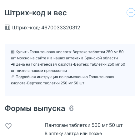
Штрих-код и вес
Штрих-код: 4670033320312
🏪 Купить Гопантеновая кислота-Вертекс таблетки 250 мг 50
шт можно на сайте и в наших аптеках в Брянской области
📲 Цена на Гопантеновая кислота-Вертекс таблетки 250 мг 50
шт ниже в нашем приложении
📒 Подробная инструкция по применению Гопантеновая
кислота-Вертекс таблетки 250 мг 50 шт
Формы выпуска
6
Пантогам таблетки 500 мг 50 шт
В аптеку завтра или позже