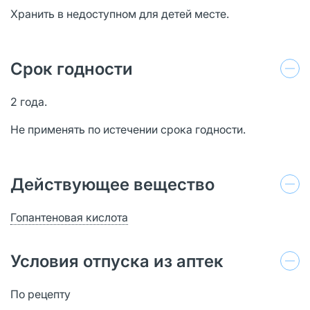
Хранить в недоступном для детей месте.
Срок годности
2 года.
Не применять по истечении срока годности.
Действующее вещество
Гопантеновая кислота
Условия отпуска из аптек
По рецепту