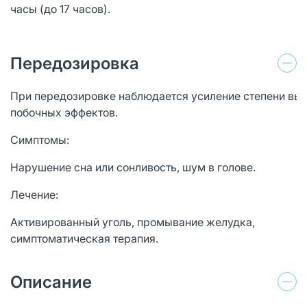
часы (до 17 часов).
Передозировка
При передозировке наблюдается усиление степени вы
побочных эффектов.
Симптомы:
Нарушение сна или сонливость, шум в голове.
Лечение:
Активированный уголь, промывание желудка,
симптоматическая терапия.
Описание