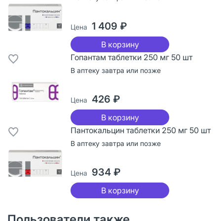
1 409 ₽
Цена
В корзину
Гопантам таблетки 250 мг 50 шт
В аптеку завтра или позже
426 ₽
Цена
В корзину
Пантокальцин таблетки 250 мг 50 шт
В аптеку завтра или позже
934 ₽
Цена
В корзину
Пользователи также