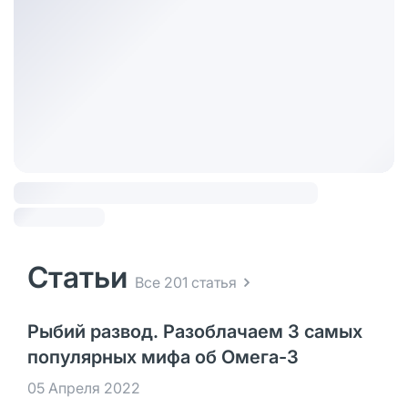
Статьи
Все 201 статья
Рыбий развод. Разоблачаем 3 самых
популярных мифа об Омега-3
05 Апреля 2022