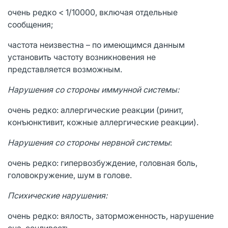
очень редко < 1/10000, включая отдельные
сообщения;
частота неизвестна – по имеющимся данным
установить частоту возникновения не
представляется возможным.
Нарушения со стороны иммунной системы:
очень редко: аллергические реакции (ринит,
конъюнктивит, кожные аллергические реакции).
Нарушения со стороны нервной системы
:
очень редко: гипервозбуждение, головная боль,
головокружение, шум в голове.
Психические нарушения:
очень редко: вялость, заторможенность, нарушение
сна, сонливость.