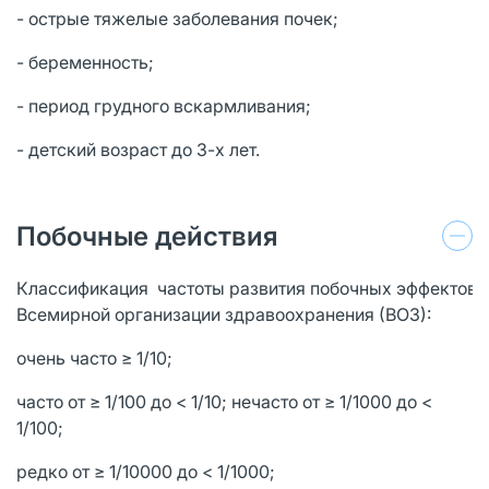
- острые тяжелые заболевания почек;
- беременность;
- период грудного вскармливания;
- детский возраст до 3-х лет.
Побочные действия
Классификация частоты развития побочных эффектов 
Всемирной организации здравоохранения (ВОЗ):
очень часто ≥ 1/10;
часто от ≥ 1/100 до < 1/10; нечасто от ≥ 1/1000 до <
1/100;
редко от ≥ 1/10000 до < 1/1000;