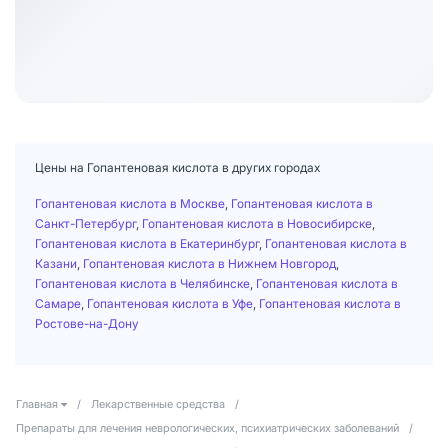
Цены на Гопантеновая кислота в других городах
Гопантеновая кислота в Москве
,
Гопантеновая кислота в
Санкт-Петербург
,
Гопантеновая кислота в Новосибирске
,
Гопантеновая кислота в Екатеринбург
,
Гопантеновая кислота в
Казани
,
Гопантеновая кислота в Нижнем Новгород
,
Гопантеновая кислота в Челябинске
,
Гопантеновая кислота в
Самаре
,
Гопантеновая кислота в Уфе
,
Гопантеновая кислота в
Ростове-на-Дону
Главная
/
Лекарственные средства
/
Препараты для лечения неврологических, психиатрических заболеваний
/