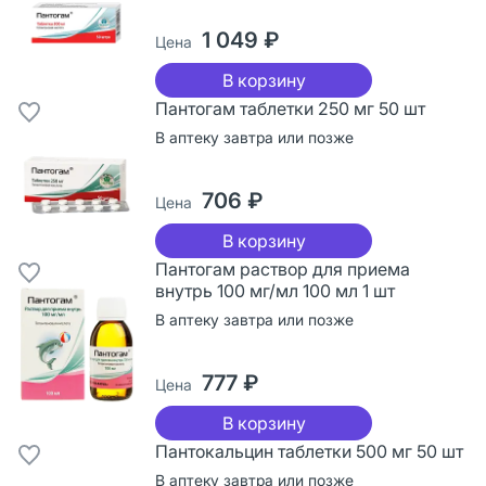
1 049 ₽
Цена
В корзину
Пантогам таблетки 250 мг 50 шт
В аптеку завтра или позже
706 ₽
Цена
В корзину
Пантогам раствор для приема
внутрь 100 мг/мл 100 мл 1 шт
В аптеку завтра или позже
777 ₽
Цена
В корзину
Пантокальцин таблетки 500 мг 50 шт
В аптеку завтра или позже