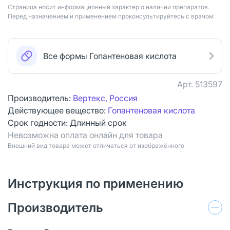
Страница носит информационный характер о наличии препаратов.
Перед назначением и применением проконсультируйтесь с врачом
Все формы Гопантеновая кислота
Арт.
513597
Производитель:
Вертекс, Россия
Действующее вещество:
Гопантеновая кислота
Срок годности:
Длинный срок
Невозможна оплата онлайн для товара
Bнешний вид товара может отличаться от изображённого
Инструкция по применению
Производитель