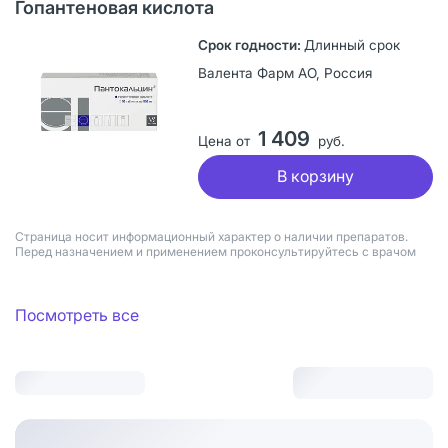
Гопантеновая кислота
Длинный срок
Валента Фарм АО, Россия
1 409
Цена от
руб.
В корзину
Страница носит информационный характер о наличии препаратов.
Перед назначением и применением проконсультируйтесь с врачом
Посмотреть все