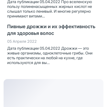
Дата публикации 05.04.2022 Про вселенскую
пользу полиненасыщенных жирных кислот не
слышал только ленивый. И многие регулярно
принимают витами...
Пивные дрожжи и их эффективность
для здоровья волос
05 Апреля 2022
Дата публикации 05.04.2022 Дрожжи — это
живые организмы, одноклеточные грибы. Они
есть практически на любой на кухне, где
используются для вы...