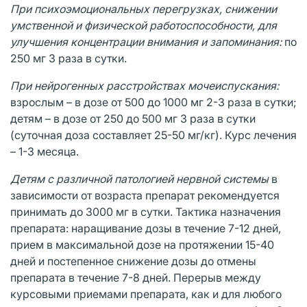
При психоэмоциональных перегрузках, снижении
умственной и физической работоспособности, для
улучшения концентрации внимания и запоминания:
по
250 мг 3 раза в сутки.
При нейрогенных расстройствах мочеиспускания:
взрослым – в дозе от 500 до 1000 мг 2-3 раза в сутки;
детям – в дозе от 250 до 500 мг 3 раза в сутки
(суточная доза составляет 25-50 мг/кг). Курс лечения
– 1-3 месяца.
Детям с различной патологией нервной системы
в
зависимости от возраста препарат рекомендуется
принимать до 3000 мг в сутки. Тактика назначения
препарата: наращивание дозы в течение 7-12 дней,
прием в максимальной дозе на протяжении 15-40
дней и постепенное снижение дозы до отмены
препарата в течение 7-8 дней. Перерыв между
курсовыми приемами препарата, как и для любого