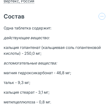
Вертекс, Россия
Состав
Одна таблетка содержит:
действующее вещество:
кальция гопантенат (кальциевая соль гопантеновой
кислоты) - 250,0 мг;
вспомогательные вещества:
магния гидроксикарбонат - 46,8 мг;
тальк - 9,3 мг;
кальция стеарат - 3,1 мг;
метилцеллюлоза - 0,8 мг.