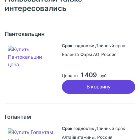
интересовались
Пантокальцин
Длинный срок
Валента Фарм АО, Россия
1 409
Цена от
руб.
В корзину
Гопантам
Длинный срок
Алтайвитамины, Россия