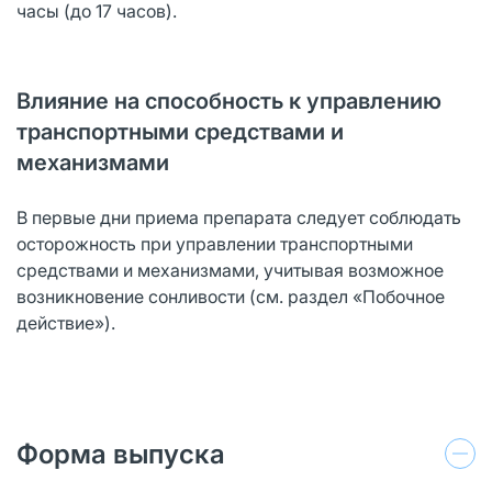
часы (до 17 часов).
Влияние на способность к управлению
транспортными средствами и
механизмами
В первые дни приема препарата следует соблюдать
осторожность при управлении транспортными
средствами и механизмами, учитывая возможное
возникновение сонливости (см. раздел «Побочное
действие»).
Форма выпуска