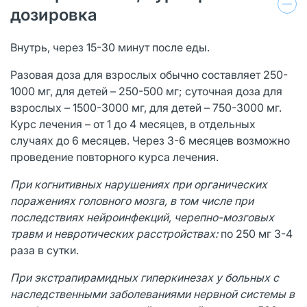
дозировка
Внутрь, через 15-30 минут после еды.
Разовая доза для взрослых обычно составляет 250-
1000 мг, для детей – 250-500 мг; суточная доза для
взрослых – 1500-3000 мг, для детей – 750-3000 мг.
Курс лечения – от 1 до 4 месяцев, в отдельных
случаях до 6 месяцев. Через 3-6 месяцев возможно
проведение повторного курса лечения.
При когнитивных нарушениях при органических
поражениях головного мозга, в том числе при
последствиях нейроинфекций, черепно-мозговых
травм и невротических расстройствах:
по 250 мг 3-4
раза в сутки.
При экстрапирамидных гиперкинезах у больных с
наследственными заболеваниями нервной системы в