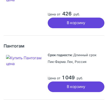
426
Цена от
руб.
В корзину
Пантогам
Длинный срок
Пик-Фарма Лек, Россия
1 049
Цена от
руб.
В корзину