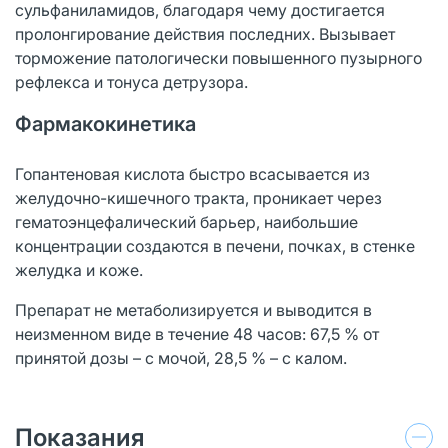
сульфаниламидов, благодаря чему достигается
пролонгирование действия последних. Вызывает
торможение патологически повышенного пузырного
рефлекса и тонуса детрузора.
Фармакокинетика
Гопантеновая кислота быстро всасывается из
желудочно-кишечного тракта, проникает через
гематоэнцефалический барьер, наибольшие
концентрации создаются в печени, почках, в стенке
желудка и коже.
Препарат не метаболизируется и выводится в
неизменном виде в течение 48 часов: 67,5 % от
принятой дозы – с мочой, 28,5 % – с калом.
Показания