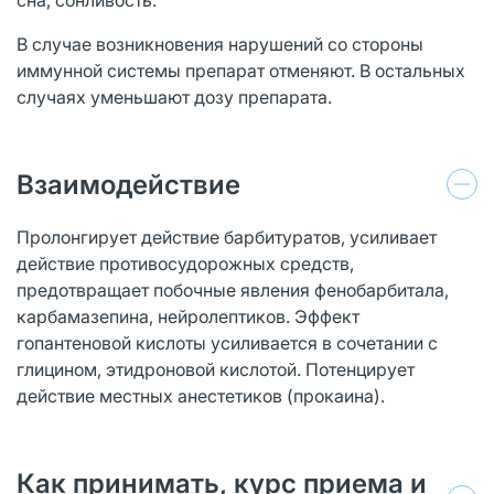
В случае возникновения нарушений со стороны
иммунной системы препарат отменяют. В остальных
случаях уменьшают дозу препарата.
Взаимодействие
Пролонгирует действие барбитуратов, усиливает
действие противосудорожных средств,
предотвращает побочные явления фенобарбитала,
карбамазепина, нейролептиков. Эффект
гопантеновой кислоты усиливается в сочетании с
глицином, этидроновой кислотой. Потенцирует
действие местных анестетиков (прокаина).
Как принимать, курс приема и