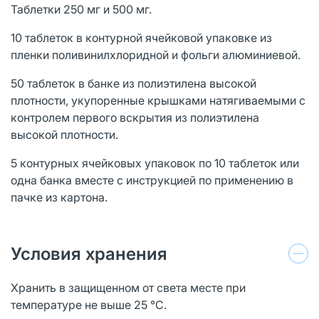
Таблетки 250 мг и 500 мг.
10 таблеток в контурной ячейковой упаковке из
пленки поливинилхлоридной и фольги алюминиевой.
50 таблеток в банке из полиэтилена высокой
плотности, укупоренные крышками натягиваемыми с
контролем первого вскрытия из полиэтилена
высокой плотности.
5 контурных ячейковых упаковок по 10 таблеток или
одна банка вместе с инструкцией по применению в
пачке из картона.
Условия хранения
Хранить в защищенном от света месте при
температуре не выше 25 °С.