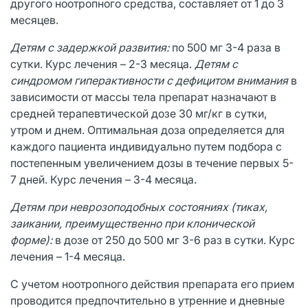
другого ноотропного средства, составляет от 1 до 3
месяцев.
Детям с задержкой развития:
по 500 мг 3-4 раза в
сутки. Курс лечения – 2-3 месяца.
Детям с
синдромом гиперактивности с дефицитом внимания
в
зависимости от массы тела препарат назначают в
средней терапевтической дозе 30 мг/кг в сутки,
утром и днем. Оптимальная доза определяется для
каждого пациента индивидуально путем подбора с
постепенным увеличением дозы в течение первых 5-
7 дней. Курс лечения – 3-4 месяца.
Детям при неврозоподобных состояниях (тиках,
заикании, преимущественно при клонической
форме):
в дозе от 250 до 500 мг 3-6 раз в сутки. Курс
лечения – 1-4 месяца.
С учетом ноотропного действия препарата его прием
проводится предпочтительно в утренние и дневные