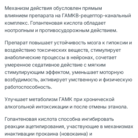
Механизм действия обусловлен прямым
влиянием препарата на ГАМКВ-рецептор-канальный
комплекс. Гопантеновая кислота обладает
ноотропным и противосудорожным действием.
Препарат повышает устойчивость мозга к гипоксии и
воздействию токсических веществ, стимулирует
анаболические процессы в нейронах, сочетает
умеренное седативное действие с мягким
стимулирующим эффектом, уменьшает моторную
возбудимость, активирует умственную и физическую
работоспособность.
Улучшает метаболизм ГАМК при хронической
алкогольной интоксикации и после отмены этанола.
Гопантеновая кислота способна ингибировать
реакции ацетилирования, участвующие в механизмах
инактивации прокаина (новокаина) и