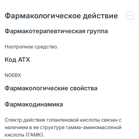
Фармакологическое действие
Фармакотерапевтическая группа
Ноотропное средство.
Код АТХ
N06BX
Фармакологические свойства
Фармакодинамика
Спектр действия гопантеновой кислоты связан с
наличием в ее структуре гамма-аминомасляной
кислоты (ГАМК).