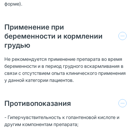
форме).
Применение при
беременности и кормлении
грудью
Не рекомендуется применение препарата во время
беременности и в период грудного вскармливания в
связи с отсутствием опыта клинического применения
у данной категории пациентов.
Противопоказания
- Гиперчувствительность к гопантеновой кислоте и
другим компонентам препарата;