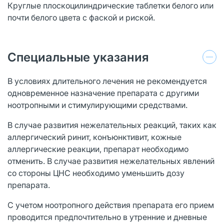
Круглые плоскоцилиндрические таблетки белого или
почти белого цвета с фаской и риской.
Специальные указания
В условиях длительного лечения не рекомендуется
одновременное назначение препарата с другими
ноотропными и стимулирующими средствами.
В случае развития нежелательных реакций, таких как
аллергический ринит, конъюнктивит, кожные
аллергические реакции, препарат необходимо
отменить. В случае развития нежелательных явлений
со стороны ЦНС необходимо уменьшить дозу
препарата.
С учетом ноотропного действия препарата его прием
проводится предпочтительно в утренние и дневные