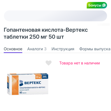
Бонусы
Гопантеновая кислота-Вертекс
таблетки 250 мг 50 шт
Основное
Аналоги
3
Инструкция
Формы выпуска
Товара нет в наличии