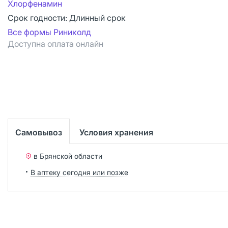
Хлорфенамин
Срок годности:
Длинный срок
Все формы Риниколд
Доступна оплата онлайн
Самовывоз
Условия хранения
в Брянской области
В аптеку сегодня или позже