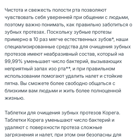
Чистота и свежесть полости рта позволяют
чувствовать себя уверенней при общении с людьми,
поэтому важно понимать, как правильно заботиться о
зубных протезах. Поскольку зубные протезы
примерно в 10 раз мягче естественных зубов*, наши
специализированные средства для очищения зубных
протезов имеют неабразивный состав, который на
99,99% уменьшает число бактерий, вызывающих
неприятный запах изо рта**, и при правильном
использовании помогают удалить налет и стойкие
пятна. Вы сможете более свободно общаться с
близкими вам людьми и жить более полноценной
жизнью.
Таблетки для очищения зубных протезов Корега.
Таблетки Корега уменьшают число бактерий и
удаляют с поверхности протеза сложные
загрязнения и налет, при этом они безопасны для