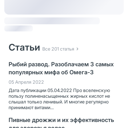
Статьи
Все 201 статья
Рыбий развод. Разоблачаем 3 самых
популярных мифа об Омега-3
05 Апреля 2022
Дата публикации 05.04.2022 Про вселенскую
пользу полиненасыщенных жирных кислот не
слышал только ленивый. И многие регулярно
принимают витами...
Пивные дрожжи и их эффективность