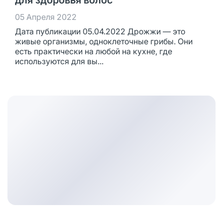
для здоровья волос
05 Апреля 2022
Дата публикации 05.04.2022 Дрожжи — это
живые организмы, одноклеточные грибы. Они
есть практически на любой на кухне, где
используются для вы...