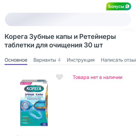
Бонусы
Корега Зубные капы и Ретейнеры
таблетки для очищения 30 шт
Основное
Варианты
4
Инструкция
Написать отзы
Товара нет в наличии