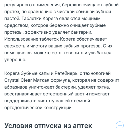
регулярного применения, бережно очищают зубной
протез, по сравнению с чисткой обычной зубной
пастой. Таблетки Корега являются мощным
средством, которое бережно очищает зубные
протезы, эффективно удаляет бактерии.
Использование таблеток Корега обеспечивает
свежесть и чистоту ваших зубных протезов. С их
помощью вы можете есть, говорить и улыбаться
уверенно.
Корега Зубные капы и Ретейнеры с технологией
Crystal Clear Мягкая формула, которая не содержит
абразивов уничтожает бактерии, удаляет пятна,
восстанавливает естественный цвет и помогает
поддерживать чистоту вашей съёмной
ортодонтической конструкции.
Условия отпуска из аптек