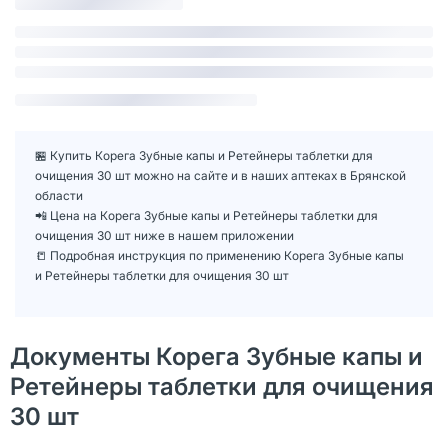
🏪 Купить Корега Зубные капы и Ретейнеры таблетки для
очищения 30 шт можно на сайте и в наших аптеках в Брянской
области
📲 Цена на Корега Зубные капы и Ретейнеры таблетки для
очищения 30 шт ниже в нашем приложении
📒 Подробная инструкция по применению Корега Зубные капы
и Ретейнеры таблетки для очищения 30 шт
Документы Корега Зубные капы и
Ретейнеры таблетки для очищения
30 шт