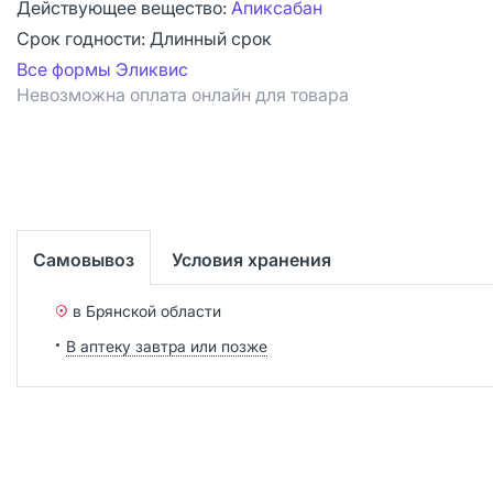
Действующее вещество:
Апиксабан
Срок годности:
Длинный срок
Все формы Эликвис
Невозможна оплата онлайн для товара
Самовывоз
Условия хранения
в Брянской области
В аптеку завтра или позже