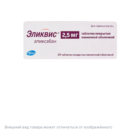
Bнешний вид товара может отличаться от изображённого