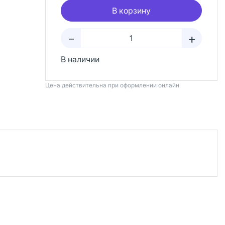
В корзину
+
–
В наличии
Цена действительна при оформлении онлайн