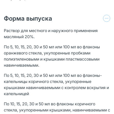
Форма выпуска
Раствор для местного и наружного применения
масляный 20%.
По 5, 10, 15, 20, 30 и 50 мл или 100 мл во флаконы
оранжевого стекла, укупоренные пробками
полиэтиленовыми и крышками пластмассовыми
навинчиваемыми.
По 5, 10, 15, 20, 30 и 50 мл или 100 мл во флаконы-
капельницы коричного стекла, укупоренные
крышками навинчиваемыми с контролем вскрытия и
капельницей
По 10, 15, 20, 30 и 50 мл во флаконы коричного
стекла, укупоренными крышками, навинчиваемыми с