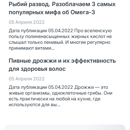
Рыбий развод. Разоблачаем 3 самых
популярных мифа об Омега-3
05 Апреля 2022
Дата публикации 05.04.2022 Про вселенскую
пользу полиненасыщенных жирных кислот не
слышал только ленивый. И многие регулярно
принимают витами...
Пивные дрожжи и их эффективность
для здоровья волос
05 Апреля 2022
Дата публикации 05.04.2022 Дрожжи — это
живые организмы, одноклеточные грибы. Они
есть практически на любой на кухне, где
используются для вы...