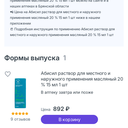
применения масляный 20 % 15 мл 1 шт можно на сайте и в
наших аптеках в Брянской области
📲 Цена на Абисил раствор для местного и наружного
применения масляный 20 % 15 мл 1 шт ниже в нашем
приложении
📒 Подробная инструкция по применению Абисил раствор для
местного и наружного применения масляный 20 % 15 мл 1 шт
Формы выпуска
1
Абисил раствор для местного и
наружного применения масляный 20
% 15 мл 1 шт
В аптеку завтра или позже
892 ₽
Цена
9
отзывов
В корзину