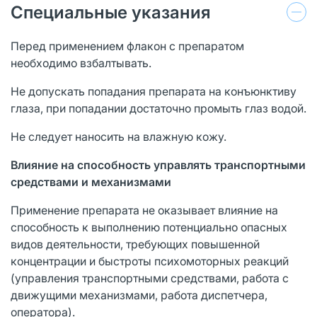
Специальные указания
Перед применением флакон с препаратом
необходимо взбалтывать.
Не допускать попадания препарата на конъюнктиву
глаза, при попадании достаточно промыть глаз водой.
Не следует наносить на влажную кожу.
Влияние на способность управлять транспортными
средствами и механизмами
Применение препарата не оказывает влияние на
способность к выполнению потенциально опасных
видов деятельности, требующих повышенной
концентрации и быстроты психомоторных реакций
(управления транспортными средствами, работа с
движущими механизмами, работа диспетчера,
оператора).