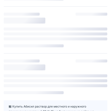
🏪 Купить Абисил раствор для местного и наружного