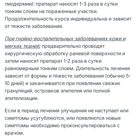
пиодермии):
препарат наносят 1-3 раза в сутки
тонким слоем на пораженные участки.
Продолжительность курса индивидуальна и зависит
от тяжести заболевания.
При гнойно-воспалительных заболеваниях кожи и
мягких тканей:
предварительно проводят
хирургическую обработку раневой поверхности и
затем наносят препарат 1-2 раза в сутки
равномерным тонким слоем. Длительность лечения
зависит от формы и тяжести заболевания (обычно 5-
10 дней) и заканчивается при появлении свежих
грануляций, островков эпителия или полной
эпителизации.
Если в период лечения улучшения не наступает или
симптомы усугубляются, или появляются новые
симптомы необходимо проконсультироваться с
врачом.