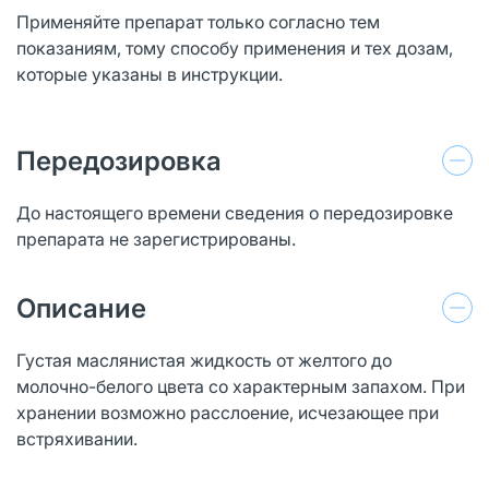
Применяйте препарат только согласно тем
показаниям, тому способу применения и тех дозам,
которые указаны в инструкции.
Передозировка
До настоящего времени сведения о передозировке
препарата не зарегистрированы.
Описание
Густая маслянистая жидкость от желтого до
молочно-белого цвета со характерным запахом. При
хранении возможно расслоение, исчезающее при
встряхивании.