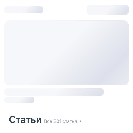
Статьи
Все 201 статья