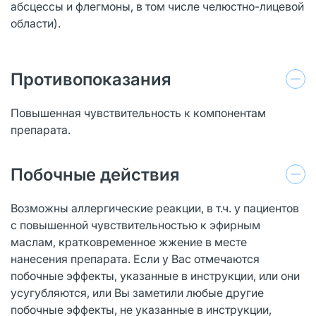
абсцессы и флегмоны, в том числе челюстно-лицевой
области).
Противопоказания
Повышенная чувствительность к компонентам
препарата.
Побочные действия
Возможны аллергические реакции, в т.ч. у пациентов
с повышенной чувствительностью к эфирным
маслам, кратковременное жжение в месте
нанесения препарата. Если у Вас отмечаются
побочные эффекты, указанные в инструкции, или они
усугубляются, или Вы заметили любые другие
побочные эффекты, не указанные в инструкции,