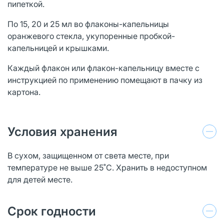
пипеткой.
По 15, 20 и 25 мл во флаконы-капельницы
оранжевого стекла, укупоренные пробкой-
капельницей и крышками.
Каждый флакон или флакон-капельницу вместе с
инструкцией по применению помещают в пачку из
картона.
Условия хранения
В сухом, защищенном от света месте, при
температуре не выше 25˚С. Хранить в недоступном
для детей месте.
Срок годности