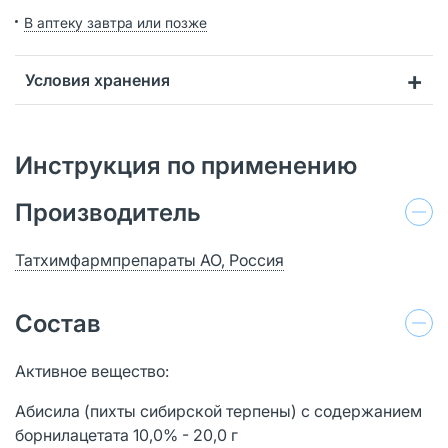
В аптеку завтра или позже
Условия хранения
Инструкция по применению
Производитель
Татхимфармпрепараты АО, Россия
Состав
Активное вещество:
Абисила (пихты сибирской терпены) с содержанием
борнилацетата 10,0% - 20,0 г