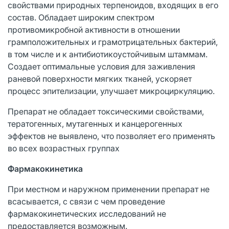
свойствами природных терпеноидов, входящих в его
состав. Обладает широким спектром
противомикробной активности в отношении
грамположительных и грамотрицательных бактерий,
в том числе и к антибиотикоустойчивым штаммам.
Создает оптимальные условия для заживления
раневой поверхности мягких тканей, ускоряет
процесс эпителизации, улучшает микроциркуляцию.
Препарат не обладает токсическими свойствами,
тератогенных, мутагенных и канцерогенных
эффектов не выявлено, что позволяет его применять
во всех возрастных группах
Фармакокинетика
При местном и наружном применении препарат не
всасывается, с связи с чем проведение
фармакокинетических исследований не
предоставляется возможным.