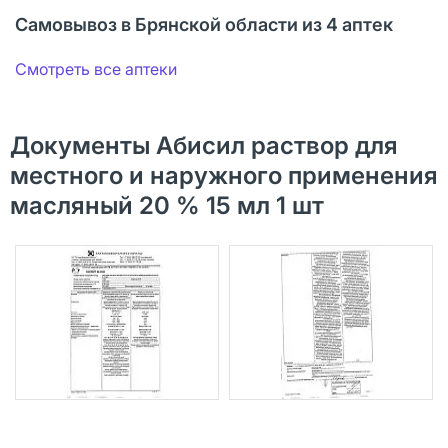
Самовывоз в Брянской области из 4 аптек
Смотреть все аптеки
Документы Абисил раствор для
местного и наружного применения
масляный 20 % 15 мл 1 шт