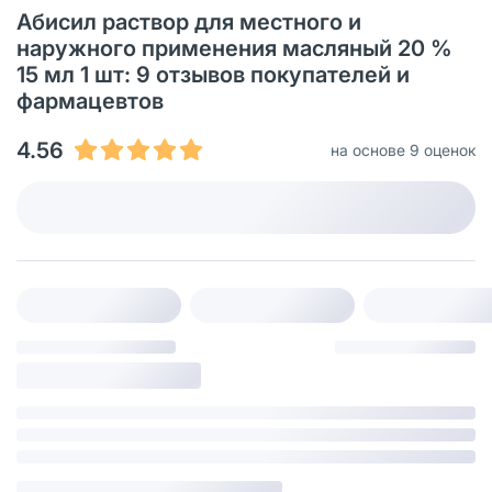
Абисил раствор для местного и
наружного применения масляный 20 %
15 мл 1 шт: 9 отзывов покупателей и
фармацевтов
4.56
на основе 9 оценок