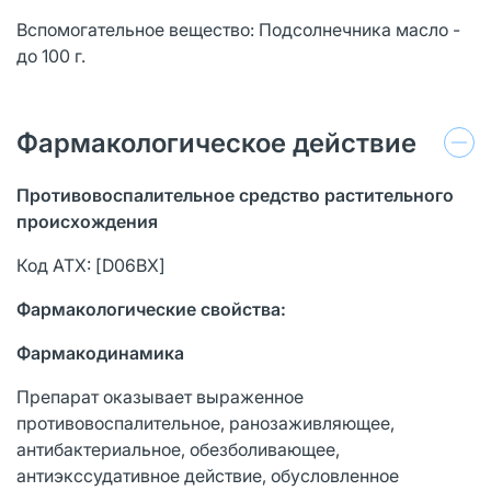
Вспомогательное вещество: Подсолнечника масло -
до 100 г.
Фармакологическое действие
Противовоспалительное средство растительного
происхождения
Код АТХ: [D06BX]
Фармакологические свойства:
Фармакодинамика
Препарат оказывает выраженное
противовоспалительное, ранозаживляющее,
антибактериальное, обезболивающее,
антиэкссудативное действие, обусловленное