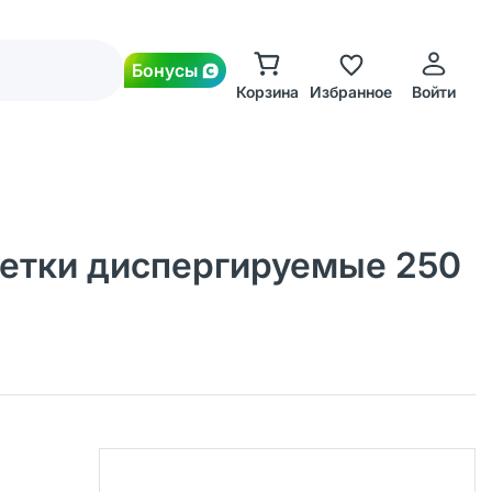
Бонусы
Корзина
Избранное
Войти
етки диспергируемые 250