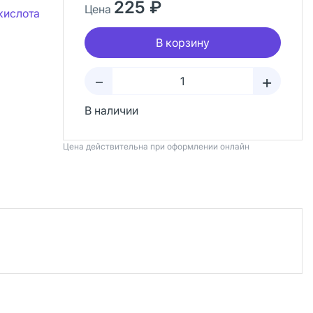
225 ₽
Цена
кислота
В корзину
+
–
В наличии
Цена действительна при оформлении онлайн