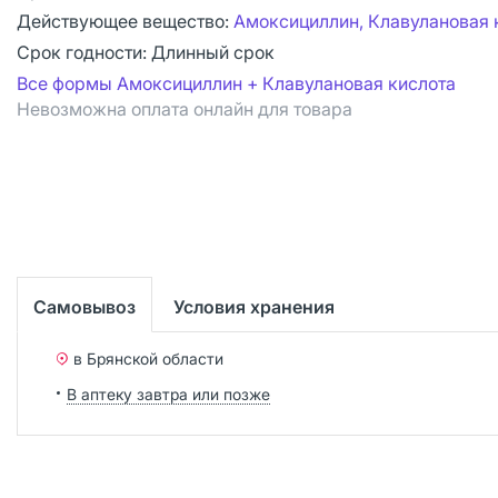
Действующее вещество:
Амоксициллин, Клавулановая 
Срок годности:
Длинный срок
Все формы Амоксициллин + Клавулановая кислота
Невозможна оплата онлайн для товара
Самовывоз
Условия хранения
в Брянской области
В аптеку завтра или позже