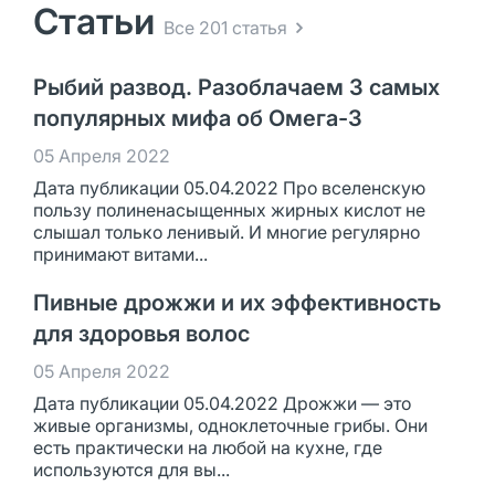
Статьи
Все 201 статья
Рыбий развод. Разоблачаем 3 самых
популярных мифа об Омега-3
05 Апреля 2022
Дата публикации 05.04.2022 Про вселенскую
пользу полиненасыщенных жирных кислот не
слышал только ленивый. И многие регулярно
принимают витами...
Пивные дрожжи и их эффективность
для здоровья волос
05 Апреля 2022
Дата публикации 05.04.2022 Дрожжи — это
живые организмы, одноклеточные грибы. Они
есть практически на любой на кухне, где
используются для вы...