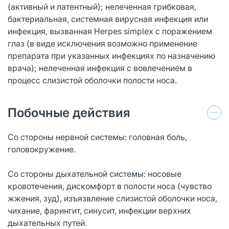
(активный и латентный); нелеченная грибковая,
бактериальная, системная вирусная инфекция или
инфекция, вызванная Herpes simplex с поражением
глаз (в виде исключения возможно применение
препарата при указанных инфекциях по назначению
врача); нелеченная инфекция с вовлечением в
процесс слизистой оболочки полости носа.
Побочные действия
Со стороны нервной системы: головная боль,
головокружение.
Со стороны дыхательной системы: носовые
кровотечения, дискомфорт в полости носа (чувство
жжения, зуд), изъязвление слизистой оболочки носа,
чихание, фарингит, синусит, инфекции верхних
дыхательных путей.