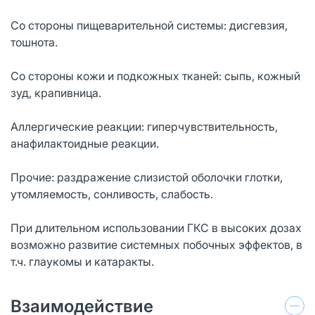
Со стороны пищеварительной системы: дисгевзия,
тошнота.
Со стороны кожи и подкожных тканей: сыпь, кожный
зуд, крапивница.
Аллергические реакции: гиперчувствительность,
анафилактоидные реакции.
Прочие: раздражение слизистой оболочки глотки,
утомляемость, сонливость, слабость.
При длительном использовании ГКС в высоких дозах
возможно развитие системных побочных эффектов, в
т.ч. глаукомы и катаракты.
Взаимодействие