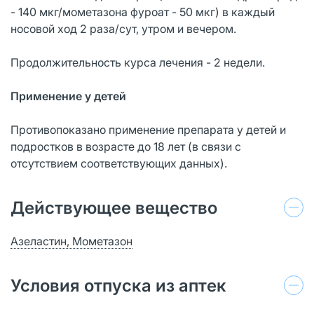
- 140 мкг/мометазона фуроат - 50 мкг) в каждый
носовой ход 2 раза/сут, утром и вечером.
Продолжительность курса лечения - 2 недели.
Применение у детей
Противопоказано применение препарата у детей и
подростков в возрасте до 18 лет (в связи с
отсутствием соответствующих данных).
Действующее вещество
Азеластин, Мометазон
Условия отпуска из аптек