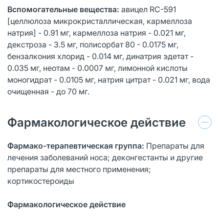
Вспомогательные вещества:
авицел RC-591
[целлюлоза микрокристаллическая, кармеллоза
натрия] - 0.91 мг, кармеллоза натрия - 0.021 мг,
декстроза - 3.5 мг, полисорбат 80 - 0.0175 мг,
бензалкония хлорид - 0.014 мг, динатрия эдетат -
0.035 мг, неотам - 0.0007 мг, лимонной кислоты
моногидрат - 0.0105 мг, натрия цитрат - 0.021 мг, вода
очищенная - до 70 мг.
Фармакологическое действие
Фармако-терапевтическая группа:
Препараты для
лечения заболеваний носа; деконгестанты и другие
препараты для местного применения;
кортикостероиды
Фармакологическое действие