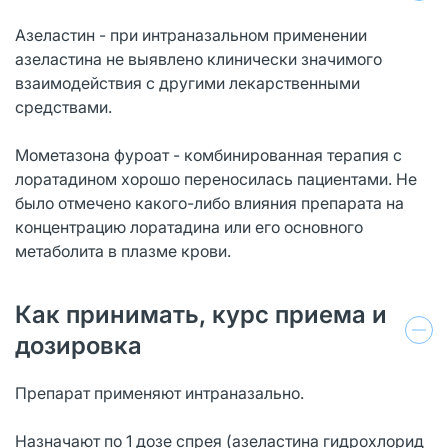
Азеластин - при интраназальном применении
азеластина не выявлено клинически значимого
взаимодействия с другими лекарственными
средствами.
Мометазона фуроат - комбинированная терапия с
лоратадином хорошо переносилась пациентами. Не
было отмечено какого-либо влияния препарата на
концентрацию лоратадина или его основного
метаболита в плазме крови.
Как принимать, курс приема и
дозировка
Препарат применяют интраназально.
Назначают по 1 дозе спрея (азеластина гидрохлорид