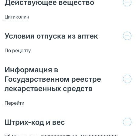
Действующее вещество
Цитиколин
Условия отпуска из аптек
По рецепту
Информация в
Государственном реестре
лекарственных средств
Перейти
Штрих-код и вес