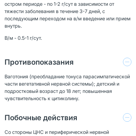
остром периоде - по 1-2 г/сут в зависимости от
тяжести заболевания в течение 3-7 дней, с
последующим переходом на в/м введение или прием
внутрь.
В/м - 0.5-1 г/сут.
Противопоказания
Ваготония (преобладание тонуса парасимпатической
части вегетативной нервной системы); детский и
подростковый возраст до 18 лет; повышенная
чувствительность к цитиколину.
Побочные действия
Со стороны ЦНС и периферической нервной