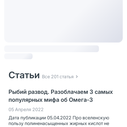
Статьи
Все 201 статья
Рыбий развод. Разоблачаем 3 самых
популярных мифа об Омега-3
05 Апреля 2022
Дата публикации 05.04.2022 Про вселенскую
пользу полиненасыщенных жирных кислот не