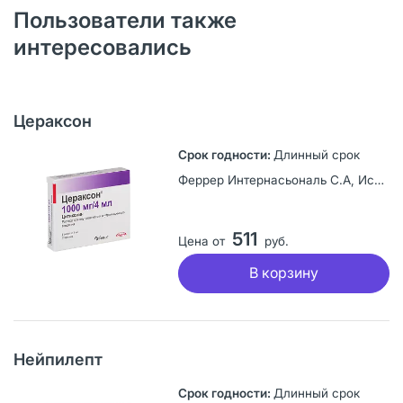
Пользователи также
интересовались
Цераксон
Длинный срок
Феррер Интернасьональ С.А, Испания
511
Цена от
руб.
В корзину
Нейпилепт
Длинный срок