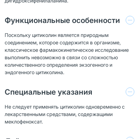
дигидроксифенилаланина.
Функциональные особенности
Поскольку цитиколин является природным
соединением, которое содержится в организме,
классическое фармакокинетическое исследование
выполнить невозможно в связи со сложностью
количественного определения экзогенного и
эндогенного цитиколина.
Специальные указания
Не следует применять цитиколин одновременно с
лекарственными средствами, содержащими
меклофеноксат.