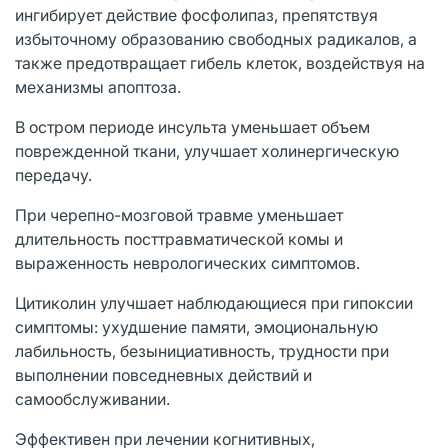
ингибирует действие фосфолипаз, препятствуя
избыточному образованию свободных радикалов, а
также предотвращает гибель клеток, воздействуя на
механизмы апоптоза.
В остром периоде инсульта уменьшает объем
поврежденной ткани, улучшает холинергическую
передачу.
При черепно-мозговой травме уменьшает
длительность посттравматической комы и
выраженность неврологических симптомов.
Цитиколин улучшает наблюдающиеся при гипоксии
симптомы: ухудшение памяти, эмоциональную
лабильность, безынициативность, трудности при
выполнении повседневных действий и
самообслуживании.
Эффективен при лечении когнитивных,