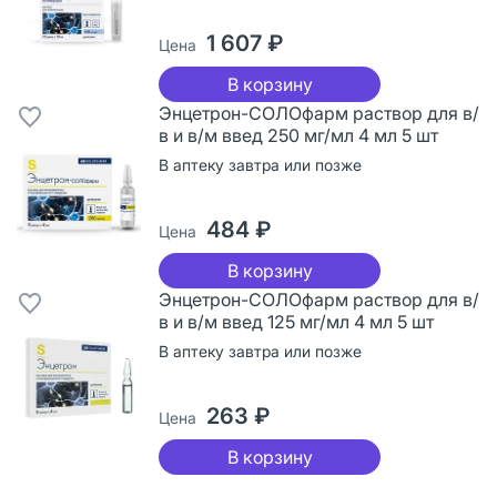
1 607 ₽
Цена
В корзину
Энцетрон-СОЛОфарм раствор для в/
в и в/м введ 250 мг/мл 4 мл 5 шт
В аптеку завтра или позже
484 ₽
Цена
В корзину
Энцетрон-СОЛОфарм раствор для в/
в и в/м введ 125 мг/мл 4 мл 5 шт
В аптеку завтра или позже
263 ₽
Цена
В корзину