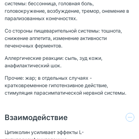
системы: бессонница, головная боль,
головокружение, возбуждение, тремор, онемение в
парализованных конечностях.
Со стороны пищеварительной системы: тошнота,
снижение аппетита, изменение активности
печеночных ферментов.
Аллергические реакции: сыпь, зуд кожи,
анафилактический шок.
Прочие: жар; в отдельных случаях -
кратковременное гипотензивное действие,
стимуляция парасимпатической нервной системы.
Взаимодействие
Цитиколин усиливает эффекты L-