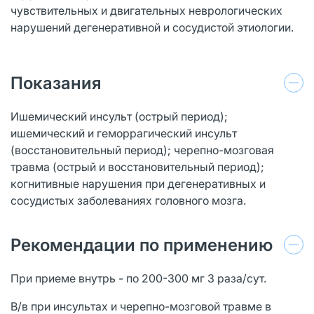
чувствительных и двигательных неврологических
нарушений дегенеративной и сосудистой этиологии.
Показания
Ишемический инсульт (острый период);
ишемический и геморрагический инсульт
(восстановительный период); черепно-мозговая
травма (острый и восстановительный период);
когнитивные нарушения при дегенеративных и
сосудистых заболеваниях головного мозга.
Рекомендации по применению
При приеме внутрь - по 200-300 мг 3 раза/сут.
В/в при инсультах и черепно-мозговой травме в