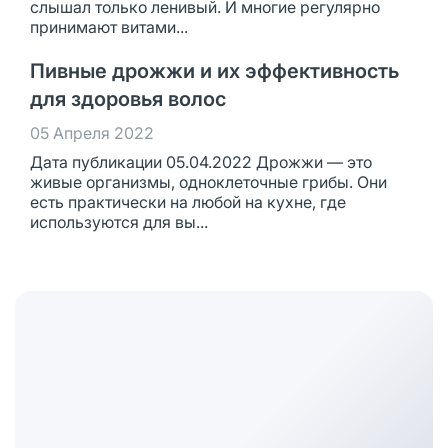
слышал только ленивый. И многие регулярно
принимают витами...
Пивные дрожжи и их эффективность
для здоровья волос
05 Апреля 2022
Дата публикации 05.04.2022 Дрожжи — это
живые организмы, одноклеточные грибы. Они
есть практически на любой на кухне, где
используются для вы...