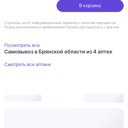
В корзину
Страница носит информационный характер о наличии препаратов.
Перед назначением и применением проконсультируйтесь с врачом
Посмотреть все
Самовывоз в Брянской области из 4 аптек
Смотреть все аптеки