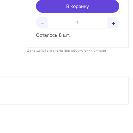
В корзину
+
–
Осталось 8 шт.
Цена действительна при оформлении онлайн