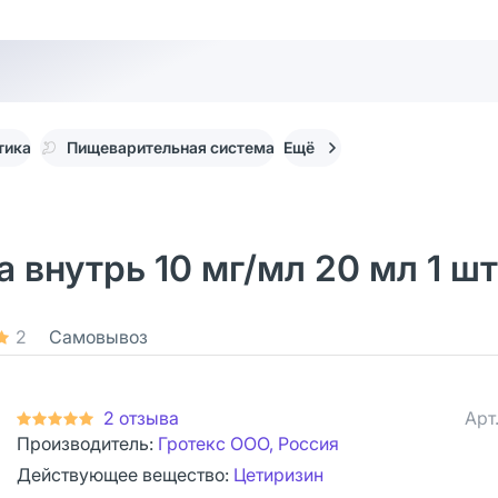
тика
Пищеварительная система
Ещё
 внутрь 10 мг/мл 20 мл 1 шт
2
Самовывоз
2 отзыва
Арт
Производитель:
Гротекс ООО, Россия
Действующее вещество:
Цетиризин