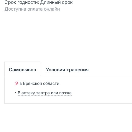
Срок годности:
Длинный срок
Доступна оплата онлайн
Самовывоз
Условия хранения
в Брянской области
В аптеку завтра или позже