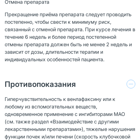
Отмена препарата
Прекращение приёма препарата следует проводить
постепенно, чтобы свести к минимуму риск,
связанный с отменой препарата. При курсе лечения в
течение 6 недель и более период постепенной
отмены препарата должен быть не менее 2 недель и
зависит от дозы, длительности терапии и
индивидуальных особенностей пациента.
Противопоказания
Гиперчувствительность к венлафаксину или к
любому из вспомогательных веществ,
одновременное применение с ингибиторами МАО
(см. также раздел «Взаимодействие с другими
лекарственными препаратами»), тяжелые нарушения
функции почек и/или печени (скорость клубочковой