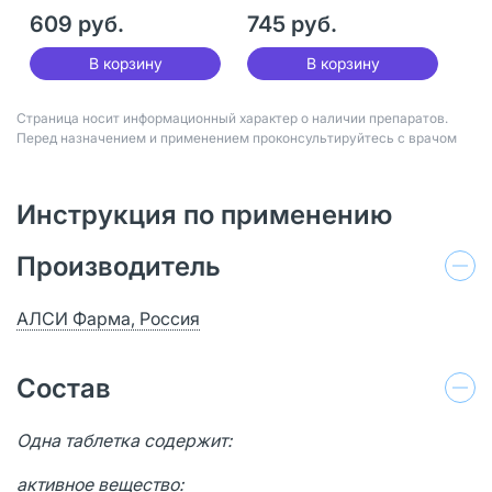
30 шт
609 руб.
745 руб.
В корзину
В корзину
Страница носит информационный характер о наличии препаратов.
Перед назначением и применением проконсультируйтесь с врачом
Инструкция по применению
Производитель
АЛСИ Фарма, Россия
Состав
Одна таблетка содержит:
активное вещество: