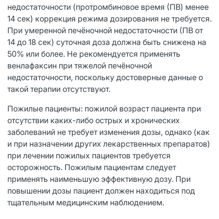
недостаточности (протромбиновое время (ПВ) менее
14 сек) коррекция режима дозирования не требуется.
При умеренной печёночной недостаточности (ПВ от
14 до 18 сек) суточная доза должна быть снижена на
50% или более. Не рекомендуется применять
венлафаксин при тяжелой печёночной
недостаточности, поскольку достоверные данные о
такой терапии отсутствуют.
Пожилые пациенты: пожилой возраст пациента при
отсутствии каких-либо острых и хронических
заболеваний не требует изменения дозы, однако (как
и при назначении других лекарственных препаратов)
при лечении пожилых пациентов требуется
осторожность. Пожилым пациентам следует
применять наименьшую эффективную дозу. При
повышении дозы пациент должен находиться под
тщательным медицинским наблюдением.