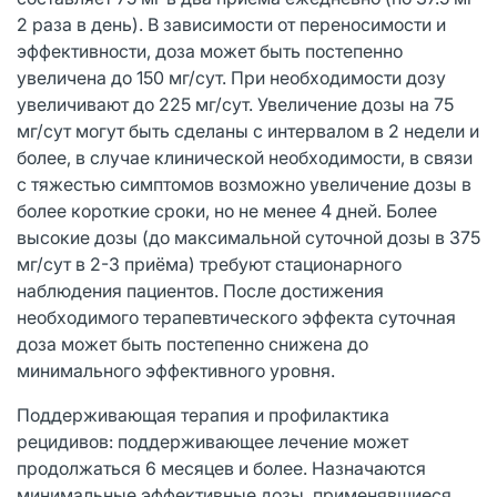
2 раза в день). В зависимости от переносимости и
эффективности, доза может быть постепенно
увеличена до 150 мг/сут. При необходимости дозу
увеличивают до 225 мг/сут. Увеличение дозы на 75
мг/сут могут быть сделаны с интервалом в 2 недели и
более, в случае клинической необходимости, в связи
с тяжестью симптомов возможно увеличение дозы в
более короткие сроки, но не менее 4 дней. Более
высокие дозы (до максимальной суточной дозы в 375
мг/сут в 2-3 приёма) требуют стационарного
наблюдения пациентов. После достижения
необходимого терапевтического эффекта суточная
доза может быть постепенно снижена до
минимального эффективного уровня.
Поддерживающая терапия и профилактика
рецидивов: поддерживающее лечение может
продолжаться 6 месяцев и более. Назначаются
минимальные эффективные дозы, применявшиеся