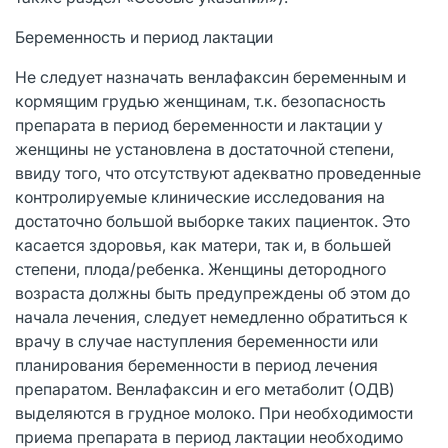
Беременность и период лактации
Не следует назначать венлафаксин беременным и
кормящим грудью женщинам, т.к. безопасность
препарата в период беременности и лактации у
женщины не установлена в достаточной степени,
ввиду того, что отсутствуют адекватно проведенные
контролируемые клинические исследования на
достаточно большой выборке таких пациенток. Это
касается здоровья, как матери, так и, в большей
степени, плода/ребенка. Женщины детородного
возраста должны быть предупреждены об этом до
начала лечения, следует немедленно обратиться к
врачу в случае наступления беременности или
планирования беременности в период лечения
препаратом. Венлафаксин и его метаболит (ОДВ)
выделяются в грудное молоко. При необходимости
приема препарата в период лактации необходимо