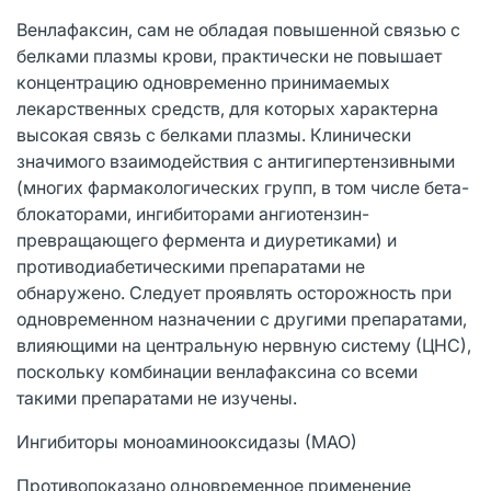
Венлафаксин, сам не обладая повышенной связью с
белками плазмы крови, практически не повышает
концентрацию одновременно принимаемых
лекарственных средств, для которых характерна
высокая связь с белками плазмы. Клинически
значимого взаимодействия с антигипертензивными
(многих фармакологических групп, в том числе бета-
блокаторами, ингибиторами ангиотензин-
превращающего фермента и диуретиками) и
противодиабетическими препаратами не
обнаружено. Следует проявлять осторожность при
одновременном назначении с другими препаратами,
влияющими на центральную нервную систему (ЦНС),
поскольку комбинации венлафаксина со всеми
такими препаратами не изучены.
Ингибиторы моноаминооксидазы (МАО)
Противопоказано одновременное применение