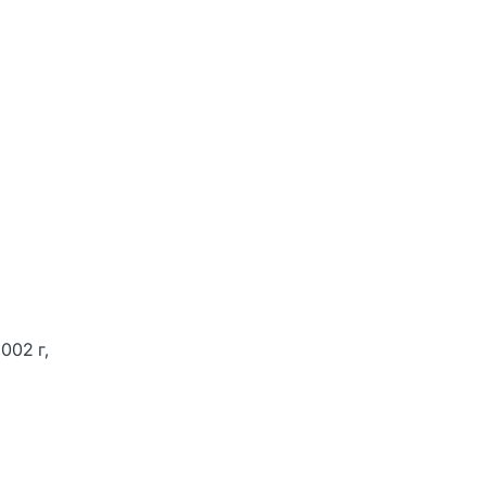
002 г,