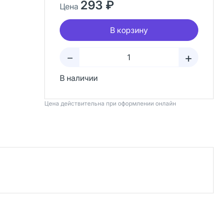
293 ₽
Цена
В корзину
+
–
В наличии
Цена действительна при оформлении онлайн