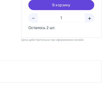
В корзину
+
–
Осталось 2 шт.
Цена действительна при оформлении онлайн