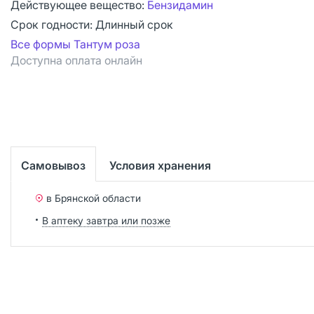
Действующее вещество:
Бензидамин
Срок годности:
Длинный срок
Все формы Тантум роза
Доступна оплата онлайн
Самовывоз
Условия хранения
в Брянской области
В аптеку завтра или позже