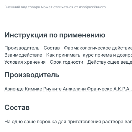
Bнешний вид товара может отличаться от изображённого
Инструкция по применению
Производитель
Состав
Фармакологическое действи
Взаимодействие
Как принимать, курс приема и дозир
Условия хранения
Срок годности
Действующее веще
Производитель
Азиенде Кимике Риуните Анжелини Франческо А.К.Р.А.,
Состав
На одно саше порошка для приготовления раствора ваг