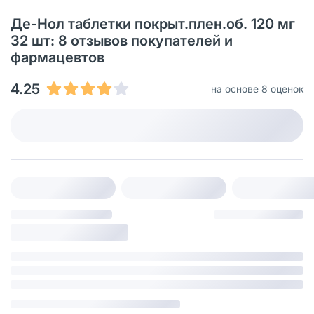
Де-Нол таблетки покрыт.плен.об. 120 мг
32 шт: 8 отзывов покупателей и
фармацевтов
4.25
на основе 8 оценок