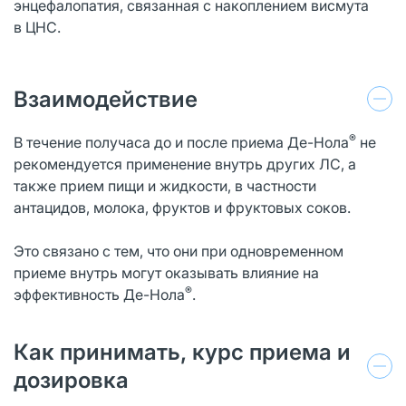
энцефалопатия, связанная с накоплением висмута
в ЦНС.
Взаимодействие
®
В течение получаса до и после приема Де-Нола
не
рекомендуется применение внутрь других ЛС, а
также прием пищи и жидкости, в частности
антацидов, молока, фруктов и фруктовых соков.
Это связано с тем, что они при одновременном
приеме внутрь могут оказывать влияние на
®
эффективность Де-Нола
.
Как принимать, курс приема и
дозировка