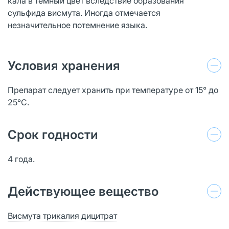
кала в темный цвет вследствие образования
сульфида висмута. Иногда отмечается
незначительное потемнение языка.
Условия хранения
Препарат следует хранить при температуре от 15° до
25°C.
Срок годности
4 года.
Действующее вещество
Висмута трикалия дицитрат