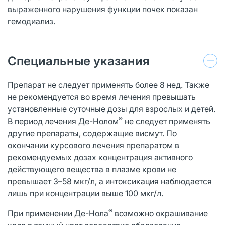
выраженного нарушения функции почек показан
гемодиализ.
Специальные указания
Препарат не следует применять более 8 нед. Также
не рекомендуется во время лечения превышать
установленные суточные дозы для взрослых и детей.
®
В период лечения Де-Нолом
не следует применять
другие препараты, содержащие висмут. По
окончании курсового лечения препаратом в
рекомендуемых дозах концентрация активного
действующего вещества в плазме крови не
превышает 3–58 мкг/л, а интоксикация наблюдается
лишь при концентрации выше 100 мкг/л.
®
При применении Де-Нола
возможно окрашивание