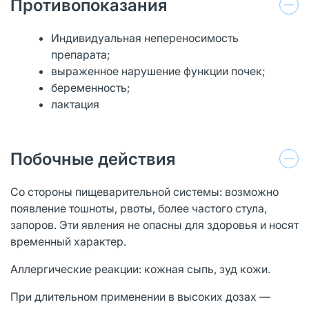
Противопоказания
Индивидуальная непереносимость
препарата;
выраженное нарушение функции почек;
беременность;
лактация
Побочные действия
Со стороны пищеварительной системы: возможно
появление тошноты, рвоты, более частого стула,
запоров. Эти явления не опасны для здоровья и носят
временный характер.
Аллергические реакции: кожная сыпь, зуд кожи.
При длительном применении в высоких дозах —