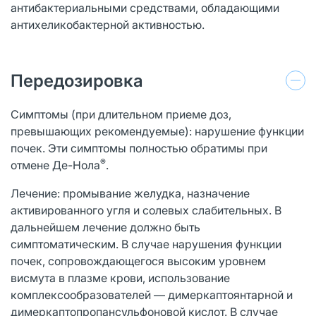
антибактериальными средствами, обладающими
антихеликобактерной активностью.
Передозировка
Симптомы (при длительном приеме доз,
превышающих рекомендуемые): нарушение функции
почек. Эти симптомы полностью обратимы при
®
отмене Де-Нола
.
Лечение: промывание желудка, назначение
активированного угля и солевых слабительных. В
дальнейшем лечение должно быть
симптоматическим. В случае нарушения функции
почек, сопровождающегося высоким уровнем
висмута в плазме крови, использование
комплексообразователей — димеркаптоянтарной и
димеркаптопропансульфоновой кислот. В случае