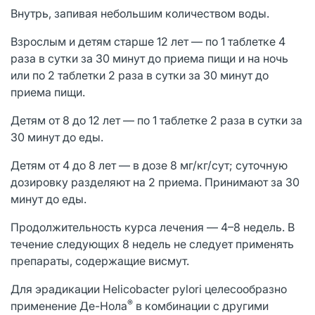
Внутрь, запивая небольшим количеством воды.
Взрослым и детям старше 12 лет — по 1 таблетке 4
раза в сутки за 30 минут до приема пищи и на ночь
или по 2 таблетки 2 раза в сутки за 30 минут до
приема пищи.
Детям от 8 до 12 лет — по 1 таблетке 2 раза в сутки за
30 минут до еды.
Детям от 4 до 8 лет — в дозе 8 мг/кг/сут; суточную
дозировку разделяют на 2 приема. Принимают за 30
минут до еды.
Продолжительность курса лечения — 4–8 недель. В
течение следующих 8 недель не следует применять
препараты, содержащие висмут.
Для эрадикации Helicobacter pylori целесообразно
®
применение Де-Нола
в комбинации с другими