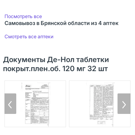
Посмотреть все
Самовывоз в Брянской области из 4 аптек
Смотреть все аптеки
Документы Де-Нол таблетки
покрыт.плен.об. 120 мг 32 шт