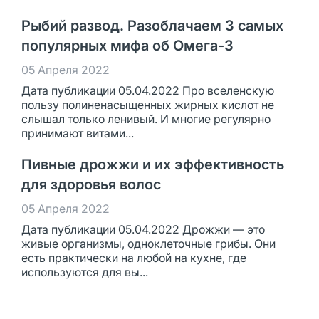
Рыбий развод. Разоблачаем 3 самых
популярных мифа об Омега-3
05 Апреля 2022
Дата публикации 05.04.2022 Про вселенскую
пользу полиненасыщенных жирных кислот не
слышал только ленивый. И многие регулярно
принимают витами...
Пивные дрожжи и их эффективность
для здоровья волос
05 Апреля 2022
Дата публикации 05.04.2022 Дрожжи — это
живые организмы, одноклеточные грибы. Они
есть практически на любой на кухне, где
используются для вы...