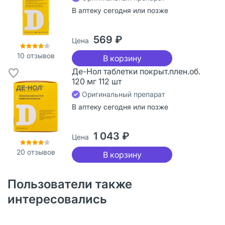
В аптеку сегодня или позже
569 ₽
Цена
10
отзывов
В корзину
Де-Нол таблетки покрыт.плен.об.
120 мг 112 шт
Оригинальный препарат
В аптеку сегодня или позже
1 043 ₽
Цена
20
отзывов
В корзину
Пользователи также
интересовались