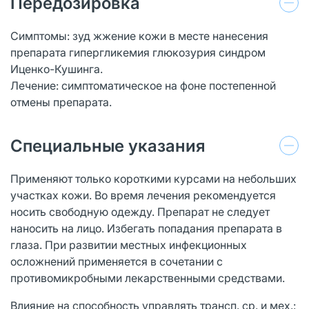
Передозировка
Симптомы: зуд жжение кожи в месте нанесения
препарата гипергликемия глюкозурия синдром
Иценко-Кушинга.
Лечение: симптоматическое на фоне постепенной
отмены препарата.
Специальные указания
Применяют только короткими курсами на небольших
участках кожи. Во время лечения рекомендуется
носить свободную одежду. Препарат не следует
наносить на лицо. Избегать попадания препарата в
глаза. При развитии местных инфекционных
осложнений применяется в сочетании с
противомикробными лекарственными средствами.
Влияние на способность управлять трансп. ср. и мех.: