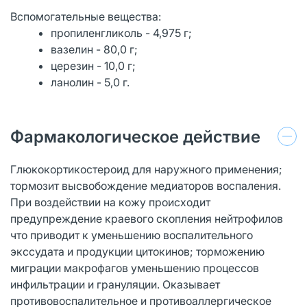
Вспомогательные вещества:
пропиленгликоль - 4,975 г;
вазелин - 80,0 г;
церезин - 10,0 г;
ланолин - 5,0 г.
Фармакологическое действие
Глюкокортикостероид для наружного применения;
тормозит высвобождение медиаторов воспаления.
При воздействии на кожу происходит
предупреждение краевого скопления нейтрофилов
что приводит к уменьшению воспалительного
экссудата и продукции цитокинов; торможению
миграции макрофагов уменьшению процессов
инфильтрации и грануляции. Оказывает
противовоспалительное и противоаллергическое