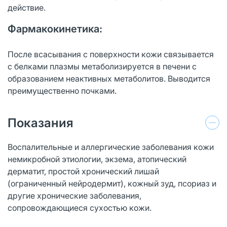
действие.
Фармакокинетика:
После всасывания с поверхности кожи связывается
с белками плазмы метаболизируется в печени с
образованием неактивных метаболитов. Выводится
преимущественно почками.
Показания
Воспалительные и аллергические заболевания кожи
немикробной этиологии, экзема, атопический
дерматит, простой хронический лишай
(ограниченный нейродермит), кожный зуд, псориаз и
другие хронические заболевания,
сопровождающиеся сухостью кожи.