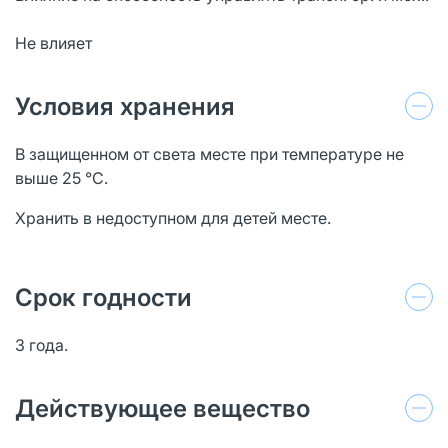
Не влияет
Условия хранения
В защищенном от света месте при температуре не
выше 25 °С.
Хранить в недоступном для детей месте.
Срок годности
3 года.
Действующее вещество