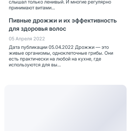
слышал только ленивый. И многие регулярно
принимают витами...
Пивные дрожжи и их эффективность
для здоровья волос
05 Апреля 2022
Дата публикации 05.04.2022 Дрожжи — это
живые организмы, одноклеточные грибы. Они
есть практически на любой на кухне, где
используются для вы...