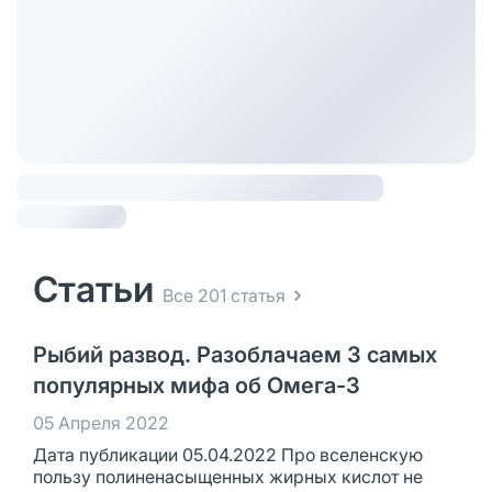
Статьи
Все 201 статья
Рыбий развод. Разоблачаем 3 самых
популярных мифа об Омега-3
05 Апреля 2022
Дата публикации 05.04.2022 Про вселенскую
пользу полиненасыщенных жирных кислот не