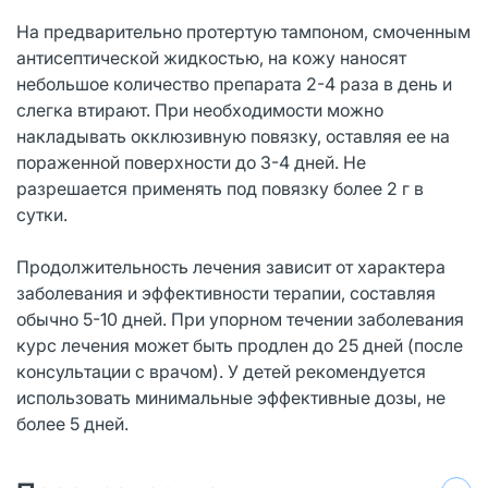
На предварительно протертую тампоном, смоченным
антисептической жидкостью, на кожу наносят
небольшое количество препарата 2-4 раза в день и
слегка втирают. При необходимости можно
накладывать окклюзивную повязку, оставляя ее на
пораженной поверхности до 3-4 дней. Не
разрешается применять под повязку более 2 г в
сутки.
Продолжительность лечения зависит от характера
заболевания и эффективности терапии, составляя
обычно 5-10 дней. При упорном течении заболевания
курс лечения может быть продлен до 25 дней (после
консультации с врачом). У детей рекомендуется
использовать минимальные эффективные дозы, не
более 5 дней.