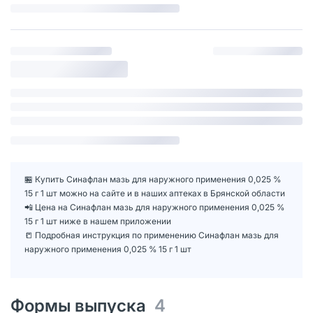
🏪 Купить Синафлан мазь для наружного применения 0,025 %
15 г 1 шт можно на сайте и в наших аптеках в Брянской области
📲 Цена на Синафлан мазь для наружного применения 0,025 %
15 г 1 шт ниже в нашем приложении
📒 Подробная инструкция по применению Синафлан мазь для
наружного применения 0,025 % 15 г 1 шт
Формы выпуска
4