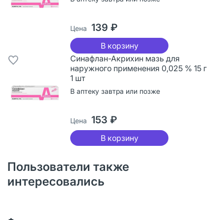
139 ₽
Цена
В корзину
Синафлан-Акрихин мазь для
наружного применения 0,025 % 15 г
1 шт
В аптеку завтра или позже
153 ₽
Цена
В корзину
Пользователи также
интересовались