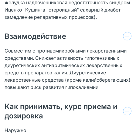
желудка надпочечниковая недостаточность синдром
Иценко- Кушинга "стероидный" сахарный диабет
замедление репаративных процессов).
Взаимодействие
Совместим с противомикробными лекарственными
средствами. Снижает активность гипотензивных
диуретических антиаритмических лекарственных
средств препаратов калия. Диуретические
лекарственные средства (кроме калийсберегающих)
повышают риск развития гипокалиемии.
Как принимать, курс приема и
дозировка
Наружно