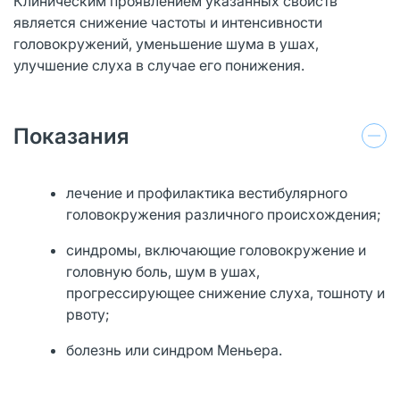
Клиническим проявлением указанных свойств
является снижение частоты и интенсивности
головокружений, уменьшение шума в ушах,
улучшение слуха в случае его понижения.
Показания
лечение и профилактика вестибулярного
головокружения различного происхождения;
синдромы, включающие головокружение и
головную боль, шум в ушах,
прогрессирующее снижение слуха, тошноту и
рвоту;
болезнь или синдром Меньера.