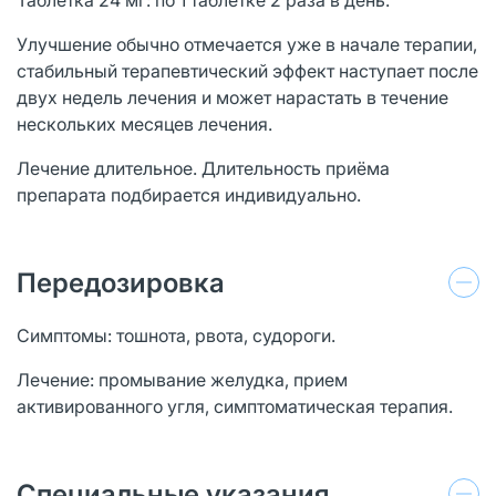
Улучшение обычно отмечается уже в начале терапии,
стабильный терапевтический эффект наступает после
двух недель лечения и может нарастать в течение
нескольких месяцев лечения.
Лечение длительное. Длительность приёма
препарата подбирается индивидуально.
Передозировка
Симптомы: тошнота, рвота, судороги.
Лечение: промывание желудка, прием
активированного угля, симптоматическая терапия.
Специальные указания