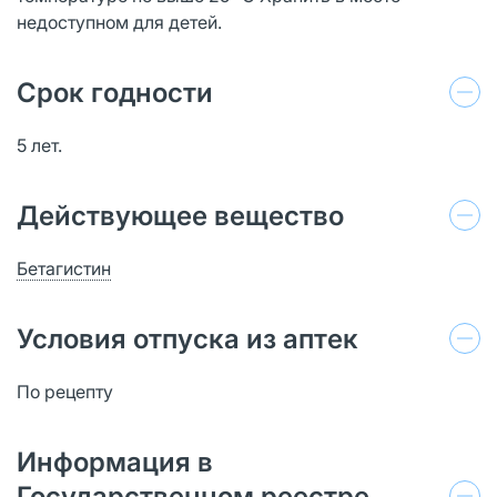
недоступном для детей.
Срок годности
5 лет.
Действующее вещество
Бетагистин
Условия отпуска из аптек
По рецепту
Информация в
Государственном реестре