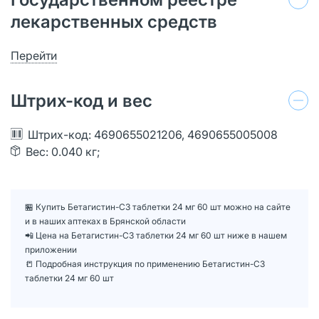
лекарственных средств
Перейти
Штрих-код и вес
Штрих-код: 4690655021206, 4690655005008
Вес: 0.040 кг;
🏪 Купить Бетагистин-СЗ таблетки 24 мг 60 шт можно на сайте
и в наших аптеках в Брянской области
📲 Цена на Бетагистин-СЗ таблетки 24 мг 60 шт ниже в нашем
приложении
📒 Подробная инструкция по применению Бетагистин-СЗ
таблетки 24 мг 60 шт