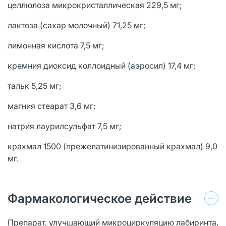
целлюлоза микрокристаллическая 229,5 мг;
лактоза (сахар молочный) 71,25 мг;
лимонная кислота 7,5 мг;
кремния диоксид коллоидный (аэросил) 17,4 мг;
тальк 5,25 мг;
магния стеарат 3,6 мг;
натрия лаурилсульфат 7,5 мг;
крахмал 1500 (прежелатинизированный крахмал) 9,0
мг.
Фармакологическое действие
Препарат, улучшающий микроциркуляцию лабиринта,