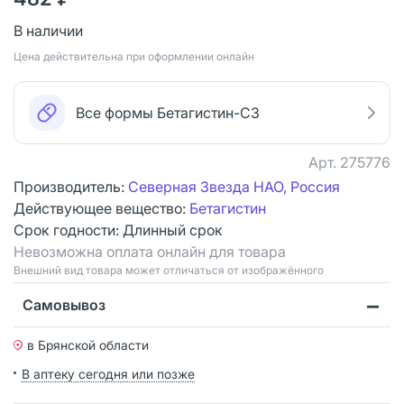
В наличии
Цена действительна при оформлении онлайн
Все формы Бетагистин-СЗ
Арт.
275776
Производитель:
Северная Звезда НАО, Россия
Действующее вещество:
Бетагистин
Срок годности:
Длинный срок
Невозможна оплата онлайн для товара
Bнешний вид товара может отличаться от изображённого
Самовывоз
в Брянской области
В аптеку сегодня или позже