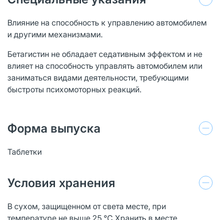
Влияние на способность к управлению автомобилем
и другими механизмами.
Бетагистин не обладает седативным эффектом и не
влияет на способность управлять автомобилем или
заниматься видами деятельности, требующими
быстроты психомоторных реакций.
Форма выпуска
Таблетки
Условия хранения
В сухом, защищенном от света месте, при
температуре не выше 25 °С Хранить в месте