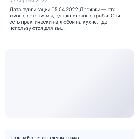
05 Апреля 2022
Дата публикации 05.04.2022 Дрожжи — это
живые организмы, одноклеточные грибы. Они
есть практически на любой на кухне, где
используются для вы...
Цены на Бетагистин в других городах