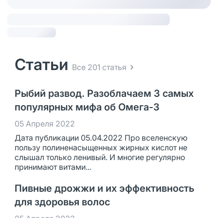
Статьи
Все 201 статья
Рыбий развод. Разоблачаем 3 самых
популярных мифа об Омега-3
05 Апреля 2022
Дата публикации 05.04.2022 Про вселенскую
пользу полиненасыщенных жирных кислот не
слышал только ленивый. И многие регулярно
принимают витами...
Пивные дрожжи и их эффективность
для здоровья волос