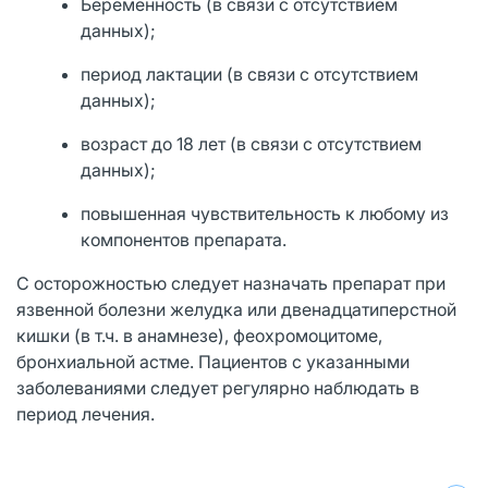
Беременность (в связи с отсутствием
данных);
период лактации (в связи с отсутствием
данных);
возраст до 18 лет (в связи с отсутствием
данных);
повышенная чувствительность к любому из
компонентов препарата.
С осторожностью следует назначать препарат при
язвенной болезни желудка или двенадцатиперстной
кишки (в т.ч. в анамнезе), феохромоцитоме,
бронхиальной астме. Пациентов с указанными
заболеваниями следует регулярно наблюдать в
период лечения.