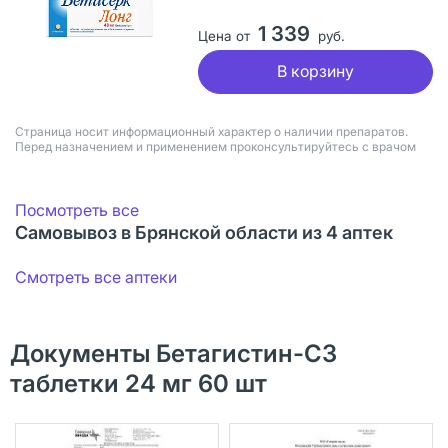
1 339
Цена от
руб.
В корзину
Страница носит информационный характер о наличии препаратов.
Перед назначением и применением проконсультируйтесь с врачом
Посмотреть все
Самовывоз в Брянской области из 4 аптек
Смотреть все аптеки
Документы Бетагистин-СЗ
таблетки 24 мг 60 шт