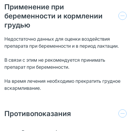
Применение при
беременности и кормлении
грудью
Недостаточно данных для оценки воздействия
препарата при беременности и в период лактации.
В связи с этим не рекомендуется принимать
препарат при беременности.
На время лечения необходимо прекратить грудное
вскармливание.
Противопоказания