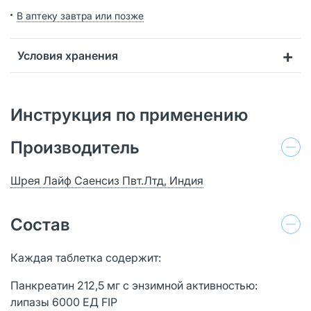
В аптеку завтра или позже
Условия хранения
Инструкция по применению
Производитель
Шрея Лайф Саенсиз Пвт.Лтд, Индия
Состав
Каждая таблетка содержит:
Панкреатин 212,5 мг с энзимной активностью:
липазы 6000 ЕД FIP