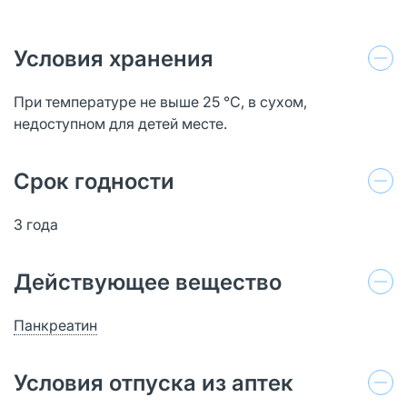
Условия хранения
При температуре не выше 25 °С, в сухом,
недоступном для детей месте.
Срок годности
3 года
Действующее вещество
Панкреатин
Условия отпуска из аптек