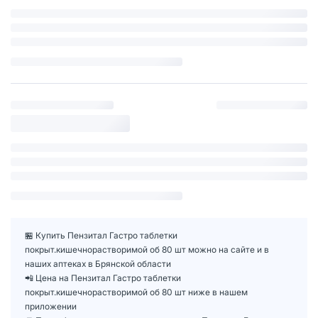
🏪 Купить Пензитал Гастро таблетки
покрыт.кишечнорастворимой об 80 шт можно на сайте и в
наших аптеках в Брянской области
📲 Цена на Пензитал Гастро таблетки
покрыт.кишечнорастворимой об 80 шт ниже в нашем
приложении