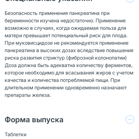
Безопасность применения панкреатина при
беременности изучена недостаточно. Применение
возможно в случаях, когда ожидаемая польза для
матери превышает потенциальный риск для плода.
При муковисцидозе не рекомендуется применение
панкреатина в высоких дозах вследствие повышения
риска развития стриктур (фиброзной колонопатии)
Доза должна быть адекватна количеству ферментов,
которое необходимо для всасывания жиров с учетом
качества и количества потребляемой пищи. При
длительном применении одновременно назначают
препараты железа.
Форма выпуска
Таблетки