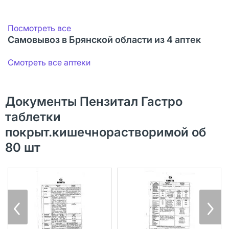
Посмотреть все
Самовывоз в Брянской области из 4 аптек
Смотреть все аптеки
Документы Пензитал Гастро
таблетки
покрыт.кишечнорастворимой об
80 шт