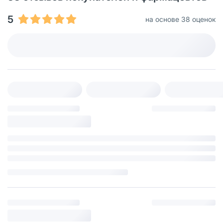
5
на основе 38 оценок