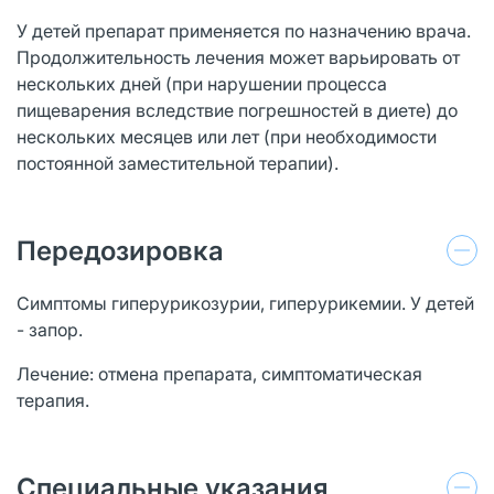
У детей препарат применяется по назначению врача.
Продолжительность лечения может варьировать от
нескольких дней (при нарушении процесса
пищеварения вследствие погрешностей в диете) до
нескольких месяцев или лет (при необходимости
постоянной заместительной терапии).
Передозировка
Симптомы гиперурикозурии, гиперурикемии. У детей
- запор.
Лечение: отмена препарата, симптоматическая
терапия.
Специальные указания