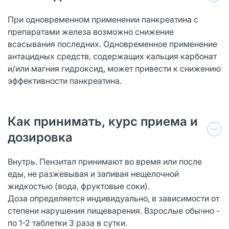
При одновременном применении панкреатина с
препаратами железа возможно снижение
всасывания последних. Одновременное применение
антацидных средств, содержащих кальция карбонат
и/или магния гидроксид, может привести к снижению
эффективности панкреатина.
Как принимать, курс приема и
дозировка
Внутрь. Пензитал принимают во время или после
еды, не разжевывая и запивая нещелочной
жидкостью (вода, фруктовые соки).
Доза определяется индивидуально, в зависимости от
степени нарушения пищеварения. Взрослые обычно -
по 1-2 таблетки 3 раза в сутки.