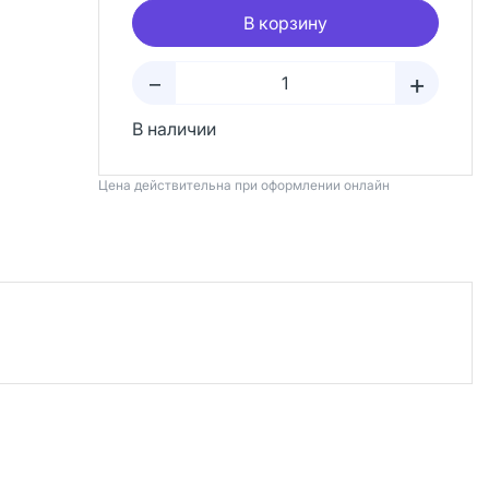
В корзину
+
–
В наличии
Цена действительна при оформлении онлайн