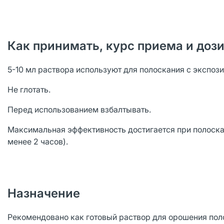
Как принимать, курс приема и доз
5-10 мл раствора используют для полоскания с экспозиц
Не глотать.
Перед использованием взбалтывать.
Максимальная эффективность достигается при полоскан
менее 2 часов).
Назначение
Рекомендовано как готовый раствор для орошения поло