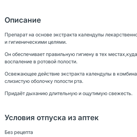
Описание
Препарат на основе экстракта календулы лекарственн
и гигиеническими целями.
Он обеспечивает правильную гигиену в тех местах,куда
воспаление в ротовой полости.
Освежающее действие экстракта календулы в комбинац
слизистую оболочку полости рта.
Придаёт дыханию длительную и ощутимую свежесть.
Условия отпуска из аптек
Без рецепта