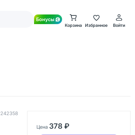
Бонусы
Корзина
Избранное
Войти
.
242358
378 ₽
Цена