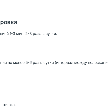
ировка
ией 1-3 мин. 2-3 раза в сутки.
ии не менее 5-6 раз в сутки (интервал между полоскани
сти рта.