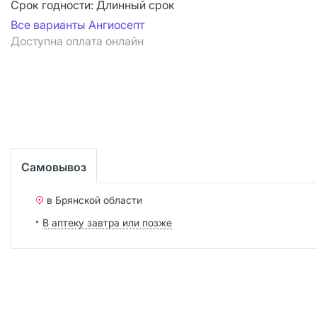
Срок годности:
Длинный срок
Все варианты Ангиосепт
Доступна оплата онлайн
Самовывоз
в Брянской области
В аптеку завтра или позже