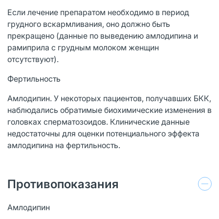
Если лечение препаратом необходимо в период
грудного вскармливания, оно должно быть
прекращено (данные по выведению амлодипина и
рамиприла с грудным молоком женщин
отсутствуют).
Фертильность
Амлодипин. У некоторых пациентов, получавших БКК,
наблюдались обратимые биохимические изменения в
головках сперматозоидов. Клинические данные
недостаточны для оценки потенциального эффекта
амлодипина на фертильность.
Противопоказания
Амлодипин