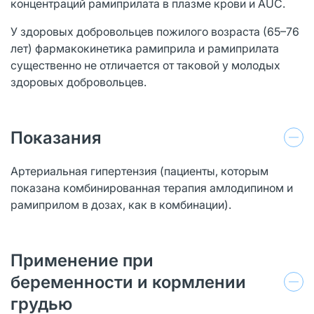
концентраций рамиприлата в плазме крови и AUC.
У здоровых добровольцев пожилого возраста (65–76
лет) фармакокинетика рамиприла и рамиприлата
существенно не отличается от таковой у молодых
здоровых добровольцев.
Показания
Артериальная гипертензия (пациенты, которым
показана комбинированная терапия амлодипином и
рамиприлом в дозах, как в комбинации).
Применение при
беременности и кормлении
грудью