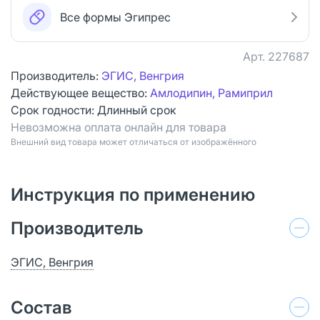
Все формы Эгипрес
Арт.
227687
Производитель:
ЭГИС, Венгрия
Действующее вещество:
Амлодипин, Рамиприл
Срок годности:
Длинный срок
Невозможна оплата онлайн для товара
Bнешний вид товара может отличаться от изображённого
Инструкция по применению
Производитель
ЭГИС, Венгрия
Состав