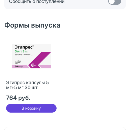
Сообщить о поступлении
Формы выпуска
Эгипрес капсулы 5
мг+5 мг 30 шт
764 руб.
В корзину