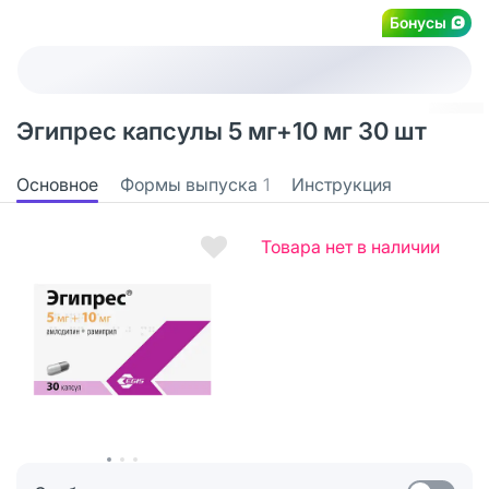
Бонусы
Эгипрес капсулы 5 мг+10 мг 30 шт
Основное
Формы выпуска
1
Инструкция
Товара нет в наличии