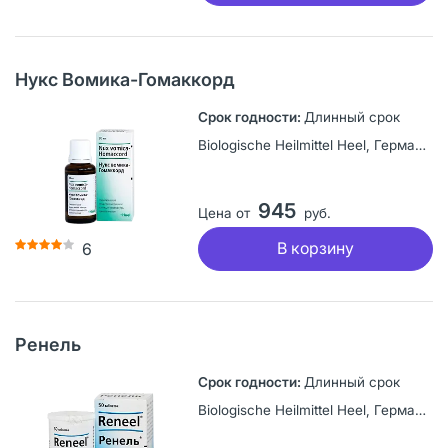
Нукс Вомика-Гомаккорд
Длинный срок
Biologische Heilmittel Heel, Германия
945
Цена от
руб.
В корзину
6
Ренель
Длинный срок
Biologische Heilmittel Heel, Германия