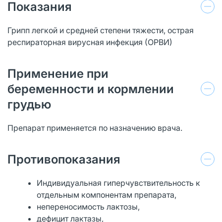
Показания
Грипп легкой и средней степени тяжести, острая
респираторная вирусная инфекция (ОРВИ)
Применение при
беременности и кормлении
грудью
Препарат применяется по назначению врача.
Противопоказания
Индивидуальная гиперчувствительность к
отдельным компонентам препарата,
непереносимость лактозы,
дефицит лактазы,