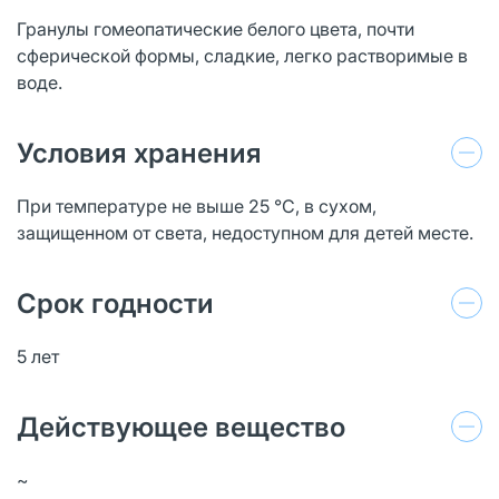
Гранулы гомеопатические белого цвета, почти
сферической формы, сладкие, легко растворимые в
воде.
Условия хранения
При температуре не выше 25 °C, в сухом,
защищенном от света, недоступном для детей месте.
Срок годности
5 лет
Действующее вещество
~