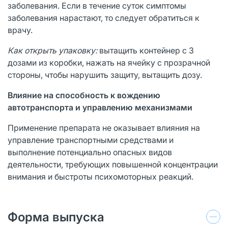
заболевания. Если в течение суток симптомы
заболевания нарастают, то следует обратиться к
врачу.
Как открыть упаковку:
вытащить контейнер с 3
дозами из коробки, нажать на ячейку с прозрачной
стороны, чтобы нарушить защиту, вытащить дозу.
Влияние на способность к вождению
автотранспорта и управлению механизмами
Применение препарата не оказывает влияния на
управление транспортными средствами и
выполнение потенциально опасных видов
деятельности, требующих повышенной концентрации
внимания и быстроты психомоторных реакций.
Форма выпуска