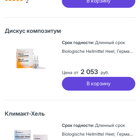
В корзину
2
Дискус композитум
Длинный срок
Biologische Heilmittel Heel, Германия
2 053
Цена от
руб.
В корзину
Климакт-Хель
Длинный срок
Biologische Heilmittel Heel, Германия