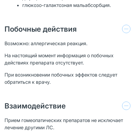
глюкозо-галактозная мальабсорбция.
Побочные действия
Возможно: аллергическая реакция.
На настоящий момент информация о побочных
действиях препарата отсутствует.
При возникновении побочных эффектов следует
обратиться к врачу.
Взаимодействие
Прием гомеопатических препаратов не исключает
лечение другими ЛС.