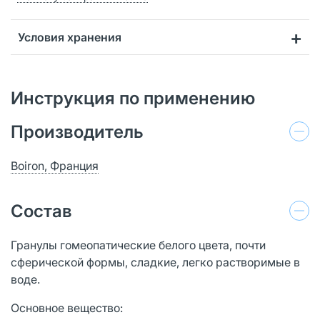
Условия хранения
Инструкция по применению
Производитель
Boiron, Франция
Состав
Гранулы гомеопатические белого цвета, почти
сферической формы, сладкие, легко растворимые в
воде.
Основное вещество: