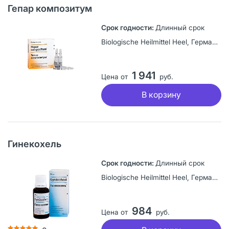
Гепар композитум
Длинный срок
Biologische Heilmittel Heel, Германия
1 941
Цена от
руб.
В корзину
Гинекохель
Длинный срок
Biologische Heilmittel Heel, Германия
984
Цена от
руб.