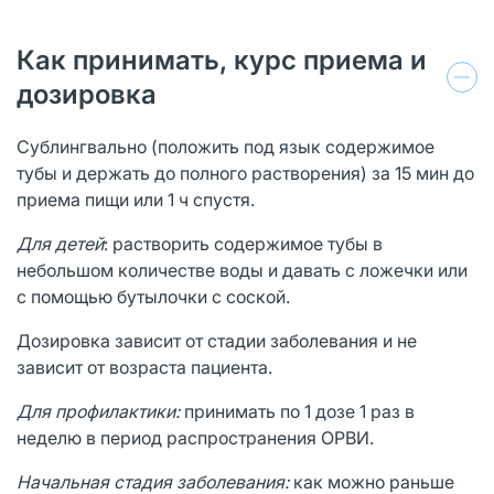
Как принимать, курс приема и
дозировка
Сублингвально (положить под язык содержимое
тубы и держать до полного растворения) за 15 мин до
приема пищи или 1 ч спустя.
Для детей
: растворить содержимое тубы в
небольшом количестве воды и давать с ложечки или
с помощью бутылочки с соской.
Дозировка зависит от стадии заболевания и не
зависит от возраста пациента.
Для профилактики:
принимать по 1 дозе 1 раз в
неделю в период распространения ОРВИ.
Начальная стадия заболевания:
как можно раньше