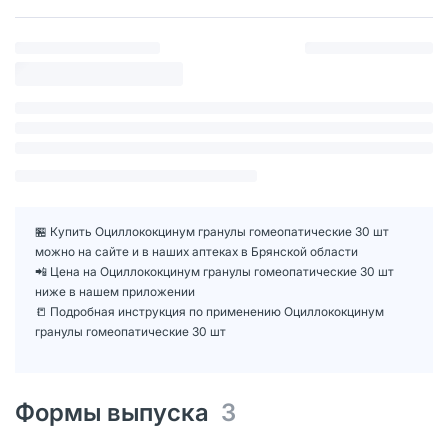
🏪 Купить Оциллококцинум гранулы гомеопатические 30 шт
можно на сайте и в наших аптеках в Брянской области
📲 Цена на Оциллококцинум гранулы гомеопатические 30 шт
ниже в нашем приложении
📒 Подробная инструкция по применению Оциллококцинум
гранулы гомеопатические 30 шт
Формы выпуска
3