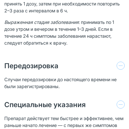
принять 1 дозу, затем при необходимости повторить
2–3 раза с интервалом в 6 ч.
Выраженная стадия заболевания
: принимать по 1
дозе утром и вечером в течение 1–3 дней. Если в
течение 24 ч симптомы заболевания нарастают,
следует обратиться к врачу.
Передозировка
Случаи передозировки до настоящего времени не
были зарегистрированы.
Специальные указания
Препарат действует тем быстрее и эффективнее, чем
раньше начато лечение — с первых же симптомов