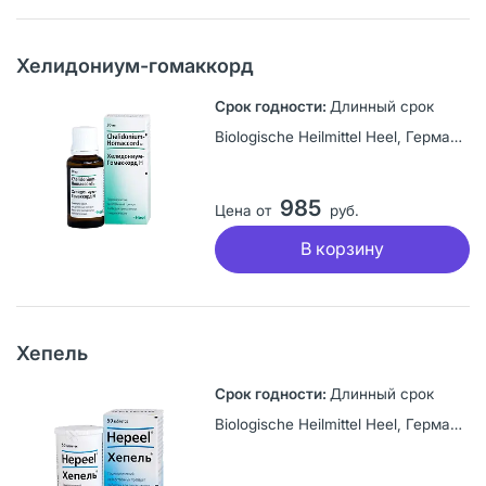
Хелидониум-гомаккорд
Длинный срок
Biologische Heilmittel Heel, Германия
985
Цена от
руб.
В корзину
Хепель
Длинный срок
Biologische Heilmittel Heel, Германия