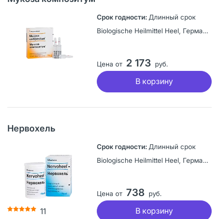
Длинный срок
Biologische Heilmittel Heel, Германия
2 173
Цена от
руб.
В корзину
Нервохель
Длинный срок
Biologische Heilmittel Heel, Германия
738
Цена от
руб.
В корзину
11