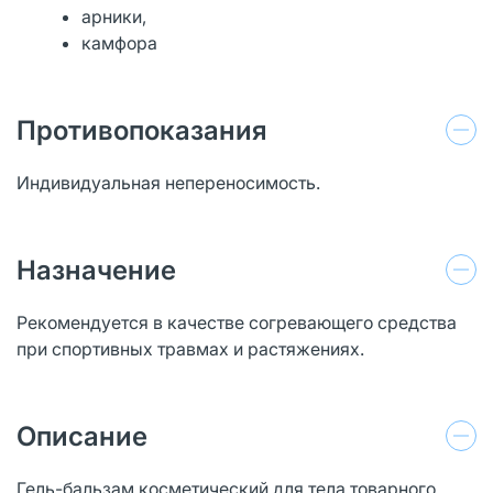
арники,
камфора
Противопоказания
Индивидуальная непереносимость.
Назначение
Рекомендуется в качестве согревающего средства
при спортивных травмах и растяжениях.
Описание
Гель-бальзам косметический для тела товарного