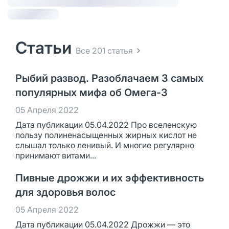
Статьи
Все 201 статья
Рыбий развод. Разоблачаем 3 самых
популярных мифа об Омега-3
05 Апреля 2022
Дата публикации 05.04.2022 Про вселенскую
пользу полиненасыщенных жирных кислот не
слышал только ленивый. И многие регулярно
принимают витами...
Пивные дрожжи и их эффективность
для здоровья волос
05 Апреля 2022
Дата публикации 05.04.2022 Дрожжи — это