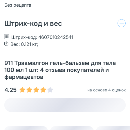
Без рецепта
Штрих-код и вес
Штрих-код: 4607010242541
Вес: 0.121 кг;
911 Травмалгон гель-бальзам для тела
100 мл 1 шт: 4 отзыва покупателей и
фармацевтов
4.25
на основе 4 оценок