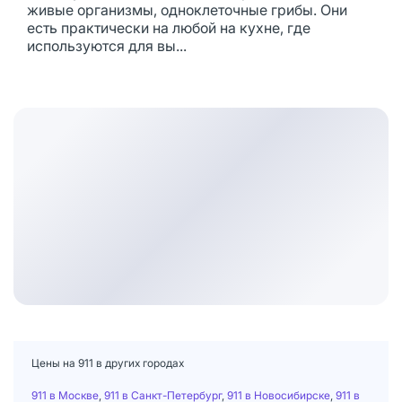
живые организмы, одноклеточные грибы. Они
есть практически на любой на кухне, где
используются для вы...
Цены на 911 в других городах
911 в Москве
,
911 в Санкт-Петербург
,
911 в Новосибирске
,
911 в