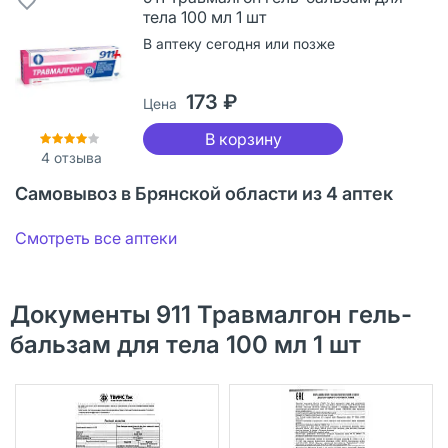
тела 100 мл 1 шт
В аптеку сегодня или позже
173 ₽
Цена
В корзину
4
отзыва
Самовывоз в Брянской области из 4 аптек
Смотреть все аптеки
Документы 911 Травмалгон гель-
бальзам для тела 100 мл 1 шт