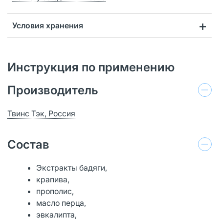
Условия хранения
Инструкция по применению
Производитель
Твинс Тэк, Россия
Состав
Экстракты бадяги,
крапива,
прополис,
масло перца,
эвкалипта,