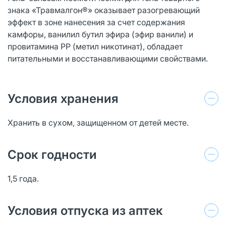
знака «Травмалгон®» оказывает разогревающий
эффект в зоне нанесения за счет содержания
камфоры, ванилил бутил эфира (эфир ванили) и
провитамина РР (метил никотинат), обладает
питательными и восстанавливающими свойствами.
Условия хранения
Хранить в сухом, защищенном от детей месте.
Срок годности
1,5 года.
Условия отпуска из аптек