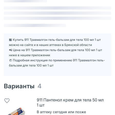
🏪 Купить 911 Травмалгон гель-бальзам для тела 100 мл 1 шт
можно на сайте и в наших аптеках в Брянской области
📲 Цена на 911 Травмалгон гель-бальзам для тела 100 мл 1 шт
ниже в нашем приложении
📒 Подробная инструкция по применению 911 Травмалгон гель-
бальзам для тела 100 мл 1 шт
Варианты
4
911 Пантенол крем для тела 50 мл
1 шт
В аптеку сегодня или позже