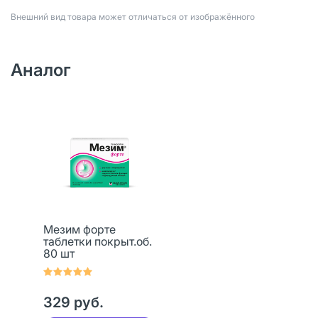
Bнешний вид товара может отличаться от изображённого
Аналог
Мезим форте
таблетки покрыт.об.
80 шт
329 руб.