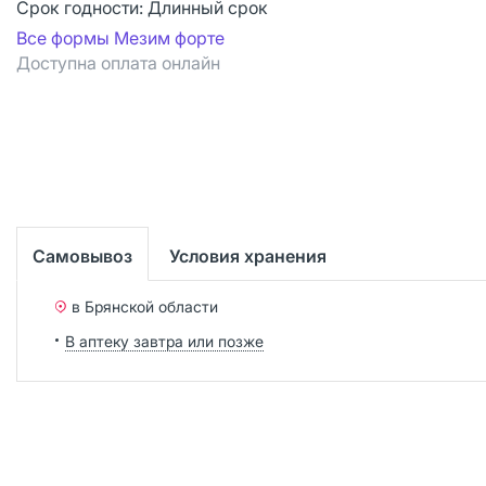
Срок годности:
Длинный срок
Все формы Мезим форте
Доступна оплата онлайн
Самовывоз
Условия хранения
в Брянской области
В аптеку завтра или позже