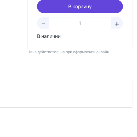
В корзину
+
–
В наличии
Цена действительна при оформлении онлайн