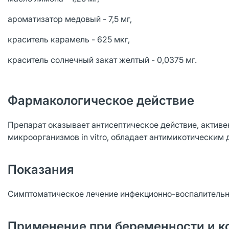
ароматизатор медовый - 7,5 мг,
краситель карамель - 625 мкг,
краситель солнечный закат желтый - 0,0375 мг.
Фармакологическое действие
Препарат оказывает антисептическое действие, актив
микроорганизмов in vitro, обладает антимикотическим 
Показания
Симптоматическое лечение инфекционно-воспалительны
Применение при беременности и к