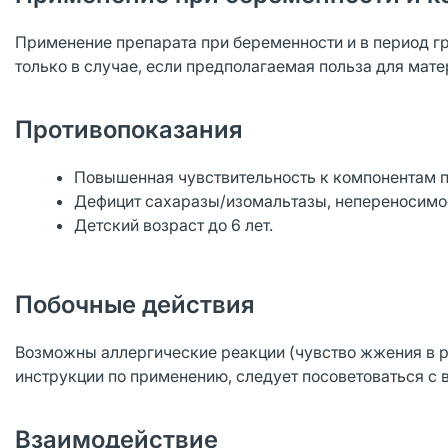
Применение препарата при беременности и в период г
только в случае, если предполагаемая польза для мате
Противопоказания
Повышенная чувствительность к компонентам п
Дефицит сахаразы/изомальтазы, непереносимос
Детский возраст до 6 лет.
Побочные действия
Возможны аллергические реакции (чувство жжения в ро
инструкции по применению, следует посоветоваться с
Взаимодействие