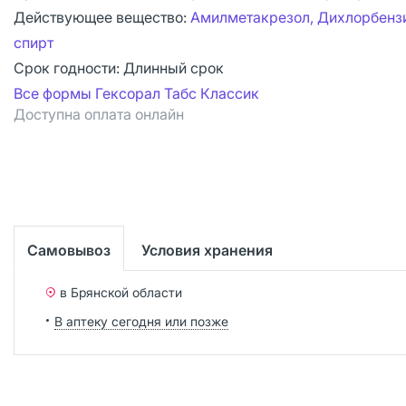
Действующее вещество:
Амилметакрезол, Дихлорбенз
спирт
Срок годности:
Длинный срок
Все формы Гексорал Табс Классик
Доступна оплата онлайн
Самовывоз
Условия хранения
в Брянской области
В аптеку сегодня или позже