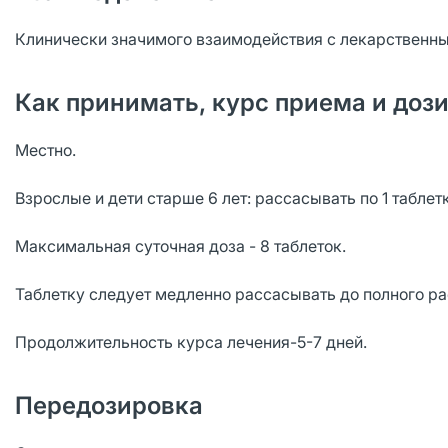
Клинически значимого взаимодействия с лекарственны
Как принимать, курс приема и доз
Местно.
Взрослые и дети старше 6 лет: рассасывать по 1 таблет
Максимальная суточная доза - 8 таблеток.
Таблетку следует медленно рассасывать до полного ра
Продолжительность курса лечения-5-7 дней.
Передозировка