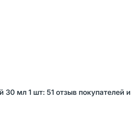
 30 мл 1 шт: 51 oтзыв покупателей и