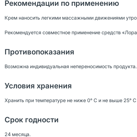
Рекомендации по применению
Крем наносить легкими массажными движениями утром
Рекомендуется совместное применение средств «Лора
Противопоказания
Возможна индивидуальная непереносимость продукта.
Условия хранения
Хранить при температуре не ниже 0° С и не выше 25° С
Срок годности
24 месяца.