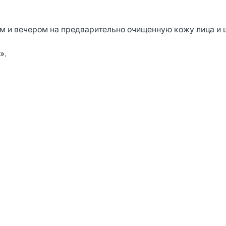
 и вечером на предварительно очищенную кожу лица и 
».