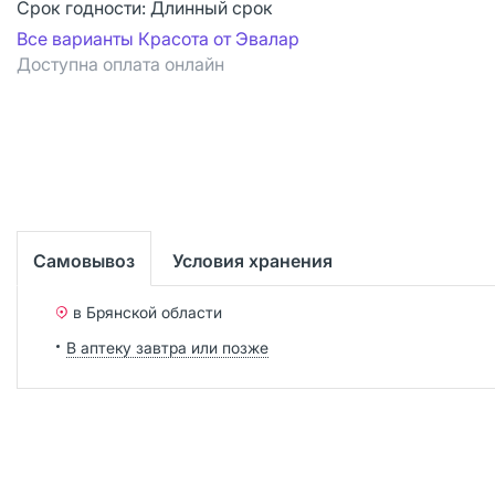
Срок годности:
Длинный срок
Все варианты Красота от Эвалар
Доступна оплата онлайн
Самовывоз
Условия хранения
в Брянской области
В аптеку завтра или позже