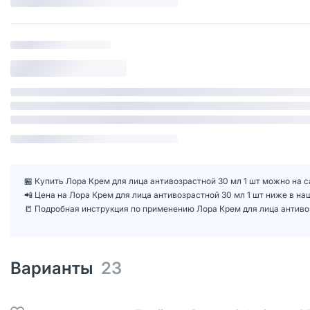
🏪 Купить Лора Крем для лица антивозрастной 30 мл 1 шт можно на с
📲 Цена на Лора Крем для лица антивозрастной 30 мл 1 шт ниже в н
📒 Подробная инструкция по применению Лора Крем для лица антиво
Варианты
23