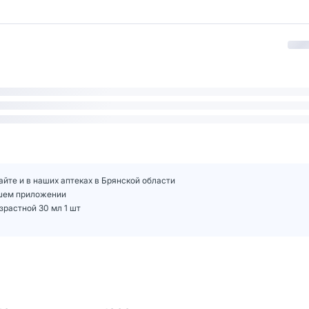
айте и в наших аптеках в Брянской области
ашем приложении
зрастной 30 мл 1 шт