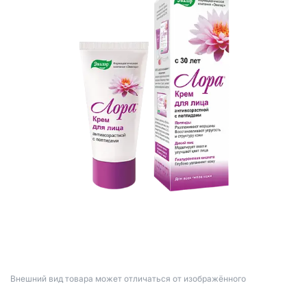
Bнешний вид товара может отличаться от изображённого