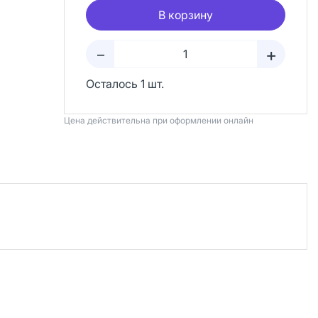
В корзину
+
–
Осталось 1 шт.
Цена действительна при оформлении онлайн