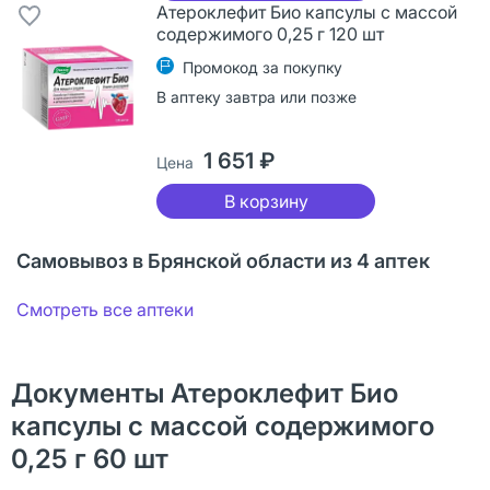
Атероклефит Био капсулы с массой
содержимого 0,25 г 120 шт
Промокод за покупку
В аптеку завтра или позже
1 651 ₽
Цена
В корзину
Самовывоз в Брянской области из 4 аптек
Смотреть все аптеки
Документы Атероклефит Био
капсулы с массой содержимого
0,25 г 60 шт