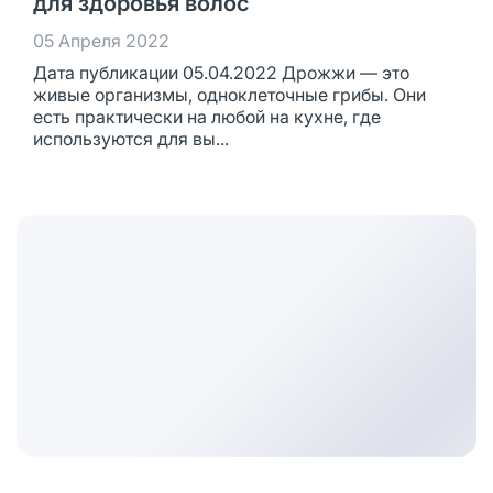
для здоровья волос
05 Апреля 2022
Дата публикации 05.04.2022 Дрожжи — это
живые организмы, одноклеточные грибы. Они
есть практически на любой на кухне, где
используются для вы...