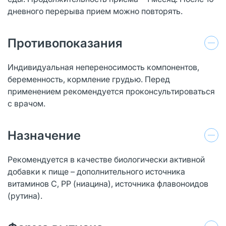
дневного перерыва прием можно повторять.
Противопоказания
Индивидуальная непереносимость компонентов,
беременность, кормление грудью. Перед
применением рекомендуется проконсультироваться
с врачом.
Назначение
Рекомендуется в качестве биологически активной
добавки к пище – дополнительного источника
витаминов С, РР (ниацина), источника флавоноидов
(рутина).