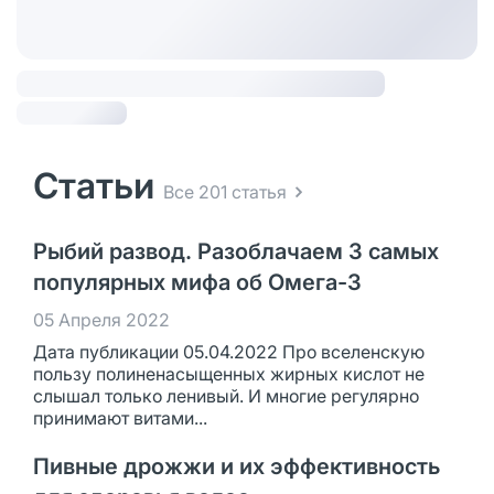
Статьи
Все 201 статья
Рыбий развод. Разоблачаем 3 самых
популярных мифа об Омега-3
05 Апреля 2022
Дата публикации 05.04.2022 Про вселенскую
пользу полиненасыщенных жирных кислот не
слышал только ленивый. И многие регулярно
принимают витами...
Пивные дрожжи и их эффективность