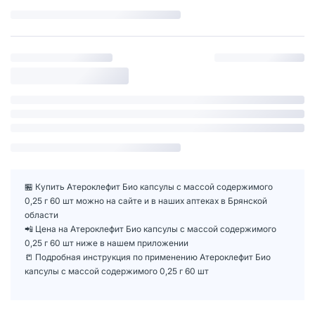
🏪 Купить Атероклефит Био капсулы с массой содержимого
0,25 г 60 шт можно на сайте и в наших аптеках в Брянской
области
📲 Цена на Атероклефит Био капсулы с массой содержимого
0,25 г 60 шт ниже в нашем приложении
📒 Подробная инструкция по применению Атероклефит Био
капсулы с массой содержимого 0,25 г 60 шт