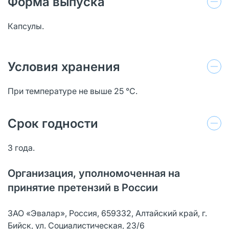
Форма выпуска
Капсулы.
Условия хранения
При температуре не выше 25 °C.
Срок годности
3 года.
Организация, уполномоченная на
принятие претензий в России
ЗАО «Эвалар», Россия, 659332, Алтайский край, г.
Бийск, ул. Социалистическая, 23/6