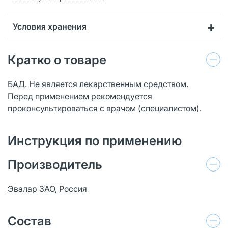
Условия хранения
Кратко о товаре
БАД. Не является лекарственным средством.
Перед применением рекомендуется
проконсультироваться с врачом (специалистом).
Инструкция по применению
Производитель
Эвалар ЗАО, Россия
Состав