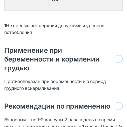
1Не превышает верхний допустимый уровень
потребления
Применение при
беременности и кормлении
грудью
Противопоказан при беременности и в период
грудного вскармливания.
Рекомендации по применению
Взрослым – по 1-2 капсулы 2 раза в день во время
еды. Продолжительность приема – 1 месяц. После 10-