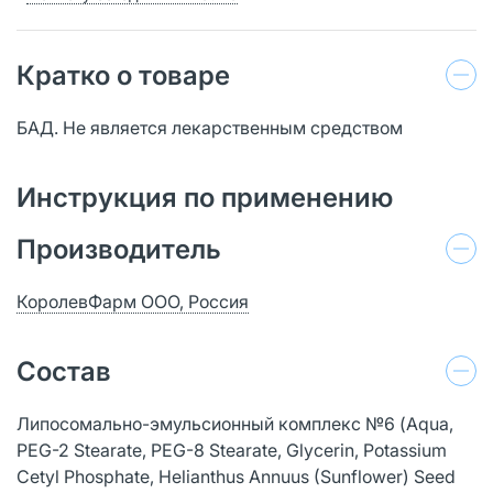
Кратко о товаре
БАД. Не является лекарственным средством
Инструкция по применению
Производитель
КоролевФарм ООО, Россия
Состав
Липосомально-эмульсионный комплекс №6 (Aqua,
PEG-2 Stearate, PEG-8 Stearate, Glycerin, Potassium
Cetyl Phosphate, Helianthus Annuus (Sunflower) Seed