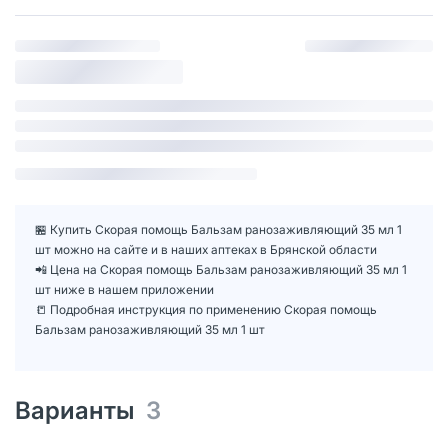
🏪 Купить Скорая помощь Бальзам ранозаживляющий 35 мл 1
шт можно на сайте и в наших аптеках в Брянской области
📲 Цена на Скорая помощь Бальзам ранозаживляющий 35 мл 1
шт ниже в нашем приложении
📒 Подробная инструкция по применению Скорая помощь
Бальзам ранозаживляющий 35 мл 1 шт
Варианты
3