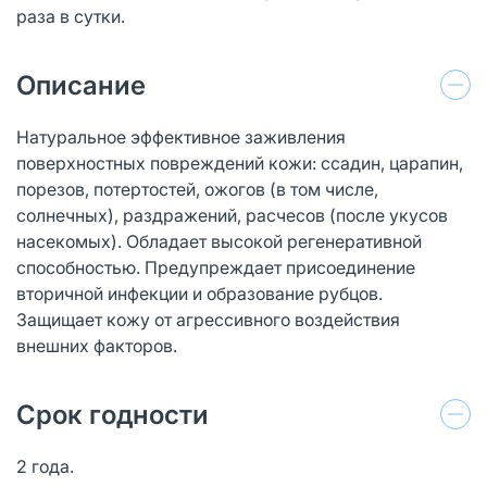
раза в сутки.
Описание
Натуральное эффективное заживления
поверхностных повреждений кожи: ссадин, царапин,
порезов, потертостей, ожогов (в том числе,
солнечных), раздражений, расчесов (после укусов
насекомых). Обладает высокой регенеративной
способностью. Предупреждает присоединение
вторичной инфекции и образование рубцов.
Защищает кожу от агрессивного воздействия
внешних факторов.
Срок годности
2 года.