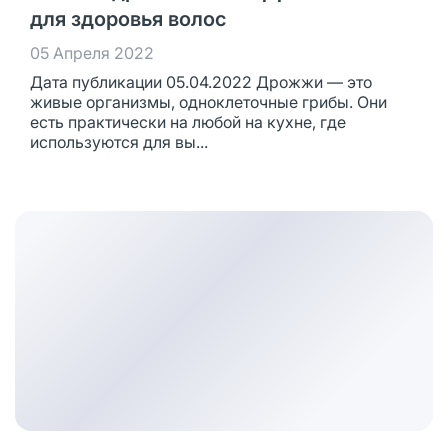
для здоровья волос
05 Апреля 2022
Дата публикации 05.04.2022 Дрожжи — это
живые организмы, одноклеточные грибы. Они
есть практически на любой на кухне, где
используются для вы...