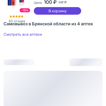
100 ₽
118 ₽
Цена
−15%
В корзину
43
отзыва
Самовывоз в Брянской области из 4 аптек
Смотреть все аптеки