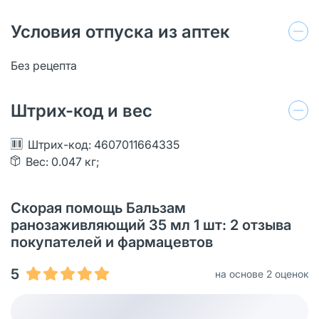
Условия отпуска из аптек
Без рецепта
Штрих-код и вес
Штрих-код: 4607011664335
Вес: 0.047 кг;
Скорая помощь Бальзам
ранозаживляющий 35 мл 1 шт: 2 отзыва
покупателей и фармацевтов
5
на основе 2 оценок