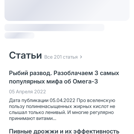
Статьи
Все 201 статья
Рыбий развод. Разоблачаем 3 самых
популярных мифа об Омега-3
05 Апреля 2022
Дата публикации 05.04.2022 Про вселенскую
пользу полиненасыщенных жирных кислот не
слышал только ленивый. И многие регулярно
принимают витами...
Пивные дрожжи и их эффективность