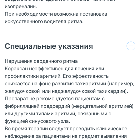
изопреналин.
При необходимости возможна постановка
искусственного водителя ритма.
Специальные указания
Нарушения сердечного ритма
Кораксан неэффективен для лечения или
профилактики аритмий. Его эффективность
снижается на фоне развития тахиаритмии (например,
желудочковой или наджелудочковой тахикардии).
Препарат не рекомендуется пациентам с
фибрилляцией предсердий (мерцательной аритмией)
или другими типами аритмий, связанными с
функцией синусового узла.
Во время терапии следует проводить клиническое
наблюдение за пациентами на предмет выявления