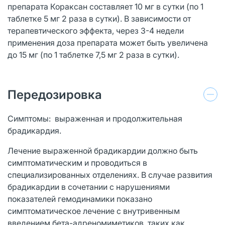
препарата Кораксан составляет 10 мг в сутки (по 1
таблетке 5 мг 2 раза в сутки). В зависимости от
терапевтического эффекта, через 3-4 недели
применения доза препарата может быть увеличена
до 15 мг (по 1 таблетке 7,5 мг 2 раза в сутки).
Передозировка
Симптомы: выраженная и продолжительная
брадикардия.
Лечение выраженной брадикардии должно быть
симптоматическим и проводиться в
специализированных отделениях. В случае развития
брадикардии в сочетании с нарушениями
показателей гемодинамики показано
симптоматическое лечение с внутривенным
введением бета-адреномиметиков, таких как