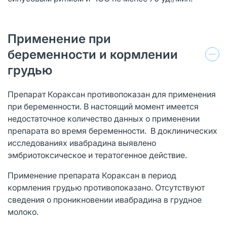
Применение при
беременности и кормлении
грудью
Препарат Кораксан противопоказан для применения
при беременности. В настоящий момент имеется
недостаточное количество данных о применении
препарата во время беременности. В доклинических
исследованиях ивабрадина выявлено
эмбриотоксическое и тератогенное действие.
Применение препарата Кораксан в период
кормления грудью противопоказано. Отсутствуют
сведения о проникновении ивабрадина в грудное
молоко.