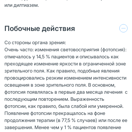
или дилтиазем.
Побочные действия
Со стороны органа зрения:
Очень часто: изменения световосприятия (фотопсия):
отмечалось у 14,5 % пациентов и описывалось как
преходящее изменение яркости в ограниченной зоне
зрительного поля. Как правило, подобные явления
провоцировались резким изменением интенсивности
освещения в зоне зрительного поля. В основном,
фотопсия появлялась в первые два месяца лечения с
последующим повторением. Выраженность
фотопсии, как правило, была слабой или умеренной.
Появление фотопсии прекращалось на фоне
продолжения терапии (в 77,5 % случаев) или после ее
завершения. Менее чем у 1 % пациентов появление