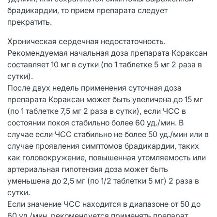
брадикардии, то прием препарата следует
прекратить.
Хроническая сердечная недостаточность.
Рекомендуемая начальная доза препарата Кораксан
составляет 10 мг в сутки (по 1 таблетке 5 мг 2 раза в
сутки).
После двух недель применения суточная доза
препарата Кораксан может быть увеличена до 15 мг
(по 1 таблетке 7,5 мг 2 раза в сутки), если ЧСС в
состоянии покоя стабильно более 60 уд./мин. В
случае если ЧСС стабильно не более 50 уд./мин или в
случае проявления симптомов брадикардии, таких
как головокружение, повышенная утомляемость или
артериальная гипотензия доза может быть
уменьшена до 2,5 мг (по 1/2 таблетки 5 мг) 2 раза в
сутки.
Если значение ЧСС находится в диапазоне от 50 до
60 уд./мин, рекомендуется применять препарат