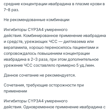
средние концентрации ивабрадина в плазме крови в
7–8 раз.
Не рекомендованные комбинации
Ингибиторы CYP3A4 умеренного
действия. Комбинированное применение ивабрадина
и средств, урежающих ЧСС — дилтиазема или
верапамила, хорошо переносилось пациентами и
сопровождалось повышением концентрации
ивабрадина в 2–3 раза, при этом дополнительное
урежение ЧСС составляло примерно 5 уд./мин.
Данное сочетание не рекомендуется.
Сочетания, требующие осторожности при
применении
Ингибиторы CYP3A4 умеренного
действия. Одновременное применение ивабрадина с