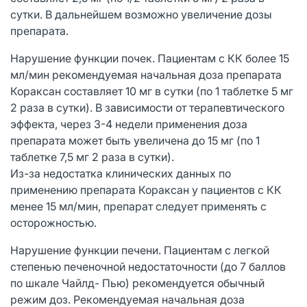
сутки. В дальнейшем возможно увеличение дозы
препарата.
Нарушение функции почек. Пациентам с КК более 15
мл/мин рекомендуемая начальная доза препарата
Кораксан составляет 10 мг в сутки (по 1 таблетке 5 мг
2 раза в сутки). В зависимости от терапевтического
эффекта, через 3-4 недели применения доза
препарата может быть увеличена до 15 мг (по 1
таблетке 7,5 мг 2 раза в сутки).
Из-за недостатка клинических данных по
применению препарата Кораксан у пациентов с КК
менее 15 мл/мин, препарат следует применять с
осторожностью.
Нарушение функции печени. Пациентам с легкой
степенью печеночной недостаточности (до 7 баллов
по шкале Чайлд- Пью) рекомендуется обычный
режим доз. Рекомендуемая начальная доза