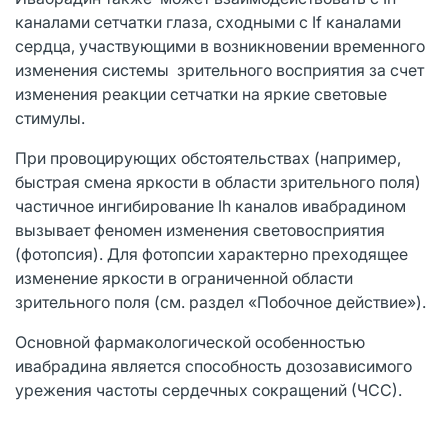
каналами сетчатки глаза, сходными с If каналами
сердца, участвующими в возникновении временного
изменения системы зрительного восприятия за счет
изменения реакции сетчатки на яркие световые
стимулы.
При провоцирующих обстоятельствах (например,
быстрая смена яркости в области зрительного поля)
частичное ингибирование Ih каналов ивабрадином
вызывает феномен изменения световосприятия
(фотопсия). Для фотопсии характерно преходящее
изменение яркости в ограниченной области
зрительного поля (см. раздел «Побочное действие»).
Основной фармакологической особенностью
ивабрадина является способность дозозависимого
урежения частоты сердечных сокращений (ЧСС).