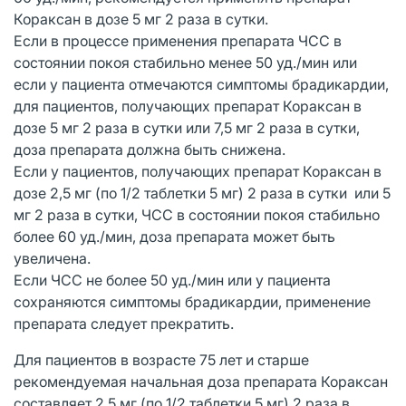
Кораксан в дозе 5 мг 2 раза в сутки.
Если в процессе применения препарата ЧСС в
состоянии покоя стабильно менее 50 уд./мин или
если у пациента отмечаются симптомы брадикардии,
для пациентов, получающих препарат Кораксан в
дозе 5 мг 2 раза в сутки или 7,5 мг 2 раза в сутки,
доза препарата должна быть снижена.
Если у пациентов, получающих препарат Кораксан в
дозе 2,5 мг (по 1/2 таблетки 5 мг) 2 раза в сутки или 5
мг 2 раза в сутки, ЧСС в состоянии покоя стабильно
более 60 уд./мин, доза препарата может быть
увеличена.
Если ЧСС не более 50 уд./мин или у пациента
сохраняются симптомы брадикардии, применение
препарата следует прекратить.
Для пациентов в возрасте 75 лет и старше
рекомендуемая начальная доза препарата Кораксан
составляет 2,5 мг (по 1/2 таблетки 5 мг) 2 раза в