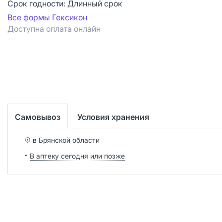
Срок годности:
Длинный срок
Все формы Гексикон
Доступна оплата онлайн
Самовывоз
Условия хранения
в Брянской области
В аптеку сегодня или позже