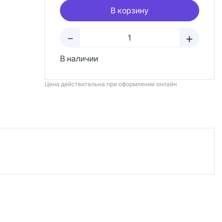
В корзину
+
–
В наличии
Цена действительна при оформлении онлайн