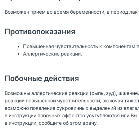
Возможен прием во время беременности, в период лак
Противопоказания
Повышенная чувствительность к компонентам п
Аллергические реакции.
Побочные действия
Возможны аллергические реакции (сыпь, зуд), жжение.
реакции повышенной чувствительности, включая тяжёл
возможно появление сукровичных выделений из влагал
в инструкции побочных эффектов усугубляются или Вы
в инструкции, сообщите об этом врачу.