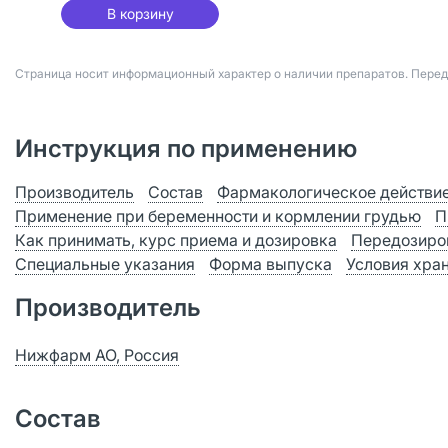
В корзину
Страница носит информационный характер о наличии препаратов. Пере
Инструкция по применению
Производитель
Состав
Фармакологическое действи
Применение при беременности и кормлении грудью
П
Как принимать, курс приема и дозировка
Передозиро
Специальные указания
Форма выпуска
Условия хра
Производитель
Нижфарм АО, Россия
Состав