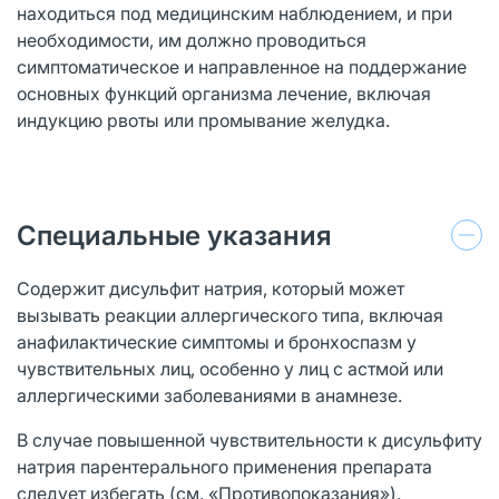
находиться под медицинским наблюдением, и при
необходимости, им должно проводиться
симптоматическое и направленное на поддержание
основных функций организма лечение, включая
индукцию рвоты или промывание желудка.
Специальные указания
Содержит дисульфит натрия, который может
вызывать реакции аллергического типа, включая
анафилактические симптомы и бронхоспазм у
чувствительных лиц, особенно у лиц с астмой или
аллергическими заболеваниями в анамнезе.
В случае повышенной чувствительности к дисульфиту
натрия парентерального применения препарата
следует избегать (см. «Противопоказания»).