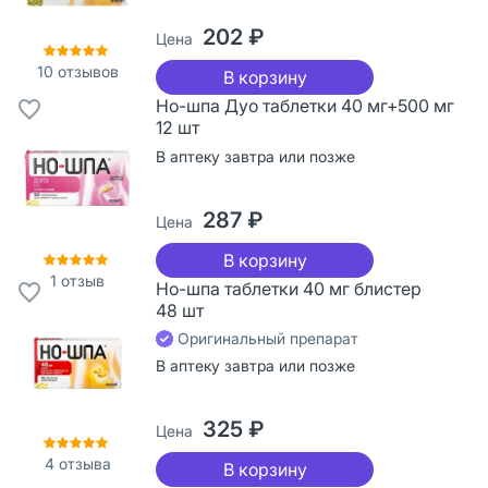
202 ₽
Цена
10
отзывов
В корзину
Но-шпа Дуо таблетки 40 мг+500 мг
12 шт
В аптеку завтра или позже
287 ₽
Цена
В корзину
1
отзыв
Но-шпа таблетки 40 мг блистер
48 шт
Оригинальный препарат
В аптеку завтра или позже
325 ₽
Цена
4
отзыва
В корзину