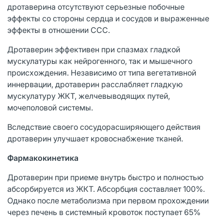
дротаверина отсутствуют серьезные побочные
эффекты со стороны сердца и сосудов и выраженные
эффекты в отношении ССС.
Дротаверин эффективен при спазмах гладкой
мускулатуры как нейрогенного, так и мышечного
происхождения. Независимо от типа вегетативной
иннервации, дротаверин расслабляет гладкую
мускулатуру ЖКТ, желчевыводящих путей,
мочеполовой системы.
Вследствие своего сосудорасширяющего действия
дротаверин улучшает кровоснабжение тканей.
Фармакокинетика
Дротаверин при приеме внутрь быстро и полностью
абсорбируется из ЖКТ. Абсорбция составляет 100%.
Однако после метаболизма при первом прохождении
через печень в системный кровоток поступает 65%