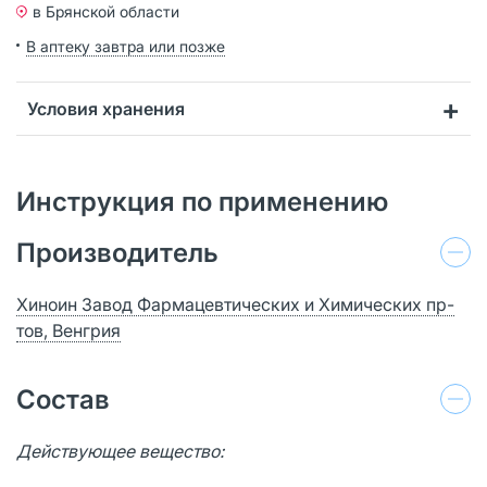
в Брянской области
В аптеку завтра или позже
Условия хранения
Инструкция по применению
Производитель
Хиноин Завод Фармацевтических и Химических пр-
тов, Венгрия
Состав
Действующее вещество: