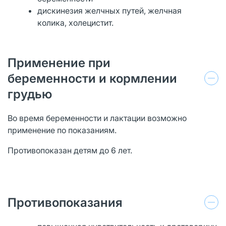
дискинезия желчных путей, желчная
колика, холецистит.
Применение при
беременности и кормлении
грудью
Во время беременности и лактации возможно
применение по показаниям.
Противопоказан детям до 6 лет.
Противопоказания