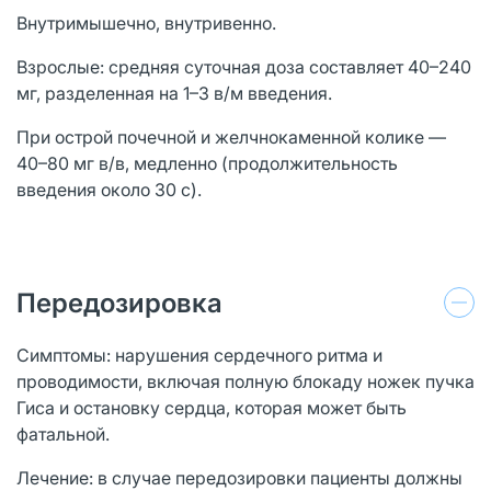
Внутримышечно, внутривенно.
Взрослые: средняя суточная доза составляет 40–240
мг, разделенная на 1–3 в/м введения.
При острой почечной и желчнокаменной колике —
40–80 мг в/в, медленно (продолжительность
введения около 30 с).
Передозировка
Симптомы: нарушения сердечного ритма и
проводимости, включая полную блокаду ножек пучка
Гиса и остановку сердца, которая может быть
фатальной.
Лечение: в случае передозировки пациенты должны