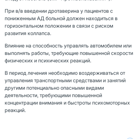
При в/в введении дротаверина у пациентов с
пониженным АД больной должен находиться в
горизонтальном положении в связи с риском
развития коллапса.
Влияние на способность управлять автомобилем или
выполнять работы, требующие повышенной скорости
физических и психических реакций.
В период лечения необходимо воздерживаться от
управления транспортными средствами и занятий
другими потенциально опасными видами
деятельности, требующими повышенной
концентрации внимания и быстроты психомоторных
реакций.