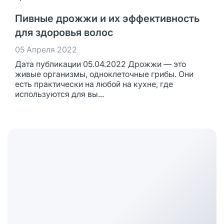
Пивные дрожжи и их эффективность
для здоровья волос
05 Апреля 2022
Дата публикации 05.04.2022 Дрожжи — это
живые организмы, одноклеточные грибы. Они
есть практически на любой на кухне, где
используются для вы...