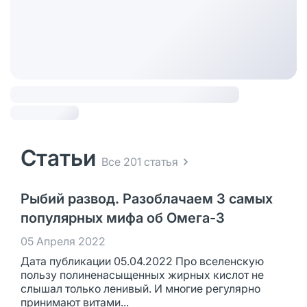
Статьи
Все 201 статья
Рыбий развод. Разоблачаем 3 самых
популярных мифа об Омега-3
05 Апреля 2022
Дата публикации 05.04.2022 Про вселенскую
пользу полиненасыщенных жирных кислот не
слышал только ленивый. И многие регулярно
принимают витами...