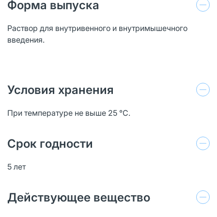
Форма выпуска
Раствор для внутривенного и внутримышечного
введения.
Условия хранения
При температуре не выше 25 °C.
Срок годности
5 лет
Действующее вещество