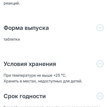
реакций.
Форма выпуска
таблетки
Условия хранения
При температуре не выше +25 °С.
Хранить в местах, недоступных для детей.
Срок годности