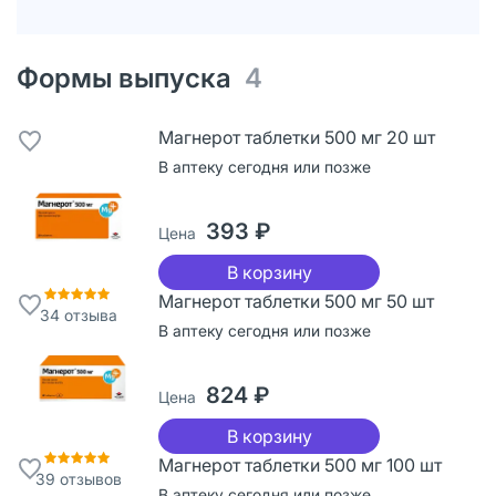
Формы выпуска
4
Магнерот таблетки 500 мг 20 шт
В аптеку сегодня или позже
393 ₽
Цена
В корзину
Магнерот таблетки 500 мг 50 шт
34
отзыва
В аптеку сегодня или позже
824 ₽
Цена
В корзину
Магнерот таблетки 500 мг 100 шт
39
отзывов
В аптеку сегодня или позже