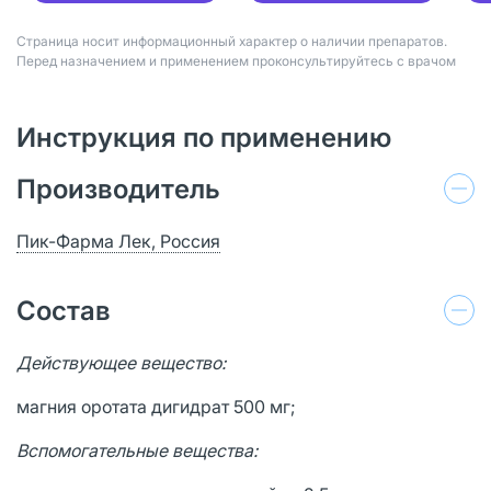
Страница носит информационный характер о наличии препаратов.
Перед назначением и применением проконсультируйтесь с врачом
Инструкция по применению
Производитель
Пик-Фарма Лек, Россия
Состав
Действующее вещество:
магния оротата дигидрат 500 мг;
Вспомогательные вещества: