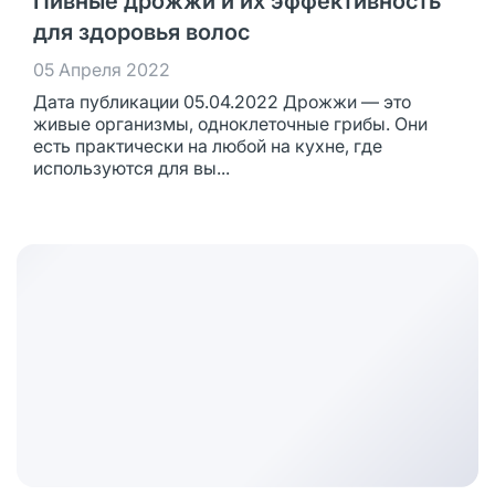
Пивные дрожжи и их эффективность
для здоровья волос
05 Апреля 2022
Дата публикации 05.04.2022 Дрожжи — это
живые организмы, одноклеточные грибы. Они
есть практически на любой на кухне, где
используются для вы...