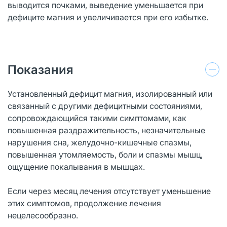
выводится почками, выведение уменьшается при
дефиците магния и увеличивается при его избытке.
Показания
Установленный дефицит магния, изолированный или
связанный с другими дефицитными состояниями,
сопровождающийся такими симптомами, как
повышенная раздражительность, незначительные
нарушения сна, желудочно-кишечные спазмы,
повышенная утомляемость, боли и спазмы мышц,
ощущение покалывания в мышцах.
Если через месяц лечения отсутствует уменьшение
этих симптомов, продолжение лечения
нецелесообразно.