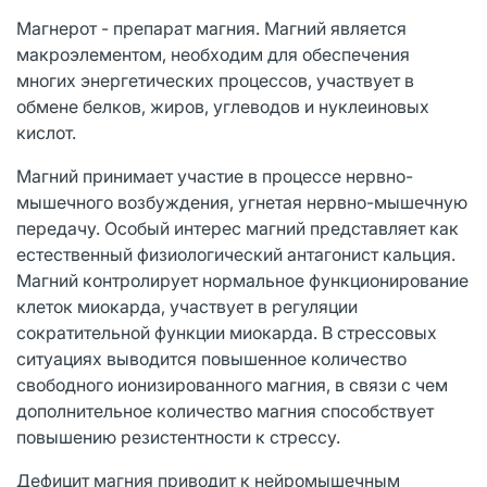
Магнерот - препарат магния. Магний является
макроэлементом, необходим для обеспечения
многих энергетических процессов, участвует в
обмене белков, жиров, углеводов и нуклеиновых
кислот.
Магний принимает участие в процессе нервно-
мышечного возбуждения, угнетая нервно-мышечную
передачу. Особый интерес магний представляет как
естественный физиологический антагонист кальция.
Магний контролирует нормальное функционирование
клеток миокарда, участвует в регуляции
сократительной функции миокарда. В стрессовых
ситуациях выводится повышенное количество
свободного ионизированного магния, в связи с чем
дополнительное количество магния способствует
повышению резистентности к стрессу.
Дефицит магния приводит к нейромышечным