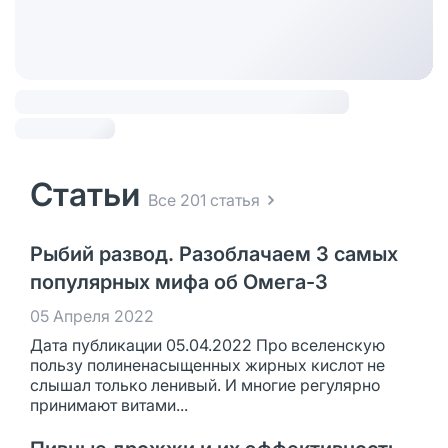
Статьи
Все 201 статья
Рыбий развод. Разоблачаем 3 самых
популярных мифа об Омега-3
05 Апреля 2022
Дата публикации 05.04.2022 Про вселенскую
пользу полиненасыщенных жирных кислот не
слышал только ленивый. И многие регулярно
принимают витами...