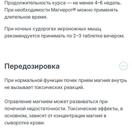
Продолжительность курса — не менее 4–6 недель.
При необходимости Магнерот® можно применять
длительное время.
При ночных судорогах икроножных мышц
рекомендуется принимать по 2–3 таблетке вечером.
Передозировка
При нормальной функции почек прием магния внутрь
не вызывает токсических реакций.
Отравление магнием может развиваться при
почечной недостаточности. Токсические эффекты, в
основном, зависят от концентрации магния в
сыворотке крови.