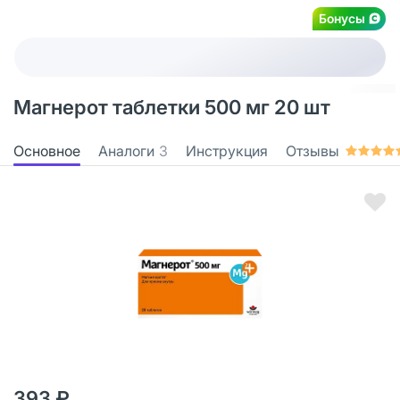
Бонусы
Магнерот таблетки 500 мг 20 шт
Основное
Аналоги
3
Инструкция
Отзывы
393 ₽