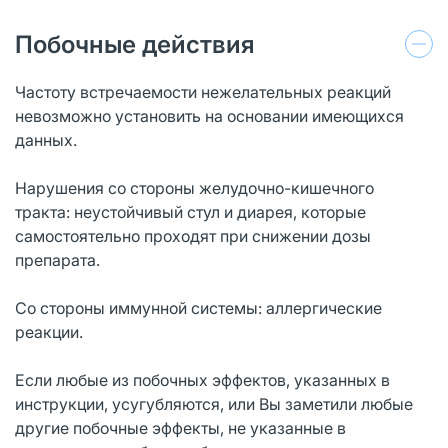
Побочные действия
Частоту встречаемости нежелательных реакций
невозможно установить на основании имеющихся
данных.
Нарушения со стороны желудочно-кишечного
тракта: неустойчивый стул и диарея, которые
самостоятельно проходят при снижении дозы
препарата.
Со стороны иммунной системы: аллергические
реакции.
Если любые из побочных эффектов, указанных в
инструкции, усугубляются, или Вы заметили любые
другие побочные эффекты, не указанные в