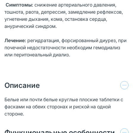
Симптомы:
снижение артериального давления,
тошнота, рвота, депрессия, замедление рефлексов,
угнетение дыхания, кома, остановка сердца,
анурический синдром.
Лечение:
регидратация, форсированный диурез, при
почечной недостаточности необходим гемодиализ
или перитонеальный диализ.
Описание
Белые или почти белые круглые плоские таблетки с
фасками на обеих сторонах и риской на одной
стороне.
Функциональные особенности