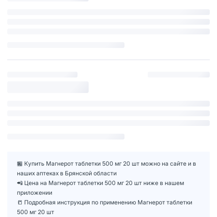
🏪 Купить Магнерот таблетки 500 мг 20 шт можно на сайте и в
наших аптеках в Брянской области
📲 Цена на Магнерот таблетки 500 мг 20 шт ниже в нашем
приложении
📒 Подробная инструкция по применению Магнерот таблетки
500 мг 20 шт