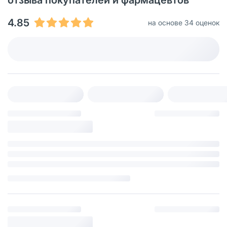
4.85
на основе 34 оценок