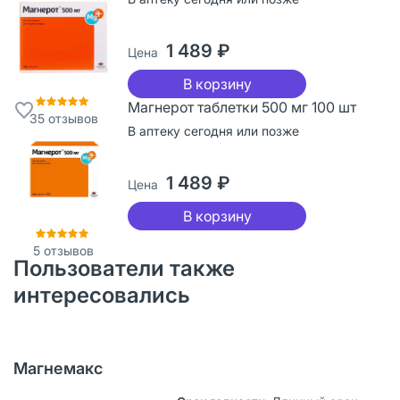
1 489 ₽
Цена
В корзину
Магнерот таблетки 500 мг 100 шт
35
отзывов
В аптеку сегодня или позже
1 489 ₽
Цена
В корзину
5
отзывов
Пользователи также
интересовались
Магнемакс