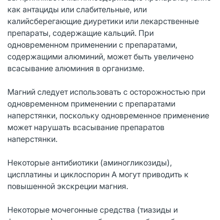
как антациды или слабительные, или
калийсберегающие диуретики или лекарственные
препараты, содержащие кальций. При
одновременном применении с препаратами,
содержащими алюминий, может быть увеличено
всасывание алюминия в организме.
Магний следует использовать с осторожностью при
одновременном применении с препаратами
наперстянки, поскольку одновременное применение
может нарушать всасывание препаратов
наперстянки.
Некоторые антибиотики (аминогликозиды),
цисплатины и циклоспорин А могут приводить к
повышенной экскреции магния.
Некоторые мочегонные средства (тиазиды и