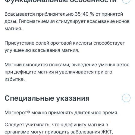
Всасывается приблизительно 35-40 % от принятой
дозы. Гипомагниемия стимулирует всасывание ионов
магния.
Присутствие солей оротовой кислоты способствует
улучшению всасывания магния.
Магний выводится почками, выведение уменьшается
при дефиците магния и увеличивается при его
избытке.
Специальные указания
Магнерот® можно применять длительное время.
Следует учитывать, что к дефициту магния в
организме могут приводить заболевания ЖКТ,