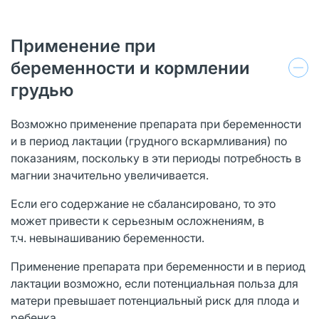
Применение при
беременности и кормлении
грудью
Возможно применение препарата при беременности
и в период лактации (грудного вскармливания) по
показаниям, поскольку в эти периоды потребность в
магнии значительно увеличивается.
Если его содержание не сбалансировано, то это
может привести к серьезным осложнениям, в
т.ч. невынашиванию беременности.
Применение препарата при беременности и в период
лактации возможно, если потенциальная польза для
матери превышает потенциальный риск для плода и
ребенка.