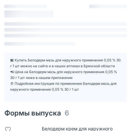
🏪 Купить Белодерм мазь для наружного применения 0,05 % 30
г 1 шт можно на сайте и в наших аптеках в Брянской области
📲 Цена на Белодерм мазь для наружного применения 0,05 %
30 г 1 шт ниже в нашем приложении
📒 Подробная инструкция по применению Белодерм мазь для
наружного применения 0,05 % 30 г 1 шт
Формы выпуска
6
Белодерм крем для наружного