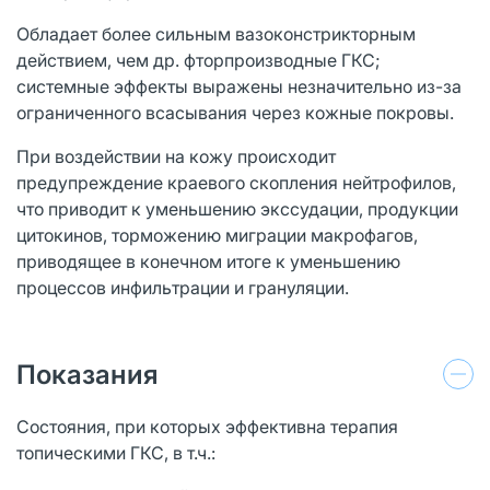
Обладает более сильным вазоконстрикторным
действием, чем др. фторпроизводные ГКС;
системные эффекты выражены незначительно из-за
ограниченного всасывания через кожные покровы.
При воздействии на кожу происходит
предупреждение краевого скопления нейтрофилов,
что приводит к уменьшению экссудации, продукции
цитокинов, торможению миграции макрофагов,
приводящее в конечном итоге к уменьшению
процессов инфильтрации и грануляции.
Показания
Состояния, при которых эффективна терапия
топическими ГКС, в т.ч.: