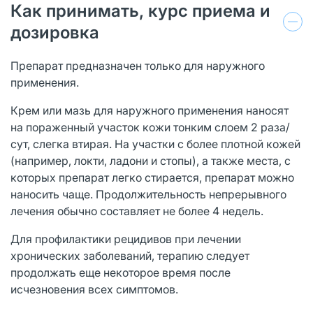
Как принимать, курс приема и
дозировка
Препарат предназначен только для наружного
применения.
Крем или мазь для наружного применения наносят
на пораженный участок кожи тонким слоем 2 раза/
сут, слегка втирая. На участки с более плотной кожей
(например, локти, ладони и стопы), а также места, с
которых препарат легко стирается, препарат можно
наносить чаще. Продолжительность непрерывного
лечения обычно составляет не более 4 недель.
Для профилактики рецидивов при лечении
хронических заболеваний, терапию следует
продолжать еще некоторое время после
исчезновения всех симптомов.