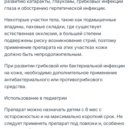
развитию катаракты, глаукомы, грибковых инфекций
глаза и обострению герпетической инфекции.
Некоторые участки тела, такие как подмышечные
впадины, паховые складки, где существует
естественная окклюзия, в большей степени
подвержены риску возникновения стрий, поэтому
применение препарата на этих участках кожи
должно быть непродолжительным.
При развитии грибковой или бактериальной инфекции
на коже, необходимо дополнительное применение
антибактериального или противогрибкового
средства.
Использование в педиатрии
Препарат можно назначать детям с 6 мес с
осторожностью и на максимально короткий срок. Не
следует применять препарат под повязки и, особенно