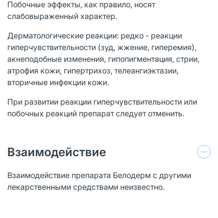
Побочные эффекты, как правило, носят
слабовыраженный характер.
Дерматологические реакции: редко - реакции
гиперчувствительности (зуд, жжение, гиперемия),
акнеподобные изменения, гипопигментация, стрии,
атрофия кожи, гипертрихоз, телеангиэктазии,
вторичные инфекции кожи.
При развитии реакции гиперчувствительности или
побочных реакций препарат следует отменить.
Взаимодействие
Взаимодействие препарата Белодерм с другими
лекарственными средствами неизвестно.