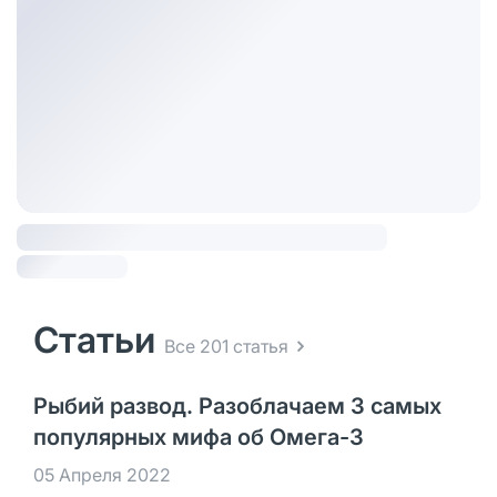
Статьи
Все 201 статья
Рыбий развод. Разоблачаем 3 самых
популярных мифа об Омега-3
05 Апреля 2022