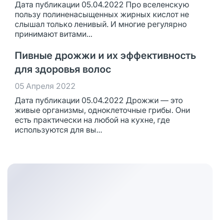
Дата публикации 05.04.2022 Про вселенскую
пользу полиненасыщенных жирных кислот не
слышал только ленивый. И многие регулярно
принимают витами...
Пивные дрожжи и их эффективность
для здоровья волос
05 Апреля 2022
Дата публикации 05.04.2022 Дрожжи — это
живые организмы, одноклеточные грибы. Они
есть практически на любой на кухне, где
используются для вы...