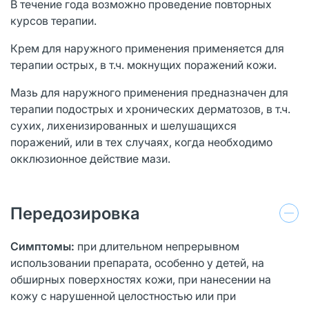
В течение года возможно проведение повторных
курсов терапии.
Крем для наружного применения применяется для
терапии острых, в т.ч. мокнущих поражений кожи.
Мазь для наружного применения предназначен для
терапии подострых и хронических дерматозов, в т.ч.
сухих, лихенизированных и шелушащихся
поражений, или в тех случаях, когда необходимо
окклюзионное действие мази.
Передозировка
Симптомы:
при длительном непрерывном
использовании препарата, особенно у детей, на
обширных поверхностях кожи, при нанесении на
кожу с нарушенной целостностью или при