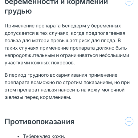
беременности и кормлении
грудью
Применение препарата Белодерм у беременных
допускается в тех случаях, когда предполагаемая
польза для матери превышает риск для плода. В
таких случаях применение препарата должно быть
непродолжительным и ограничиваться небольшими
участками кожных покровов.
В период грудного вскармливания применение
препарата возможно по строгим показаниям, но при
этом препарат нельзя наносить на кожу молочной
железы перед кормлением.
Противопоказания
Туберкулез кожи.