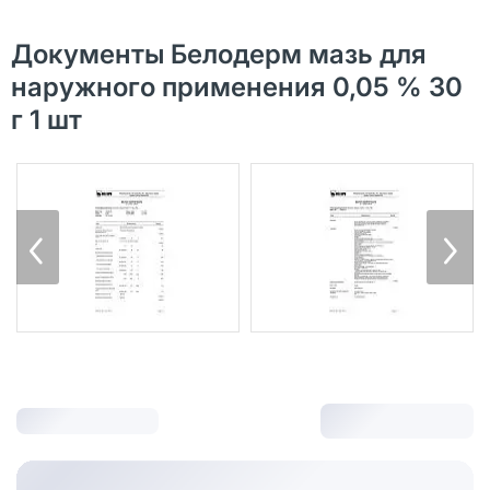
Документы Белодерм мазь для
наружного применения 0,05 % 30
г 1 шт