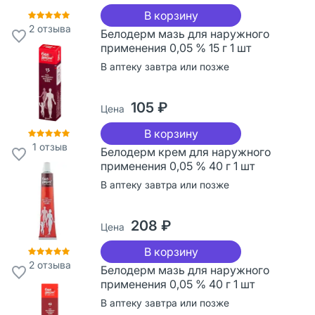
В корзину
2
отзыва
Белодерм мазь для наружного
применения 0,05 % 15 г 1 шт
В аптеку завтра или позже
105 ₽
Цена
В корзину
1
отзыв
Белодерм крем для наружного
применения 0,05 % 40 г 1 шт
В аптеку завтра или позже
208 ₽
Цена
В корзину
2
отзыва
Белодерм мазь для наружного
применения 0,05 % 40 г 1 шт
В аптеку завтра или позже