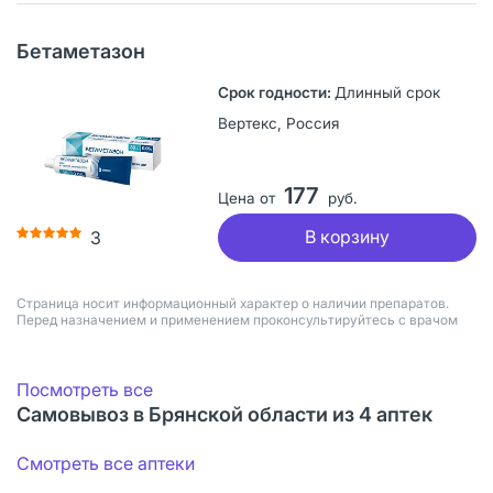
Бетаметазон
Длинный срок
Вертекс, Россия
177
Цена от
руб.
В корзину
3
Страница носит информационный характер о наличии препаратов.
Перед назначением и применением проконсультируйтесь с врачом
Посмотреть все
Самовывоз в Брянской области из 4 аптек
Смотреть все аптеки