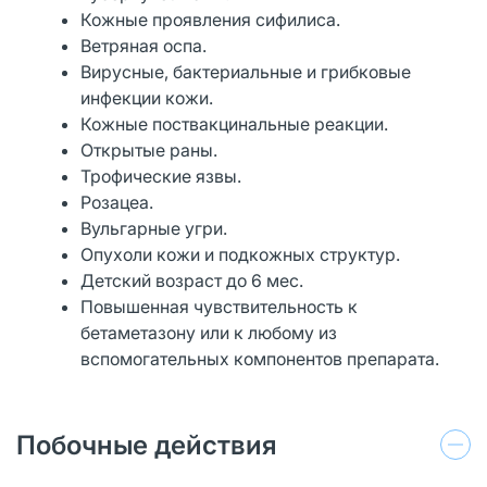
Кожные проявления сифилиса.
Ветряная оспа.
Вирусные, бактериальные и грибковые
инфекции кожи.
Кожные поствакцинальные реакции.
Открытые раны.
Трофические язвы.
Розацеа.
Вульгарные угри.
Опухоли кожи и подкожных структур.
Детский возраст до 6 мес.
Повышенная чувствительность к
бетаметазону или к любому из
вспомогательных компонентов препарата.
Побочные действия