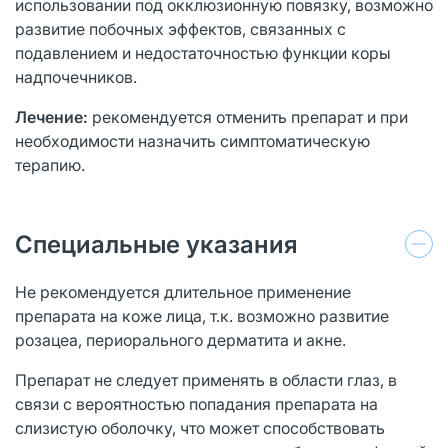
использовании под окклюзионную повязку, возможно
развитие побочных эффектов, связанных с
подавлением и недостаточностью функции коры
надпочечников.
Лечение:
рекомендуется отменить препарат и при
необходимости назначить симптоматическую
терапию.
Специальные указания
Не рекомендуется длительное применение
препарата на коже лица, т.к. возможно развитие
розацеа, периорального дерматита и акне.
Препарат не следует применять в области глаз, в
связи с вероятностью попадания препарата на
слизистую оболочку, что может способствовать