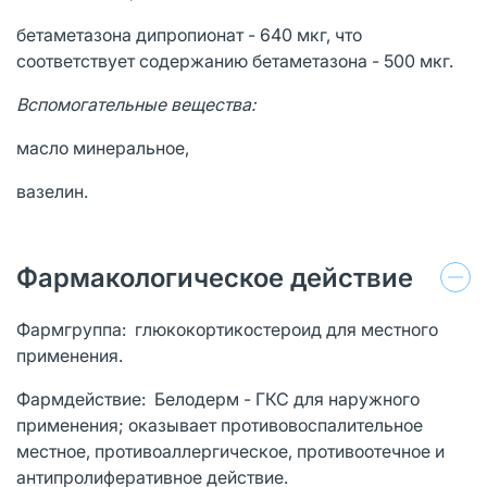
бетаметазона дипропионат - 640 мкг, что
соответствует содержанию бетаметазона - 500 мкг.
Вспомогательные вещества:
масло минеральное,
вазелин.
Фармакологическое действие
Фармгруппа: глюкокортикостероид для местного
применения.
Фармдействие: Белодерм - ГКС для наружного
применения; оказывает противовоспалительное
местное, противоаллергическое, противоотечное и
антипролиферативное действие.