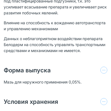
под пластифицированные подгузники, т.к. это
усиливает всасывание препарата и увеличивает риск
развития побочных явлений.
Влияние на способность к вождению автотранспорта
и управлению механизмами
Данных о неблагоприятном воздействии препарата
Белодерм на способность управлять транспортными
средствами и механизмами не имеется.
Форма выпуска
Мазь для наружного применения 0,05%.
Условия хранения