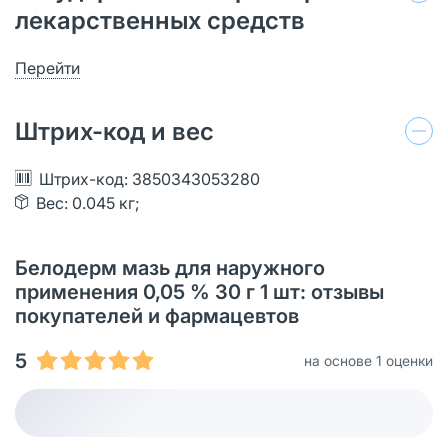
лекарственных средств
Перейти
Штрих-код и вес
Штрих-код: 3850343053280
Вес: 0.045 кг;
Белодерм мазь для наружного
применения 0,05 % 30 г 1 шт: отзывы
покупателей и фармацевтов
5
на основе 1 оценки