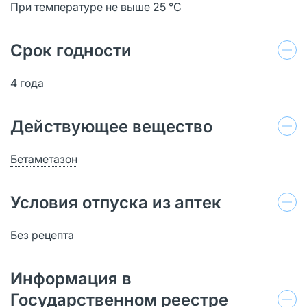
При температуре не выше 25 °C
Срок годности
4 года
Действующее вещество
Бетаметазон
Условия отпуска из аптек
Без рецепта
Информация в
Государственном реестре