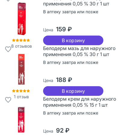
применения 0,05 % 30 г 1 шт
В аптеку завтра или позже
159 ₽
Цена
В корзину
8
отзывов
Белодерм мазь для наружного
применения 0,05 % 30 г 1 шт
В аптеку завтра или позже
188 ₽
Цена
В корзину
1
отзыв
Белодерм крем для наружного
применения 0,05 % 15 г 1 шт
В аптеку завтра или позже
92 ₽
Цена