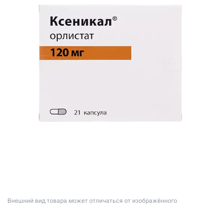
Bнешний вид товара может отличаться от изображённого