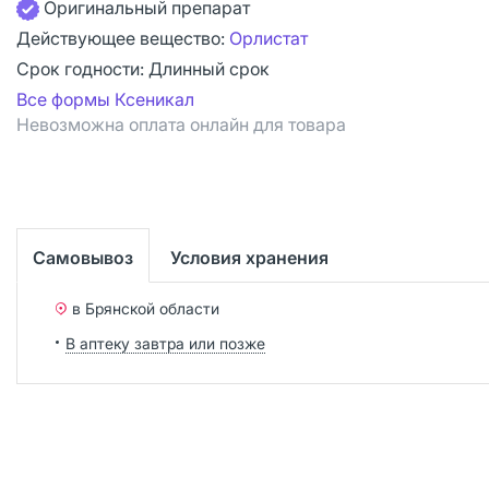
Оригинальный препарат
Действующее вещество:
Орлистат
Срок годности:
Длинный срок
Все формы Ксеникал
Невозможна оплата онлайн для товара
Самовывоз
Условия хранения
в Брянской области
В аптеку завтра или позже