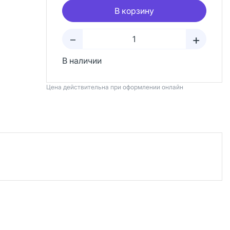
В корзину
+
–
В наличии
Цена действительна при оформлении онлайн