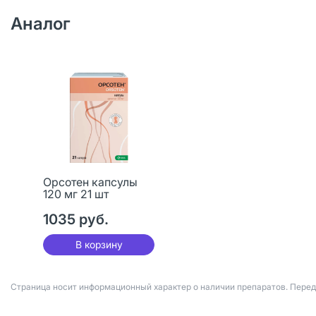
Аналог
Орсотен капсулы
120 мг 21 шт
1035 руб.
В корзину
Страница носит информационный характер о наличии препаратов. Пере