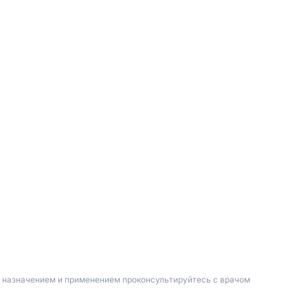
д назначением и применением проконсультируйтесь с врачом