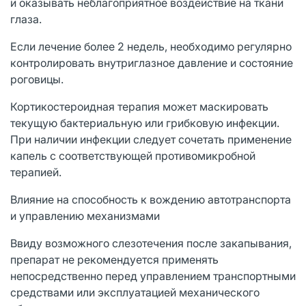
и оказывать неблагоприятное воздействие на ткани
глаза.
Если лечение более 2 недель, необходимо регулярно
контролировать внутриглазное давление и состояние
роговицы.
Кортикостероидная терапия может маскировать
текущую бактериальную или грибковую инфекции.
При наличии инфекции следует сочетать применение
капель с соответствующей противомикробной
терапией.
Влияние на способность к вождению автотранспорта
и управлению механизмами
Ввиду возможного слезотечения после закапывания,
препарат не рекомендуется применять
непосредственно перед управлением транспортными
средствами или эксплуатацией механического