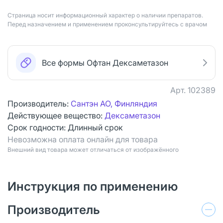
Страница носит информационный характер о наличии препаратов.
Перед назначением и применением проконсультируйтесь с врачом
Все формы Офтан Дексаметазон
Арт.
102389
Производитель:
Сантэн АО, Финляндия
Действующее вещество:
Дексаметазон
Срок годности:
Длинный срок
Невозможна оплата онлайн для товара
Bнешний вид товара может отличаться от изображённого
Инструкция по применению
Производитель