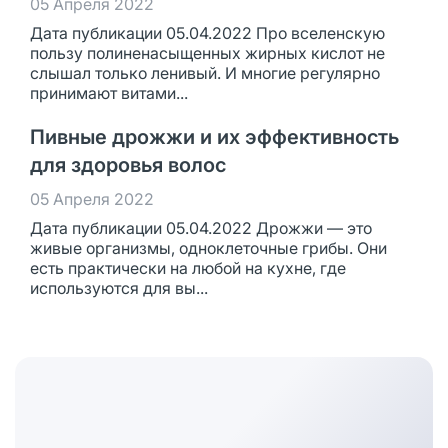
05 Апреля 2022
Дата публикации 05.04.2022 Про вселенскую
пользу полиненасыщенных жирных кислот не
слышал только ленивый. И многие регулярно
принимают витами...
Пивные дрожжи и их эффективность
для здоровья волос
05 Апреля 2022
Дата публикации 05.04.2022 Дрожжи — это
живые организмы, одноклеточные грибы. Они
есть практически на любой на кухне, где
используются для вы...