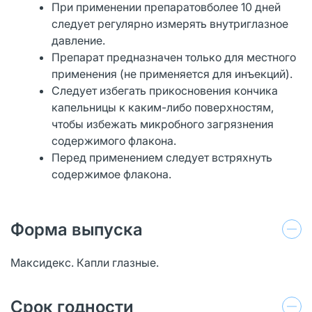
При применении препаратовболее 10 дней
следует регулярно измерять внутриглазное
давление.
Препарат предназначен только для местного
применения (не применяется для инъекций).
Следует избегать прикосновения кончика
капельницы к каким-либо поверхностям,
чтобы избежать микробного загрязнения
содержимого флакона.
Перед применением следует встряхнуть
содержимое флакона.
Форма выпуска
Максидекс. Капли глазные.
Срок годности