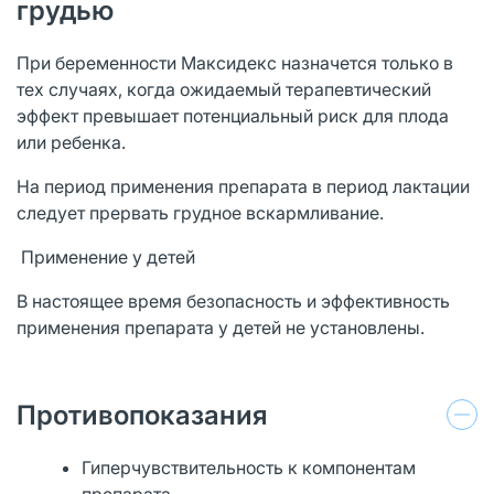
грудью
При беременности Максидекс назначется только в
тех случаях, когда ожидаемый терапевтический
эффект превышает потенциальный риск для плода
или ребенка.
На период применения препарата в период лактации
следует прервать грудное вскармливание.
Применение у детей
В настоящее время безопасность и эффективность
применения препарата у детей не установлены.
Противопоказания
Гиперчувствительность к компонентам
препарата.