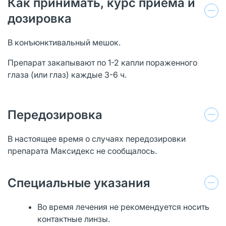
Как принимать, курс приема и
дозировка
В конъюнктивальный мешок.
Препарат закапывают по 1-2 капли пораженного
глаза (или глаз) каждые 3-6 ч.
Передозировка
В настоящее время о случаях передозировки
препарата Максидекс не сообщалось.
Специальные указания
Во время лечения не рекомендуется носить
контактные линзы.