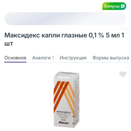
Бонусы
Максидекс капли глазные 0,1 % 5 мл 1
шт
Основное
Аналоги
1
Инструкция
Формы выпуска