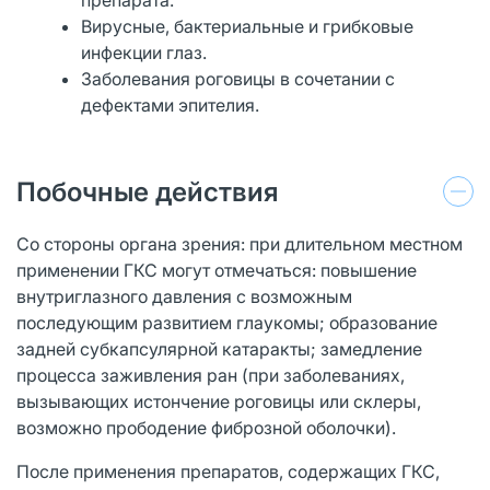
Вирусные, бактериальные и грибковые
инфекции глаз.
Заболевания роговицы в сочетании с
дефектами эпителия.
Побочные действия
Со стороны органа зрения: при длительном местном
применении ГКС могут отмечаться: повышение
внутриглазного давления с возможным
последующим развитием глаукомы; образование
задней субкапсулярной катаракты; замедление
процесса заживления ран (при заболеваниях,
вызывающих истончение роговицы или склеры,
возможно прободение фиброзной оболочки).
После применения препаратов, содержащих ГКС,