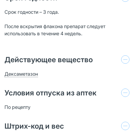
Срок годности – 3 года.
После вскрытия флакона препарат следует
использовать в течение 4 недель.
Действующее вещество
Дексаметазон
Условия отпуска из аптек
По рецепту
Штрих-код и вес