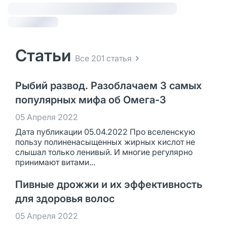
Статьи
Все 201 статья
Рыбий развод. Разоблачаем 3 самых
популярных мифа об Омега-3
05 Апреля 2022
Дата публикации 05.04.2022 Про вселенскую
пользу полиненасыщенных жирных кислот не
слышал только ленивый. И многие регулярно
принимают витами...
Пивные дрожжи и их эффективность
для здоровья волос
05 Апреля 2022