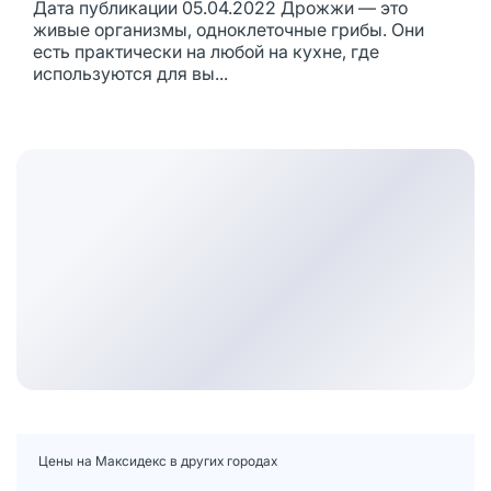
Дата публикации 05.04.2022 Дрожжи — это
живые организмы, одноклеточные грибы. Они
есть практически на любой на кухне, где
используются для вы...
Цены на Максидекс в других городах