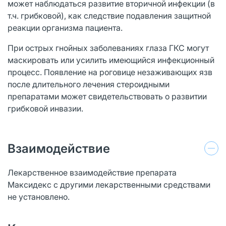
может наблюдаться развитие вторичной инфекции (в
т.ч. грибковой), как следствие подавления защитной
реакции организма пациента.
При острых гнойных заболеваниях глаза ГКС могут
маскировать или усилить имеющийся инфекционный
процесс. Появление на роговице незаживающих язв
после длительного лечения стероидными
препаратами может свидетельствовать о развитии
грибковой инвазии.
Взаимодействие
Лекарственное взаимодействие препарата
Максидекс с другими лекарственными средствами
не установлено.