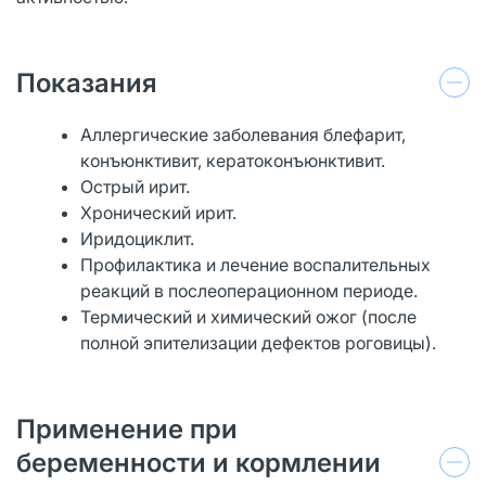
Показания
Аллергические заболевания блефарит,
конъюнктивит, кератоконъюнктивит.
Острый ирит.
Хронический ирит.
Иридоциклит.
Профилактика и лечение воспалительных
реакций в послеоперационном периоде.
Термический и химический ожог (после
полной эпителизации дефектов роговицы).
Применение при
беременности и кормлении